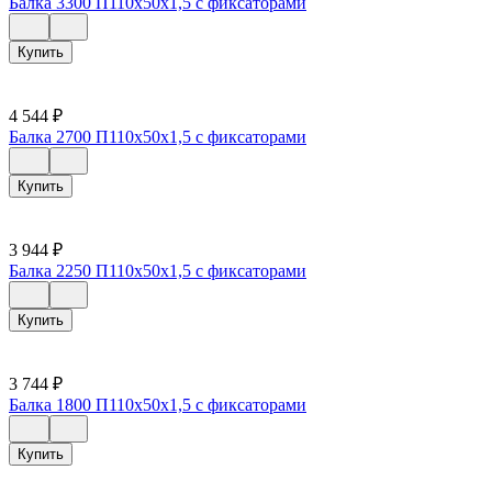
Балка 3300 П110х50х1,5 с фиксаторами
Купить
4 544
₽
Балка 2700 П110х50х1,5 с фиксаторами
Купить
3 944
₽
Балка 2250 П110х50х1,5 с фиксаторами
Купить
3 744
₽
Балка 1800 П110х50х1,5 с фиксаторами
Купить