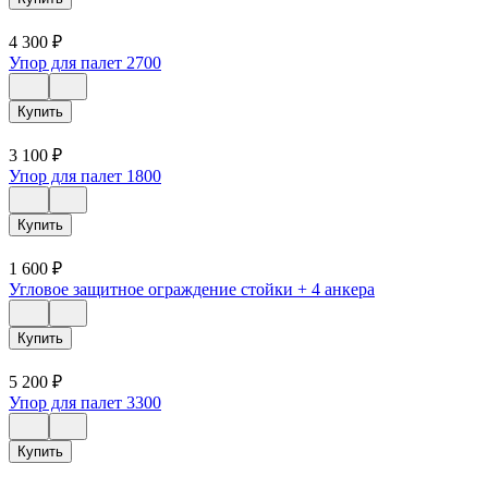
4 300
₽
Упор для палет 2700
Купить
3 100
₽
Упор для палет 1800
Купить
1 600
₽
Угловое защитное ограждение стойки + 4 анкера
Купить
5 200
₽
Упор для палет 3300
Купить