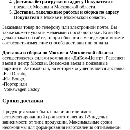
Доставка без разгрузки по адресу Покупателя
в
пределах Москвы и Московской области.
Доставка, такелажные работы и сборка по адресу
Покупателя
в Москве и Московской области.
Заказывая товар по телефону или электронной почте, Вы
также можете указать желаемый способ доставки. Если Вы
делали заказ на сайте, то при общении с менеджером можете
согласовать изменение способа доставки или оплаты.
Доставка и сборка по Москве и Московской области
осуществляется силами компании «ДиКом-Центр». Разрешен
въезд в центр Москвы. Возможен въезд в подземные
паркинги. Автомобили, на которых осуществляется доставка:
-Fiat Ducato,
-Kia Bongo,
-Портер или
-Volkswagen Caddy.
Сроки доставки
Продукция может быть в наличии или иметь
регламентированный срок изготовления 1-5 недель в
зависимости от типа продукции. Максимальные сроки
необходимы для формирования изготовления оптимальной