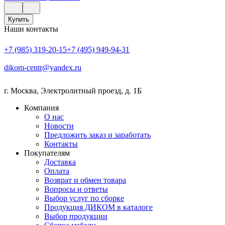
Купить
Наши контакты
+7 (985) 319-20-15
+7 (495) 949-94-31
dikom-centr@yandex.ru
г. Москва
,
Электролитный проезд, д. 1Б
Компания
О нас
Новости
Предложить заказ и заработать
Контакты
Покупателям
Доставка
Оплата
Возврат и обмен товара
Вопросы и ответы
Выбор услуг по сборке
Продукция ДИКОМ в каталоге
Выбор продукции