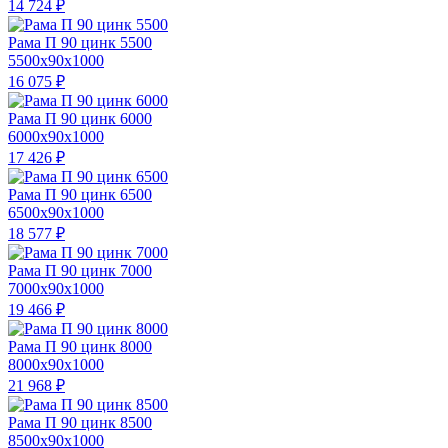
14 724
₽
Рама П 90 цинк 5500
5500x90x1000
16 075
₽
Рама П 90 цинк 6000
6000x90x1000
17 426
₽
Рама П 90 цинк 6500
6500x90x1000
18 577
₽
Рама П 90 цинк 7000
7000x90x1000
19 466
₽
Рама П 90 цинк 8000
8000x90x1000
21 968
₽
Рама П 90 цинк 8500
8500x90x1000