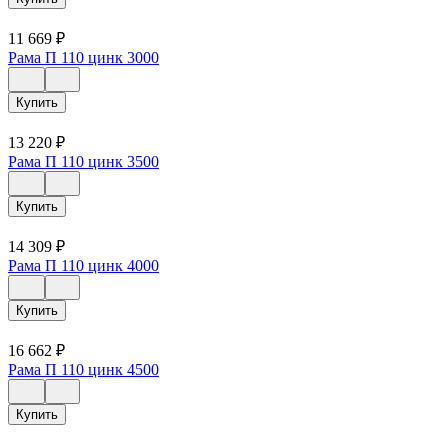
11 669
₽
Рама П 110 цинк 3000
Купить
13 220
₽
Рама П 110 цинк 3500
Купить
14 309
₽
Рама П 110 цинк 4000
Купить
16 662
₽
Рама П 110 цинк 4500
Купить