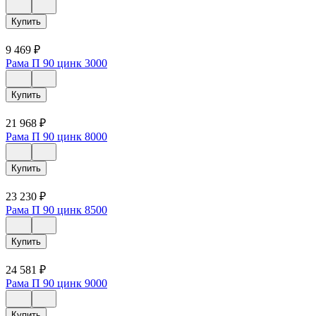
Купить
9 469
₽
Рама П 90 цинк 3000
Купить
21 968
₽
Рама П 90 цинк 8000
Купить
23 230
₽
Рама П 90 цинк 8500
Купить
24 581
₽
Рама П 90 цинк 9000
Купить