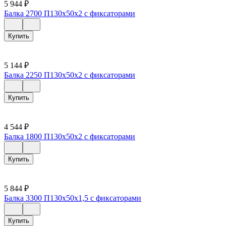
5 944
₽
Балка 2700 П130х50х2 с фиксаторами
Купить
5 144
₽
Балка 2250 П130х50х2 с фиксаторами
Купить
4 544
₽
Балка 1800 П130х50х2 с фиксаторами
Купить
5 844
₽
Балка 3300 П130х50х1,5 с фиксаторами
Купить