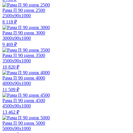
Рама П 90 цинк 2500
2500x90x1000
8 118
₽
Рама П 90 цинк 3000
3000x90x1000
9 469
₽
Рама П 90 цинк 3500
3500x90x1000
10 820
₽
Рама П 90 цинк 4000
4000x90x1000
11 509
₽
Рама П 90 цинк 4500
4500x90x1000
13 462
₽
Рама П 90 цинк 5000
5000x90x1000