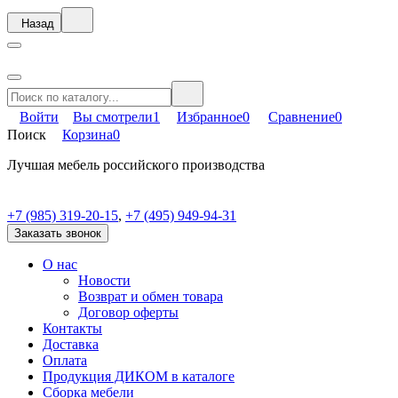
Назад
Войти
Вы смотрели
1
Избранное
0
Сравнение
0
Поиск
Корзина
0
Лучшая мебель российского производства
+7 (985) 319-20-15
,
+7 (495) 949-94-31
Заказать звонок
О нас
Новости
Возврат и обмен товара
Договор оферты
Контакты
Доставка
Оплата
Продукция ДИКОМ в каталоге
Сборка мебели