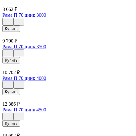
8 662
₽
Рама П 70 цинк 3000
Купить
9 790
₽
Рама П 70 цинк 3500
Купить
10 702
₽
Рама П 70 цинк 4000
Купить
12 386
₽
Рама П 70 цинк 4500
Купить
13 602
₽