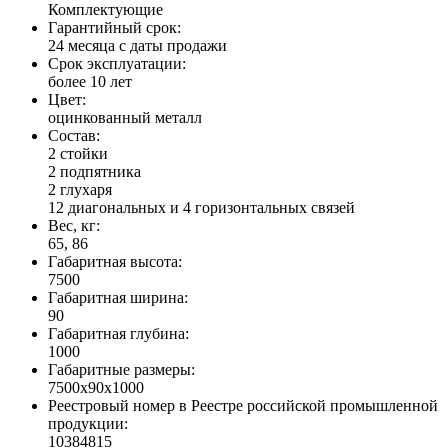
Комплектующие
Гарантийный срок:
24 месяца с даты продажи
Срок эксплуатации:
более 10 лет
Цвет:
оцинкованный металл
Состав:
2 стойки
2 подпятника
2 глухаря
12 диагональных и 4 горизонтальных связей
Вес, кг:
65, 86
Габаритная высота:
7500
Габаритная ширина:
90
Габаритная глубина:
1000
Габаритные размеры:
7500x90x1000
Реестровый номер в Реестре российской промышленной
продукции:
10384815