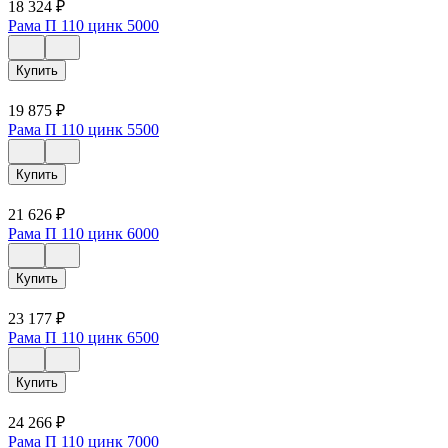
18 324
₽
Рама П 110 цинк 5000
Купить
19 875
₽
Рама П 110 цинк 5500
Купить
21 626
₽
Рама П 110 цинк 6000
Купить
23 177
₽
Рама П 110 цинк 6500
Купить
24 266
₽
Рама П 110 цинк 7000