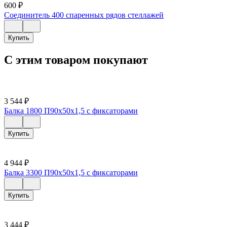
600
₽
Соединитель 400 спаренных рядов стеллажей
Купить
С этим товаром покупают
3 544
₽
Балка 1800 П90х50х1,5 с фиксаторами
Купить
4 944
₽
Балка 3300 П90х50х1,5 с фиксаторами
Купить
3 444
₽