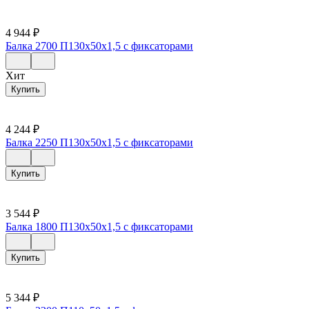
4 944
₽
Балка 2700 П130х50х1,5 с фиксаторами
Хит
Купить
4 244
₽
Балка 2250 П130х50х1,5 с фиксаторами
Купить
3 544
₽
Балка 1800 П130х50х1,5 с фиксаторами
Купить
5 344
₽