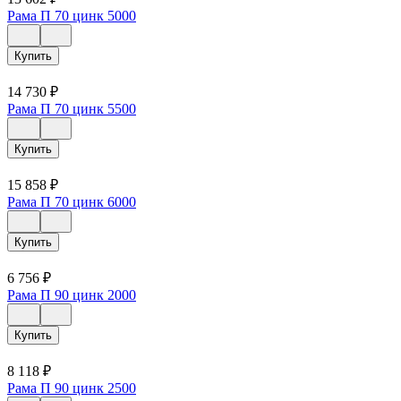
Рама П 70 цинк 5000
Купить
14 730
₽
Рама П 70 цинк 5500
Купить
15 858
₽
Рама П 70 цинк 6000
Купить
6 756
₽
Рама П 90 цинк 2000
Купить
8 118
₽
Рама П 90 цинк 2500