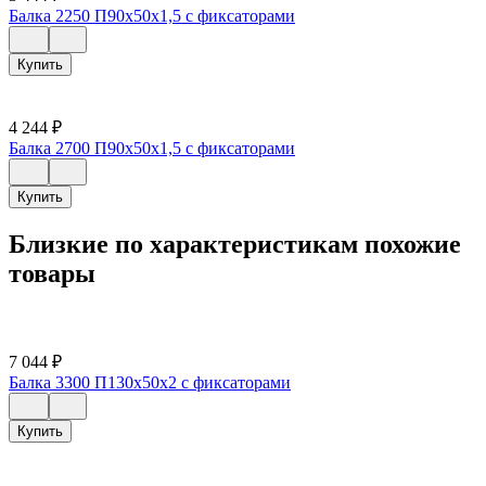
Балка 2250 П90х50х1,5 с фиксаторами
Купить
4 244
₽
Балка 2700 П90х50х1,5 с фиксаторами
Купить
Близкие по характеристикам похожие
товары
7 044
₽
Балка 3300 П130х50х2 с фиксаторами
Купить