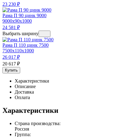
23 230
₽
Рама П 90 цинк 9000
9000x90x1000
24 581
₽
Выбрать ширину
Рама П 110 цинк 7500
7500x110x1000
26 017
₽
20 617
₽
Купить
Характеристики
Описание
Доставка
Оплата
Характеристики
Страна производства:
Россия
Группа: