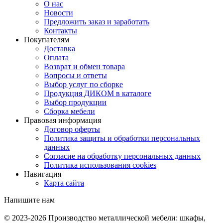
О нас
Новости
Предложить заказ и заработать
Контакты
Покупателям
Доставка
Оплата
Возврат и обмен товара
Вопросы и ответы
Выбор услуг по сборке
Продукция ДИКОМ в каталоге
Выбор продукции
Сборка мебели
Правовая информация
Договор оферты
Политика защиты и обработки персональных
данных
Согласие на обработку персональных данных
Политика использования cookies
Навигация
Карта сайта
Напишите нам
© 2023-2026
Производство металлической мебели: шкафы,