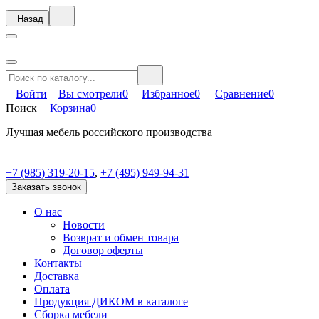
Назад
Войти
Вы смотрели
0
Избранное
0
Сравнение
0
Поиск
Корзина
0
Лучшая мебель российского производства
+7 (985) 319-20-15
,
+7 (495) 949-94-31
Заказать звонок
О нас
Новости
Возврат и обмен товара
Договор оферты
Контакты
Доставка
Оплата
Продукция ДИКОМ в каталоге
Сборка мебели