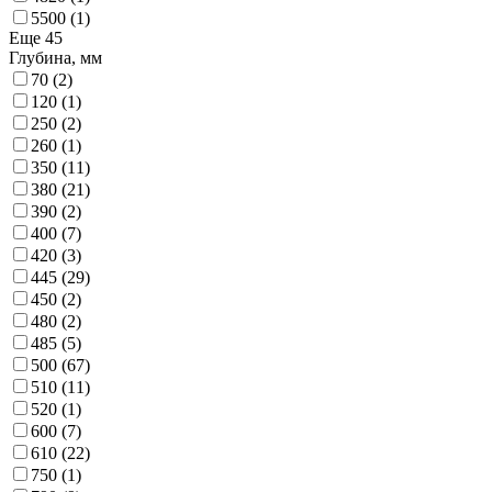
5500
(1)
Еще 45
Глубина, мм
70
(2)
120
(1)
250
(2)
260
(1)
350
(11)
380
(21)
390
(2)
400
(7)
420
(3)
445
(29)
450
(2)
480
(2)
485
(5)
500
(67)
510
(11)
520
(1)
600
(7)
610
(22)
750
(1)