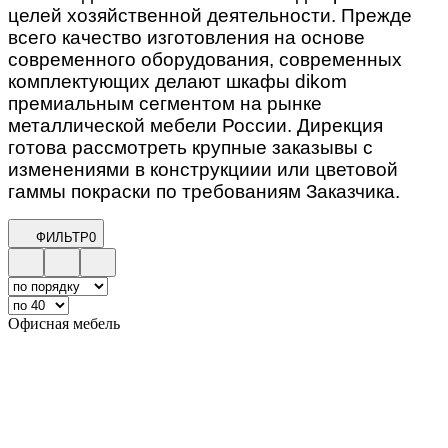
целей хозяйственной деятельности. Прежде
всего качество изготовления на основе
современного оборудования, современных
комплектующих делают шкафы dikom
премиальным сегментом на рынке
металлической мебели России. Дирекция
готова рассмотреть крупные заказывы с
изменениями в конструкциии или цветовой
гаммы покраски по требованиям Заказчика.
ФИЛЬТР
0
Офисная мебель