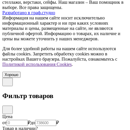
стеллажи, верстаки, сейфы. Наш магазин – Ваш помощник в
выборе. Все права защищены.
Разработано в
граф.
студио
Информация на нашем сайте носит исключительно
информационный характер и ни при каких условиях
материалы и цены, размещенные на сайте, не являются
публичной офертой. Информацию о товарах, их наличие и
цены вы можете уточнить у наших менеджеров.
Для более удобной работы на нашем сайте используются
файлы сookies. Запретить обработку cookies можно в
настройках Вашего браузера. Пожалуйста, ознакомьтесь с
Политикой использования Cookies
.
Хорошо
Фильтр товаров
Цена
от
₽
до
₽
Товар в наличии?