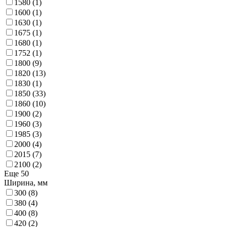
1580
(1)
1600
(1)
1630
(1)
1675
(1)
1680
(1)
1752
(1)
1800
(9)
1820
(13)
1830
(1)
1850
(33)
1860
(10)
1900
(2)
1960
(3)
1985
(3)
2000
(4)
2015
(7)
2100
(2)
Еще 50
Ширина, мм
300
(8)
380
(4)
400
(8)
420
(2)