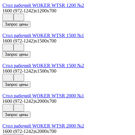
Стол рабочий WOKER WTSR 1200 №2
1600 (972-1242)x1200x700
Запрос цены
Стол рабочий WOKER WTSR 1500 №1
1600 (972-1242)x1500x700
Запрос цены
Стол рабочий WOKER WTSR 1500 №2
1600 (972-1242)x1500x700
Запрос цены
Стол рабочий WOKER WTSR 2000 №1
1600 (972-1242)x2000x700
Запрос цены
Стол рабочий WOKER WTSR 2000 №2
1600 (972-1242)x2000x700