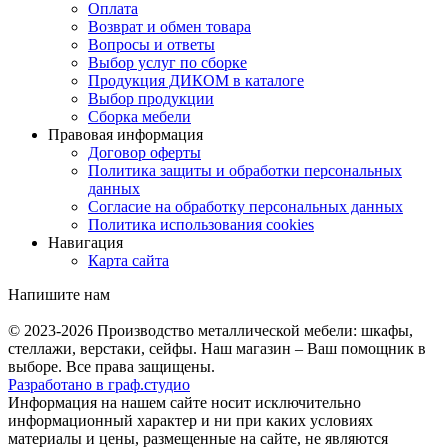
Оплата
Возврат и обмен товара
Вопросы и ответы
Выбор услуг по сборке
Продукция ДИКОМ в каталоге
Выбор продукции
Сборка мебели
Правовая информация
Договор оферты
Политика защиты и обработки персональных
данных
Согласие на обработку персональных данных
Политика использования cookies
Навигация
Карта сайта
Напишите нам
© 2023-2026
Производство металлической мебели: шкафы,
стеллажи, верстаки, сейфы. Наш магазин – Ваш помощник в
выборе. Все права защищены.
Разработано в
граф.
студио
Информация на нашем сайте носит исключительно
информационный характер и ни при каких условиях
материалы и цены, размещенные на сайте, не являются