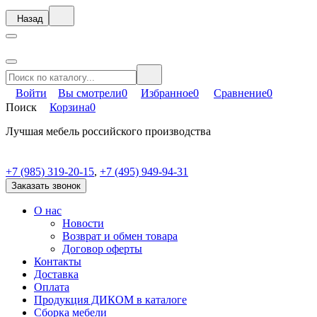
Назад
Войти
Вы смотрели
0
Избранное
0
Сравнение
0
Поиск
Корзина
0
Лучшая мебель российского производства
+7 (985) 319-20-15
,
+7 (495) 949-94-31
Заказать звонок
О нас
Новости
Возврат и обмен товара
Договор оферты
Контакты
Доставка
Оплата
Продукция ДИКОМ в каталоге
Сборка мебели