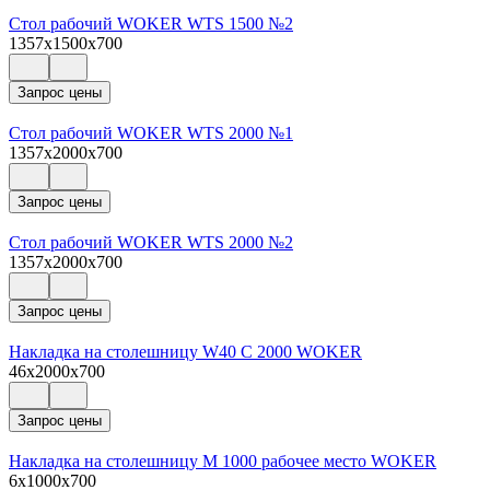
Стол рабочий WOKER WTS 1500 №2
1357x1500x700
Запрос цены
Стол рабочий WOKER WTS 2000 №1
1357x2000x700
Запрос цены
Стол рабочий WOKER WTS 2000 №2
1357x2000x700
Запрос цены
Накладка на столешницу W40 С 2000 WOKER
46x2000x700
Запрос цены
Накладка на столешницу М 1000 рабочее место WOKER
6x1000x700