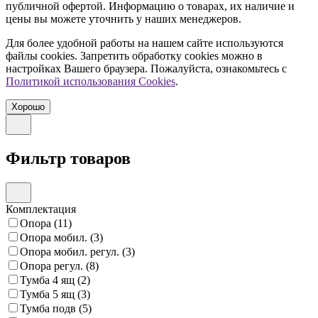
публичной офертой. Информацию о товарах, их наличие и
цены вы можете уточнить у наших менеджеров.
Для более удобной работы на нашем сайте используются
файлы сookies. Запретить обработку cookies можно в
настройках Вашего браузера. Пожалуйста, ознакомьтесь с
Политикой использования Cookies
.
Хорошо
Фильтр товаров
Комплектация
Опора
(11)
Опора мобил.
(3)
Опора мобил. регул.
(3)
Опора регул.
(8)
Тумба 4 ящ
(2)
Тумба 5 ящ
(3)
Тумба подв
(5)