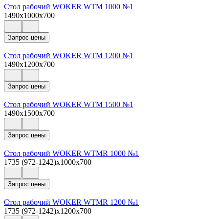
Стол рабочий WOKER WTM 1000 №1
1490x1000x700
Запрос цены
Стол рабочий WOKER WTM 1200 №1
1490x1200x700
Запрос цены
Стол рабочий WOKER WTM 1500 №1
1490x1500x700
Запрос цены
Стол рабочий WOKER WTMR 1000 №1
1735 (972-1242)x1000x700
Запрос цены
Стол рабочий WOKER WTMR 1200 №1
1735 (972-1242)x1200x700