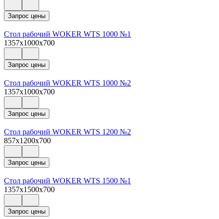
Запрос цены
Стол рабочий WOKER WTS 1000 №1
1357x1000x700
Запрос цены
Стол рабочий WOKER WTS 1000 №2
1357x1000x700
Запрос цены
Стол рабочий WOKER WTS 1200 №2
857x1200x700
Запрос цены
Стол рабочий WOKER WTS 1500 №1
1357x1500x700
Запрос цены