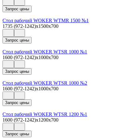
Запрос цены
Стол рабочий WOKER WTMR 1500 №1
1735 (972-1242)x1500x700
Запрос цены
Стол рабочий WOKER WTSR 1000 №1
1600 (972-1242)x1000x700
Запрос цены
Стол рабочий WOKER WTSR 1000 №2
1600 (972-1242)x1000x700
Запрос цены
Стол рабочий WOKER WTSR 1200 №1
1600 (972-1242)x1200x700
Запрос цены