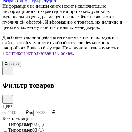
Разработано в
граф.
студио
Информация на нашем сайте носит исключительно
информационный характер и ни при каких условиях
материалы и цены, размещенные на сайте, не являются
публичной офертой. Информацию о товарах, их наличие и
цены вы можете уточнить у наших менеджеров.
Для более удобной работы на нашем сайте используются
файлы сookies. Запретить обработку cookies можно в
настройках Вашего браузера. Пожалуйста, ознакомьтесь с
Политикой использования Cookies
.
Хорошо
Фильтр товаров
Цена
от
₽
до
₽
Комплектация
Типоразмер02
(1)
Типоразмер03
(1)