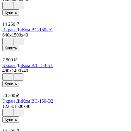
Купить
14 250
₽
Экран ДиКом ВС-150-Э1
640x1500x40
Купить
7 500
₽
Экран ДиКом ВЛ-150-Э1
490x1490x40
Купить
20 200
₽
Экран ДиКом ВС-150-Э2
1225x1500x40
Купить