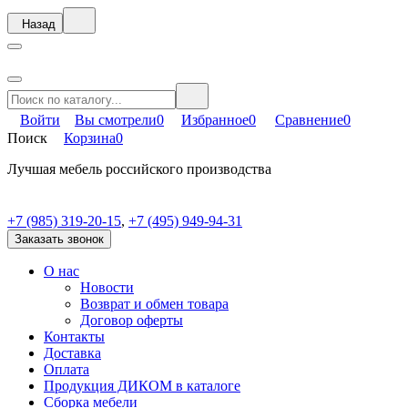
Назад
Войти
Вы смотрели
0
Избранное
0
Сравнение
0
Поиск
Корзина
0
Лучшая мебель российского производства
+7 (985) 319-20-15
,
+7 (495) 949-94-31
Заказать звонок
О нас
Новости
Возврат и обмен товара
Договор оферты
Контакты
Доставка
Оплата
Продукция ДИКОМ в каталоге
Сборка мебели