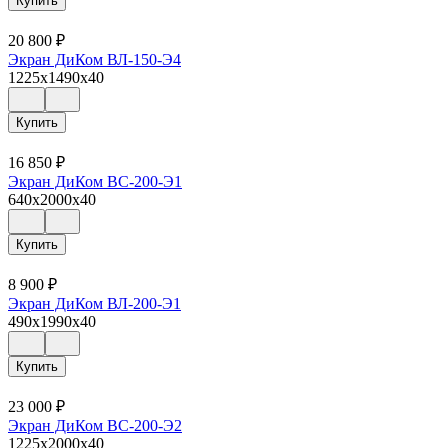
Купить
20 800
₽
Экран ДиКом ВЛ-150-Э4
1225x1490x40
Купить
16 850
₽
Экран ДиКом ВС-200-Э1
640x2000x40
Купить
8 900
₽
Экран ДиКом ВЛ-200-Э1
490x1990x40
Купить
23 000
₽
Экран ДиКом ВС-200-Э2
1225x2000x40