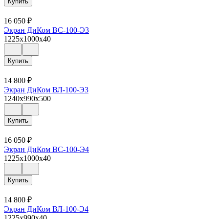
Купить
16 050
₽
Экран ДиКом ВС-100-Э3
1225x1000x40
Купить
14 800
₽
Экран ДиКом ВЛ-100-Э3
1240x990x500
Купить
16 050
₽
Экран ДиКом ВС-100-Э4
1225x1000x40
Купить
14 800
₽
Экран ДиКом ВЛ-100-Э4
1225x990x40