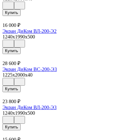
Купить
16 000
₽
Экран ДиКом ВЛ-200-Э2
1240x1990x500
Купить
28 600
₽
Экран ДиКом ВС-200-Э3
1225x2000x40
Купить
23 800
₽
Экран ДиКом ВЛ-200-Э3
1240x1990x500
Купить
15 600
₽