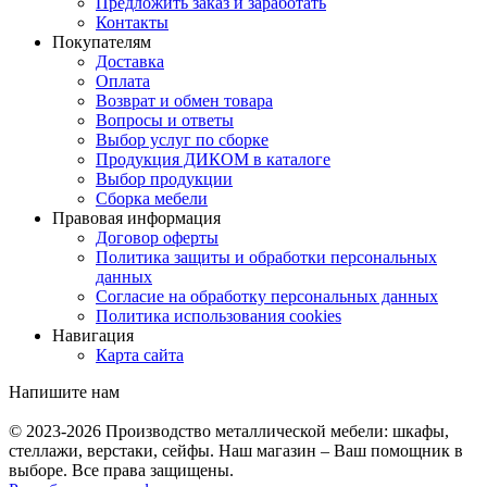
Предложить заказ и заработать
Контакты
Покупателям
Доставка
Оплата
Возврат и обмен товара
Вопросы и ответы
Выбор услуг по сборке
Продукция ДИКОМ в каталоге
Выбор продукции
Сборка мебели
Правовая информация
Договор оферты
Политика защиты и обработки персональных
данных
Согласие на обработку персональных данных
Политика использования cookies
Навигация
Карта сайта
Напишите нам
© 2023-2026
Производство металлической мебели: шкафы,
стеллажи, верстаки, сейфы. Наш магазин – Ваш помощник в
выборе. Все права защищены.