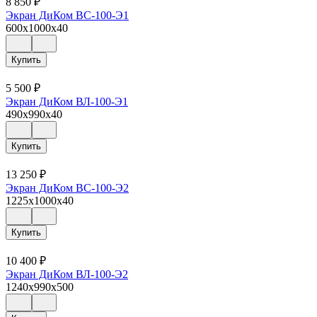
8 850
₽
Экран ДиКом ВС-100-Э1
600x1000x40
Купить
5 500
₽
Экран ДиКом ВЛ-100-Э1
490x990x40
Купить
13 250
₽
Экран ДиКом ВС-100-Э2
1225x1000x40
Купить
10 400
₽
Экран ДиКом ВЛ-100-Э2
1240x990x500