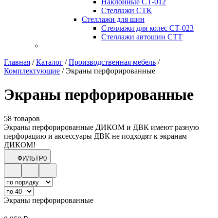
Наклонные СТ-012
Стеллажи СТК
Стеллажи для шин
Стеллажи для колес СТ-023
Стеллажи автошин СТТ
Главная
/
Каталог
/
Производственная мебель
/
Комплектующие
/
Экраны перфорированные
Экраны перфорированные
58 товаров
Экраны перфорированные ДИКОМ и ДВК имеют разную
перфорацию и аксессуары ДВК не подходят к экранам
ДИКОМ!
ФИЛЬТР
0
Экраны перфорированные