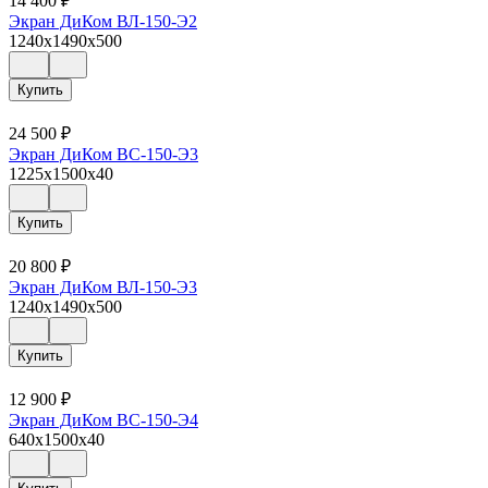
14 400
₽
Экран ДиКом ВЛ-150-Э2
1240x1490x500
Купить
24 500
₽
Экран ДиКом ВС-150-Э3
1225x1500x40
Купить
20 800
₽
Экран ДиКом ВЛ-150-Э3
1240x1490x500
Купить
12 900
₽
Экран ДиКом ВС-150-Э4
640x1500x40