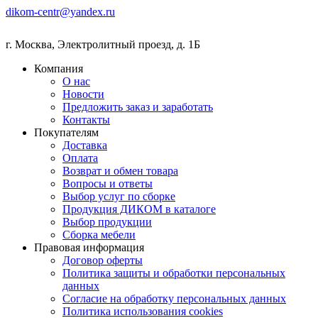
dikom-centr@yandex.ru
г. Москва
,
Электролитный проезд, д. 1Б
Компания
О нас
Новости
Предложить заказ и заработать
Контакты
Покупателям
Доставка
Оплата
Возврат и обмен товара
Вопросы и ответы
Выбор услуг по сборке
Продукция ДИКОМ в каталоге
Выбор продукции
Сборка мебели
Правовая информация
Договор оферты
Политика защиты и обработки персональных
данных
Согласие на обработку персональных данных
Политика использования cookies