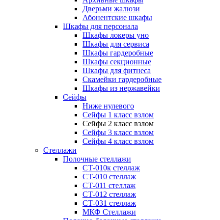
Дверьми жалюзи
Абонентские шкафы
Шкафы для персонала
Шкафы локеры уно
Шкафы для сервиса
Шкафы гардеробные
Шкафы секционные
Шкафы для фитнеса
Скамейки гардеробные
Шкафы из нержавейки
Сейфы
Ниже нулевого
Сейфы 1 класс взлом
Сейфы 2 класс взлом
Сейфы 3 класс взлом
Сейфы 4 класс взлом
Стеллажи
Полочные стеллажи
СТ-010к стеллаж
СТ-010 стеллаж
СТ-011 стеллаж
СТ-012 стеллаж
СТ-031 стеллаж
МКФ Стеллажи