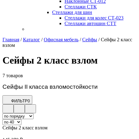
Наклонные СТ-012
Стеллажи СТК
Стеллажи для шин
Стеллажи для колес СТ-023
Стеллажи автошин СТТ
Главная
/
Каталог
/
Офисная мебель
/
Сейфы
/
Сейфы 2 класс
взлом
Сейфы 2 класс взлом
7 товаров
Сейфы II класса взломостойкости
ФИЛЬТР
0
Сейфы 2 класс взлом