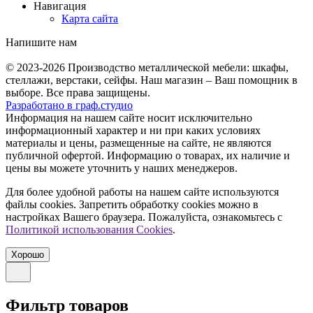
Навигация
Карта сайта
Напишите нам
© 2023-2026
Производство металлической мебели: шкафы,
стеллажи, верстаки, сейфы. Наш магазин – Ваш помощник в
выборе. Все права защищены.
Разработано в
граф.
студио
Информация на нашем сайте носит исключительно
информационный характер и ни при каких условиях
материалы и цены, размещенные на сайте, не являются
публичной офертой. Информацию о товарах, их наличие и
цены вы можете уточнить у наших менеджеров.
Для более удобной работы на нашем сайте используются
файлы сookies. Запретить обработку cookies можно в
настройках Вашего браузера. Пожалуйста, ознакомьтесь с
Политикой использования Cookies
.
Хорошо
Фильтр товаров