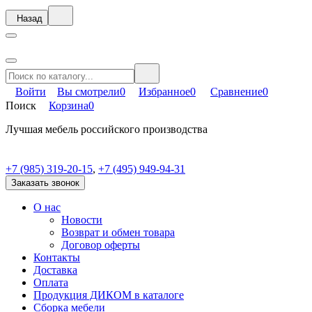
Назад
Войти
Вы смотрели
0
Избранное
0
Сравнение
0
Поиск
Корзина
0
Лучшая мебель российского производства
+7 (985) 319-20-15
,
+7 (495) 949-94-31
Заказать звонок
О нас
Новости
Возврат и обмен товара
Договор оферты
Контакты
Доставка
Оплата
Продукция ДИКОМ в каталоге
Сборка мебели