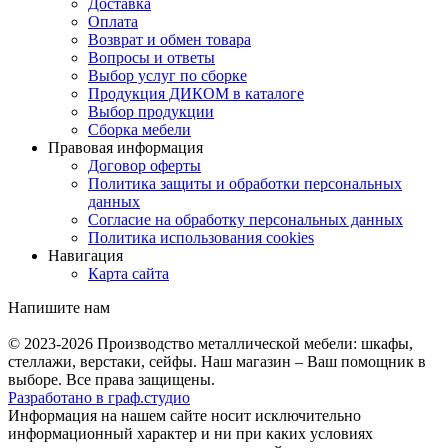
Доставка
Оплата
Возврат и обмен товара
Вопросы и ответы
Выбор услуг по сборке
Продукция ДИКОМ в каталоге
Выбор продукции
Сборка мебели
Правовая информация
Договор оферты
Политика защиты и обработки персональных
данных
Согласие на обработку персональных данных
Политика использования cookies
Навигация
Карта сайта
Напишите нам
© 2023-2026
Производство металлической мебели: шкафы,
стеллажи, верстаки, сейфы. Наш магазин – Ваш помощник в
выборе. Все права защищены.
Разработано в
граф.
студио
Информация на нашем сайте носит исключительно
информационный характер и ни при каких условиях