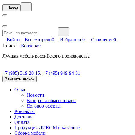
Назад
Войти
Вы смотрели
0
Избранное
0
Сравнение
0
Поиск
Корзина
0
Лучшая мебель российского производства
+7 (985) 319-20-15
,
+7 (495) 949-94-31
Заказать звонок
О нас
Новости
Возврат и обмен товара
Договор оферты
Контакты
Доставка
Оплата
Продукция ДИКОМ в каталоге
Сборка мебели