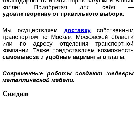
благодарность
инициаторов закупки и Ваших
коллег. Приобретая для себя —
удовлетворение от правильного выбора
.
Мы осуществляем
доставку
собственным
транспортом по Москве, Московской области
или по адресу отделения транспортной
компании. Также предоставляем возможность
самовывоза
и
удобные варианты оплаты
.
Современные роботы создают шедевры
металлической мебели.
Скидки