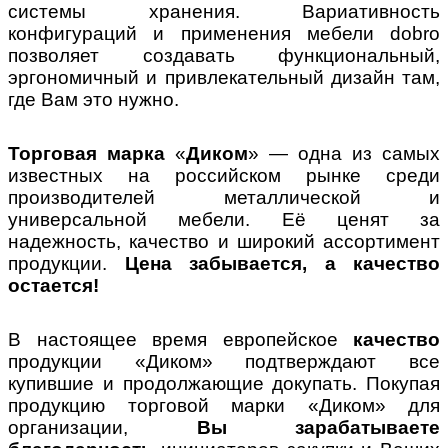
системы хранения. Вариативность
конфигураций и применения мебели dobro
позволяет создавать функциональный,
эргономичный и привлекательный дизайн там,
где Вам это нужно.
Торговая марка
«
Диком
» — одна из самых
известных на российском рынке среди
производителей металлической и
универсальной мебели. Её ценят за
надежность, качество и широкий ассортимент
продукции.
Цена забывается, а качество
остается!
В настоящее время европейское
качество
продукции «Диком» подтверждают все
купившие и продолжающие докупать. Покупая
продукцию торговой марки «Диком» для
организации,
Вы зарабатываете