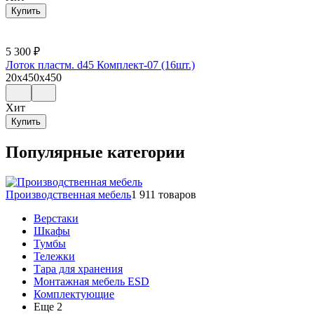
Купить
5 300
₽
Лоток пластм. d45 Комплект-07 (16шт.)
20x450x450
Хит
Купить
Популярные категории
Производственная мебель
1 911 товаров
Верстаки
Шкафы
Тумбы
Тележки
Тара для хранения
Монтажная мебель ESD
Комплектующие
Еще 2