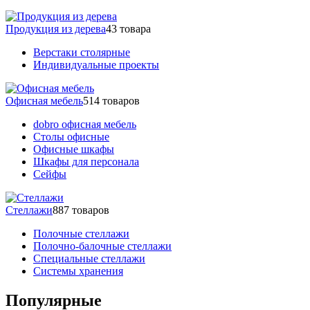
Продукция из дерева
43 товара
Верстаки столярные
Индивидуальные проекты
Офисная мебель
514 товаров
dobro офисная мебель
Столы офисные
Офисные шкафы
Шкафы для персонала
Сейфы
Стеллажи
887 товаров
Полочные стеллажи
Полочно-балочные стеллажи
Специальные стеллажи
Системы хранения
Популярные