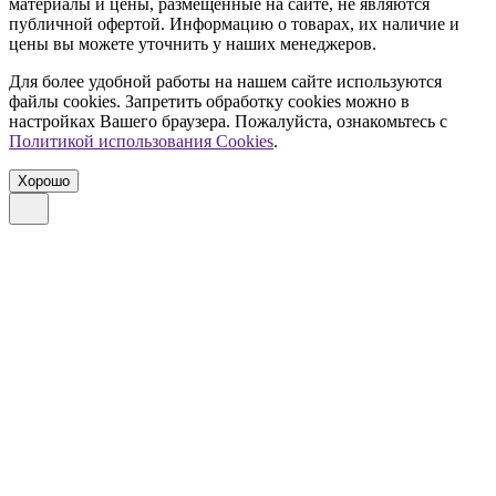
материалы и цены, размещенные на сайте, не являются
публичной офертой. Информацию о товарах, их наличие и
цены вы можете уточнить у наших менеджеров.
Для более удобной работы на нашем сайте используются
файлы сookies. Запретить обработку cookies можно в
настройках Вашего браузера. Пожалуйста, ознакомьтесь с
Политикой использования Cookies
.
Хорошо