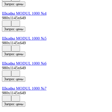
Запрос цены
Шкафы MODUL 1000 №4
980x1145x649
Запрос цены
Шкафы MODUL 1000 №5
980x1145x649
Запрос цены
Шкафы MODUL 1000 №6
980x1145x649
Запрос цены
Шкафы MODUL 1000 №7
980x1145x649
Запрос цены