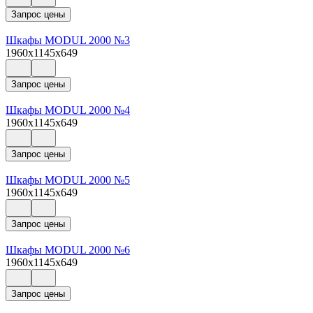
Запрос цены
Шкафы MODUL 2000 №3
1960x1145x649
Запрос цены
Шкафы MODUL 2000 №4
1960x1145x649
Запрос цены
Шкафы MODUL 2000 №5
1960x1145x649
Запрос цены
Шкафы MODUL 2000 №6
1960x1145x649
Запрос цены