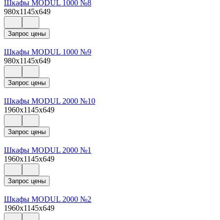
Шкафы MODUL 1000 №8
980x1145x649
Запрос цены
Шкафы MODUL 1000 №9
980x1145x649
Запрос цены
Шкафы MODUL 2000 №10
1960x1145x649
Запрос цены
Шкафы MODUL 2000 №1
1960x1145x649
Запрос цены
Шкафы MODUL 2000 №2
1960x1145x649