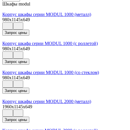
Шкафы modul
Корпус шкафы серии MODUL 1000 (металл)
980x1145x649
Запрос цены
Корпус шкафа серии MODUL 1000 (с роллетой)
980x1145x649
Запрос цены
Корпус шкафы серии MODUL 1000 (со стеклом)
980x1145x649
Запрос цены
Корпус шкафы серии MODUL 2000 (металл)
1960x1145x649
Запрос цены