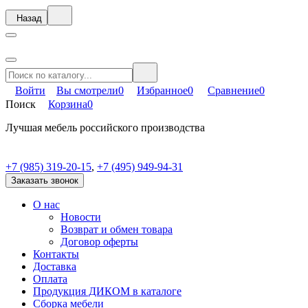
Назад
Войти
Вы смотрели
0
Избранное
0
Сравнение
0
Поиск
Корзина
0
Лучшая мебель российского производства
+7 (985) 319-20-15
,
+7 (495) 949-94-31
Заказать звонок
О нас
Новости
Возврат и обмен товара
Договор оферты
Контакты
Доставка
Оплата
Продукция ДИКОМ в каталоге
Сборка мебели