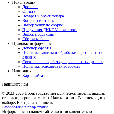
Покупателям
Доставка
Оплата
Возврат и обмен товара
Вопросы и ответы
Выбор услуг по сборке
Продукция ДИКОМ в каталоге
Выбор продукции
Сборка мебели
Правовая информация
Договор оферты
Политика защиты и обработки персональных
данных
Согласие на обработку персональных данных
Политика использования cookies
Навигация
Карта сайта
Напишите нам
© 2023-2026
Производство металлической мебели: шкафы,
стеллажи, верстаки, сейфы. Наш магазин – Ваш помощник в
выборе. Все права защищены.
Разработано в
граф.
студио
Информация на нашем сайте носит исключительно