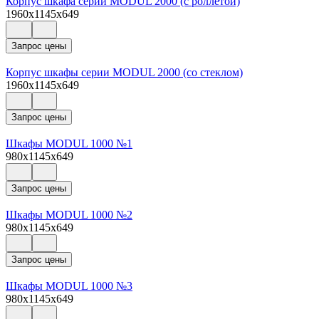
Корпус шкафа серии MODUL 2000 (с роллетой)
1960x1145x649
Запрос цены
Корпус шкафы серии MODUL 2000 (со стеклом)
1960x1145x649
Запрос цены
Шкафы MODUL 1000 №1
980x1145x649
Запрос цены
Шкафы MODUL 1000 №2
980x1145x649
Запрос цены
Шкафы MODUL 1000 №3
980x1145x649