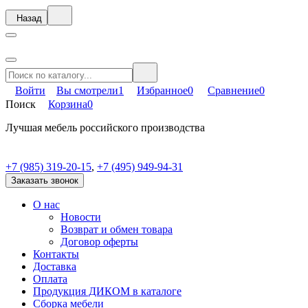
Назад
Войти
Вы смотрели
1
Избранное
0
Сравнение
0
Поиск
Корзина
0
Лучшая мебель российского производства
+7 (985) 319-20-15
,
+7 (495) 949-94-31
Заказать звонок
О нас
Новости
Возврат и обмен товара
Договор оферты
Контакты
Доставка
Оплата
Продукция ДИКОМ в каталоге
Сборка мебели