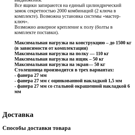
Все ящики запираются на единый цилиндрический
замок секретностью 2000 комбинаций (2 ключа в
комплекте). Возможна установка системы «мастер-
ключ».
Возможно анкерное крепление к полу (болты в
комплекте поставки).
Максимальная нагрузка на конструкцию – до 1500 кг
(в зависимости от комплектации)
Максимальная нагрузка на полку — 110 кг
Максимальная нагрузка на ящик – 50 кг
Максимальная нагрузка на экран— 50 кг
Столешница производится в трех вариантах:
- фанера 27 мм
- фанера 27 мм с оцинкованной накладкой 1,5 мм
- фанера 27 мм со стальной окрашенной накладкой 6
мм
Доставка
Способы доставки товара