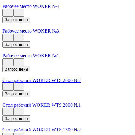
Рабочее место WOKER №4
Запрос цены
Рабочее место WOKER №3
Запрос цены
Рабочее место WOKER №1
Запрос цены
Стол рабочий WOKER WTS 2000 №2
Запрос цены
Стол рабочий WOKER WTS 2000 №1
Запрос цены
Стол рабочий WOKER WTS 1500 №2