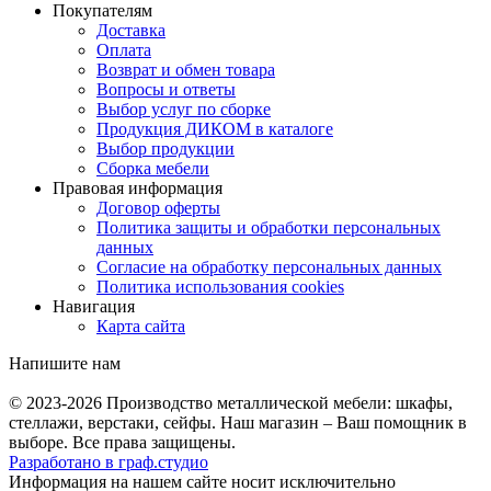
Покупателям
Доставка
Оплата
Возврат и обмен товара
Вопросы и ответы
Выбор услуг по сборке
Продукция ДИКОМ в каталоге
Выбор продукции
Сборка мебели
Правовая информация
Договор оферты
Политика защиты и обработки персональных
данных
Согласие на обработку персональных данных
Политика использования cookies
Навигация
Карта сайта
Напишите нам
© 2023-2026
Производство металлической мебели: шкафы,
стеллажи, верстаки, сейфы. Наш магазин – Ваш помощник в
выборе. Все права защищены.
Разработано в
граф.
студио
Информация на нашем сайте носит исключительно