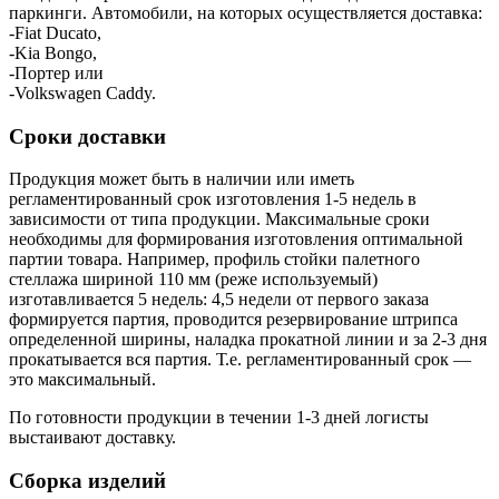
паркинги. Автомобили, на которых осуществляется доставка:
-Fiat Ducato,
-Kia Bongo,
-Портер или
-Volkswagen Caddy.
Сроки доставки
Продукция может быть в наличии или иметь
регламентированный срок изготовления 1-5 недель в
зависимости от типа продукции. Максимальные сроки
необходимы для формирования изготовления оптимальной
партии товара. Например, профиль стойки палетного
стеллажа шириной 110 мм (реже используемый)
изготавливается 5 недель: 4,5 недели от первого заказа
формируется партия, проводится резервирование штрипса
определенной ширины, наладка прокатной линии и за 2-3 дня
прокатывается вся партия. Т.е. регламентированный срок —
это максимальный.
По готовности продукции в течении 1-3 дней логисты
выстаивают доставку.
Сборка изделий