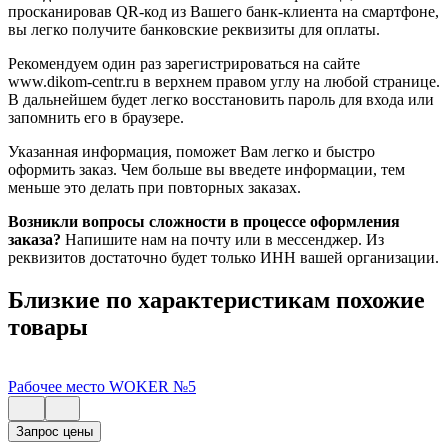
просканировав QR-код из Вашего банк-клиента на смартфоне,
вы легко получите банковские реквизиты для оплаты.
Рекомендуем один раз зарегистрироваться на сайте
www.dikom-centr.ru в верхнем правом углу на любой странице.
В дальнейшем будет легко восстановить пароль для входа или
запомнить его в браузере.
Указанная информация, поможет Вам легко и быстро
оформить заказ. Чем больше вы введете информации, тем
меньше это делать при повторных заказах.
Возникли вопросы сложности в процессе оформления
заказа?
Напишите нам на почту или в мессенджер. Из
реквизитов достаточно будет только ИНН вашей организации.
Близкие по характеристикам похожие
товары
Рабочее место WOKER №5
Запрос цены