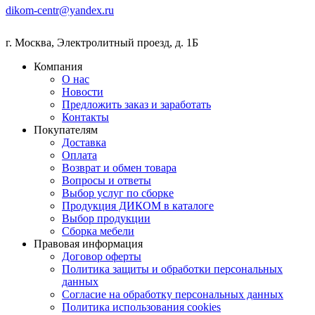
dikom-centr@yandex.ru
г. Москва
,
Электролитный проезд, д. 1Б
Компания
О нас
Новости
Предложить заказ и заработать
Контакты
Покупателям
Доставка
Оплата
Возврат и обмен товара
Вопросы и ответы
Выбор услуг по сборке
Продукция ДИКОМ в каталоге
Выбор продукции
Сборка мебели
Правовая информация
Договор оферты
Политика защиты и обработки персональных
данных
Согласие на обработку персональных данных
Политика использования cookies