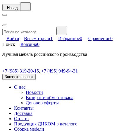
Назад
Войти
Вы смотрели
1
Избранное
0
Сравнение
0
Поиск
Корзина
0
Лучшая мебель российского производства
+7 (985) 319-20-15
,
+7 (495) 949-94-31
Заказать звонок
О нас
Новости
Возврат и обмен товара
Договор оферты
Контакты
Доставка
Оплата
Продукция ДИКОМ в каталоге
Сборка мебели