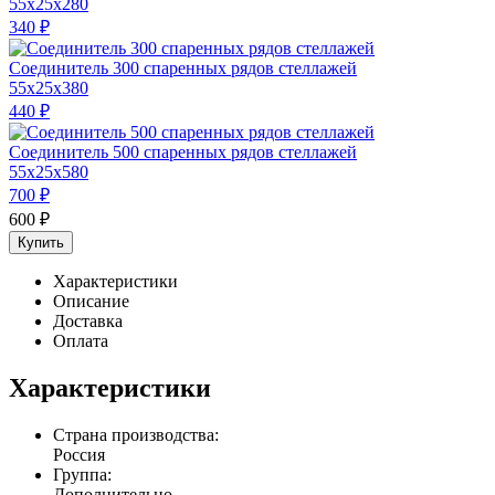
55x25x280
340
₽
Соединитель 300 спаренных рядов стеллажей
55x25x380
440
₽
Соединитель 500 спаренных рядов стеллажей
55x25x580
700
₽
600
₽
Купить
Характеристики
Описание
Доставка
Оплата
Характеристики
Страна производства:
Россия
Группа:
Дополнительно