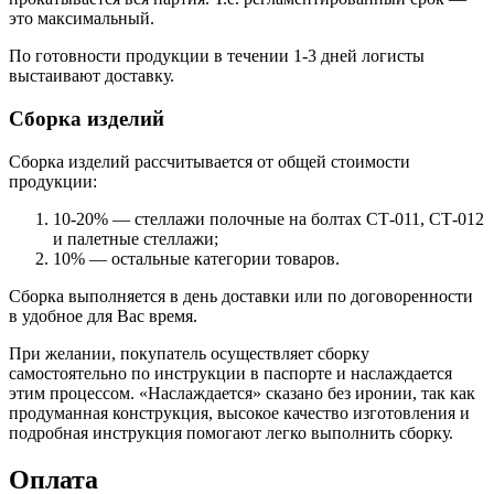
это максимальный.
По готовности продукции в течении 1-3 дней логисты
выстаивают доставку.
Сборка изделий
Сборка изделий рассчитывается от общей стоимости
продукции:
10-20% — стеллажи полочные на болтах СТ-011, СТ-012
и палетные стеллажи;
10% — остальные категории товаров.
Сборка выполняется в день доставки или по договоренности
в удобное для Вас время.
При желании, покупатель осуществляет сборку
самостоятельно по инструкции в паспорте и наслаждается
этим процессом. «Наслаждается» сказано без иронии, так как
продуманная конструкция, высокое качество изготовления и
подробная инструкция помогают легко выполнить сборку.
Оплата