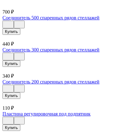
700
₽
Соединитель 500 спаренных рядов стеллажей
Купить
440
₽
Соединитель 300 спаренных рядов стеллажей
Купить
340
₽
Соединитель 200 спаренных рядов стеллажей
Купить
110
₽
Пластина регулировочная под подпятник
Купить