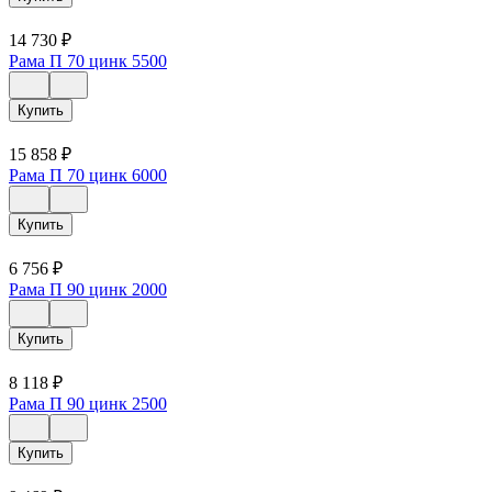
14 730
₽
Рама П 70 цинк 5500
Купить
15 858
₽
Рама П 70 цинк 6000
Купить
6 756
₽
Рама П 90 цинк 2000
Купить
8 118
₽
Рама П 90 цинк 2500
Купить