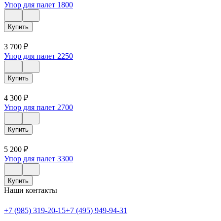
Упор для палет 1800
Купить
3 700
₽
Упор для палет 2250
Купить
4 300
₽
Упор для палет 2700
Купить
5 200
₽
Упор для палет 3300
Купить
Наши контакты
+7 (985) 319-20-15
+7 (495) 949-94-31