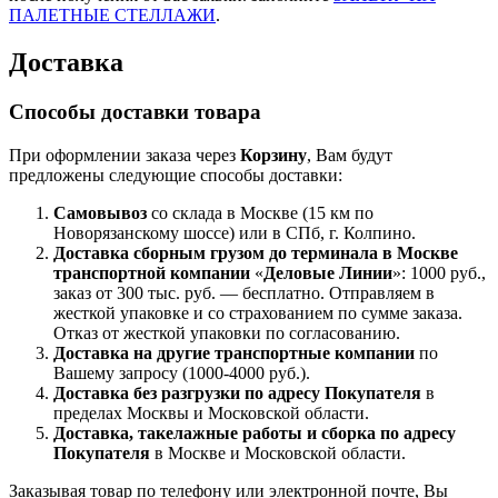
ПАЛЕТНЫЕ СТЕЛЛАЖИ
.
Доставка
Способы доставки товара
При оформлении заказа через
Корзину
, Вам будут
предложены следующие способы доставки:
Самовывоз
со склада в Москве (15 км по
Новорязанскому шоссе) или в СПб, г. Колпино.
Доставка
сборным грузом
до терминала в Москве
транспортной компании
«
Деловые Линии
»: 1000 руб.,
заказ от 300 тыс. руб. — бесплатно. Отправляем в
жесткой упаковке и со страхованием по сумме заказа.
Отказ от жесткой упаковки по согласованию.
Доставка на другие транспортные компании
по
Вашему запросу (1000-4000 руб.).
Доставка без разгрузки по адресу Покупателя
в
пределах Москвы и Московской области.
Доставка, такелажные работы и сборка по адресу
Покупателя
в Москве и Московской области.
Заказывая товар по телефону или электронной почте, Вы