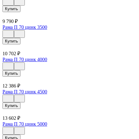
Купить
9 790
₽
Рама П 70 цинк 3500
Купить
10 702
₽
Рама П 70 цинк 4000
Купить
12 386
₽
Рама П 70 цинк 4500
Купить
13 602
₽
Рама П 70 цинк 5000
Купить