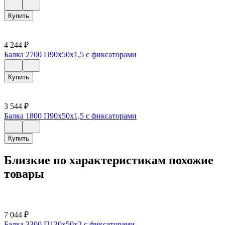
Купить
4 244
₽
Балка 2700 П90х50х1,5 с фиксаторами
Купить
3 544
₽
Балка 1800 П90х50х1,5 с фиксаторами
Купить
Близкие по характеристикам похожие
товары
7 044
₽
Балка 3300 П130х50х2 с фиксаторами