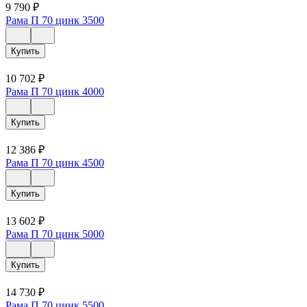
9 790
₽
Рама П 70 цинк 3500
Купить
10 702
₽
Рама П 70 цинк 4000
Купить
12 386
₽
Рама П 70 цинк 4500
Купить
13 602
₽
Рама П 70 цинк 5000
Купить
14 730
₽
Рама П 70 цинк 5500