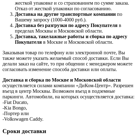
жесткой упаковке и со страхованием по сумме заказа.
Отказ от жесткой упаковки по согласованию.
Доставка на другие транспортные компании
по
Вашему запросу (1000-4000 руб.).
Доставка без разгрузки по адресу Покупателя
в
пределах Москвы и Московской области.
Доставка, такелажные работы и сборка по адресу
Покупателя
в Москве и Московской области.
Заказывая товар по телефону или электронной почте, Вы
также можете указать желаемый способ доставки. Если Вы
делали заказ на сайте, то при общении с менеджером можете
согласовать изменение способа доставки или оплаты.
Доставка и сборка по Москве и Московской области
осуществляется силами компании «ДиКом-Центр». Разрешен
въезд в центр Москвы. Возможен въезд в подземные
паркинги. Автомобили, на которых осуществляется доставка:
-Fiat Ducato,
-Kia Bongo,
-Портер или
-Volkswagen Caddy.
Сроки доставки