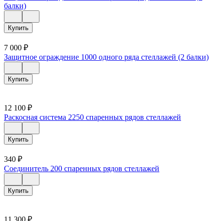
балки)
Купить
7 000
₽
Защитное ограждение 1000 одного ряда стеллажей (2 балки)
Купить
12 100
₽
Раскосная система 2250 спаренных рядов стеллажей
Купить
340
₽
Соединитель 200 спаренных рядов стеллажей
Купить
11 300
₽