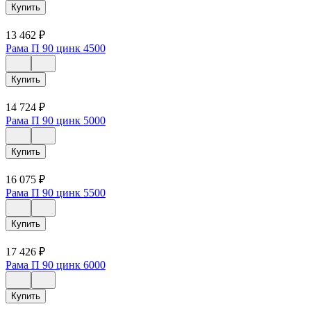
Купить
13 462
₽
Рама П 90 цинк 4500
Купить
14 724
₽
Рама П 90 цинк 5000
Купить
16 075
₽
Рама П 90 цинк 5500
Купить
17 426
₽
Рама П 90 цинк 6000
Купить