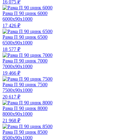
16 075
₽
Рама П 90 цинк 6000
6000x90x1000
17 426
₽
Рама П 90 цинк 6500
6500x90x1000
18 577
₽
Рама П 90 цинк 7000
7000x90x1000
19 466
₽
Рама П 90 цинк 7500
7500x90x1000
20 617
₽
Рама П 90 цинк 8000
8000x90x1000
21 968
₽
Рама П 90 цинк 8500
8500x90x1000