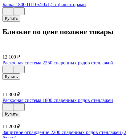
Балка 1800 П110х50х1,5 с фиксаторами
Купить
Близкие по цене похожие товары
12 100
₽
Раскосная система 2250 спаренных рядов стеллажей
Купить
11 300
₽
Раскосная система 1800 спаренных рядов стеллажей
Купить
11 200
₽
Защитное ограждение 2200 спаренных рядов стеллажей (2
балки)