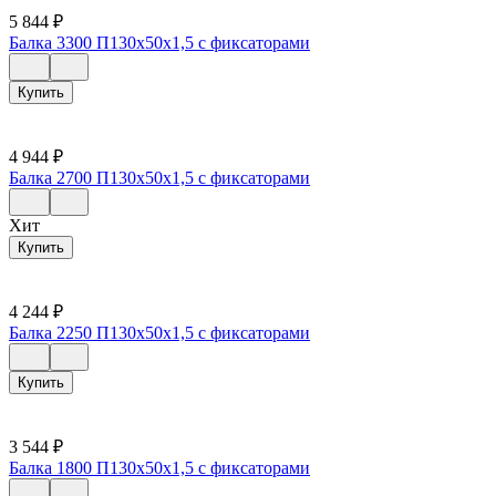
5 844
₽
Балка 3300 П130х50х1,5 с фиксаторами
Купить
4 944
₽
Балка 2700 П130х50х1,5 с фиксаторами
Хит
Купить
4 244
₽
Балка 2250 П130х50х1,5 с фиксаторами
Купить
3 544
₽
Балка 1800 П130х50х1,5 с фиксаторами