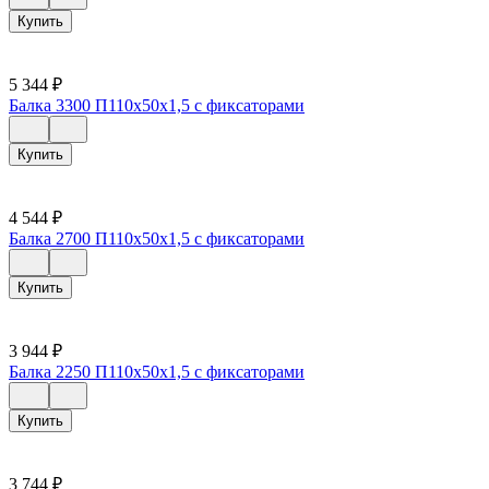
Купить
5 344
₽
Балка 3300 П110х50х1,5 с фиксаторами
Купить
4 544
₽
Балка 2700 П110х50х1,5 с фиксаторами
Купить
3 944
₽
Балка 2250 П110х50х1,5 с фиксаторами
Купить
3 744
₽