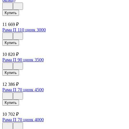
Купить
11 669
₽
Рама П 110 цинк 3000
Купить
10 820
₽
Рама П 90 цинк 3500
Купить
12 386
₽
Рама П 70 цинк 4500
Купить
10 702
₽
Рама П 70 цинк 4000