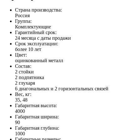
Страна производства:
Россия
Группа:
Комплектующие
Гарантийный срок:
24 месяца с даты продажи
Срок эксплуатации:
более 10 лет
Цвет:
оцинкованный металл
Состав:
2 стойки
2 подпятника
2 глухаря
6 диагональных и 2 горизонтальных связей
Вес, кг:
35, 48
Габаритная высота:
4000
Габаритная ширина:
90
Габаритная глубина:
1000
Габаритные размеры: