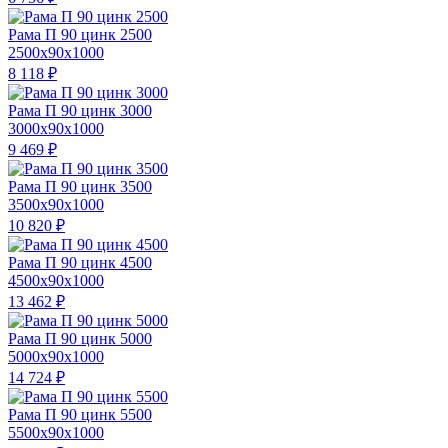
Рама П 90 цинк 2500
2500x90x1000
8 118
₽
Рама П 90 цинк 3000
3000x90x1000
9 469
₽
Рама П 90 цинк 3500
3500x90x1000
10 820
₽
Рама П 90 цинк 4500
4500x90x1000
13 462
₽
Рама П 90 цинк 5000
5000x90x1000
14 724
₽
Рама П 90 цинк 5500
5500x90x1000