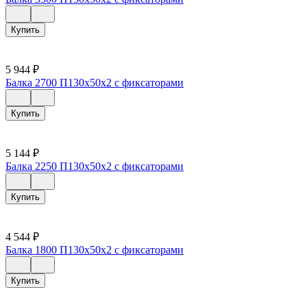
Купить
5 944
₽
Балка 2700 П130х50х2 с фиксаторами
Купить
5 144
₽
Балка 2250 П130х50х2 с фиксаторами
Купить
4 544
₽
Балка 1800 П130х50х2 с фиксаторами
Купить