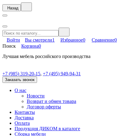
Назад
Войти
Вы смотрели
1
Избранное
0
Сравнение
0
Поиск
Корзина
0
Лучшая мебель российского производства
+7 (985) 319-20-15
,
+7 (495) 949-94-31
Заказать звонок
О нас
Новости
Возврат и обмен товара
Договор оферты
Контакты
Доставка
Оплата
Продукция ДИКОМ в каталоге
Сборка мебели