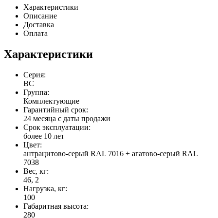
Характеристики
Описание
Доставка
Оплата
Характеристики
Серия:
ВС
Группа:
Комплектующие
Гарантийный срок:
24 месяца с даты продажи
Срок эксплуатации:
более 10 лет
Цвет:
антрацитово-серый RAL 7016 + агатово-серый RAL
7038
Вес, кг:
46, 2
Нагрузка, кг:
100
Габаритная высота:
280