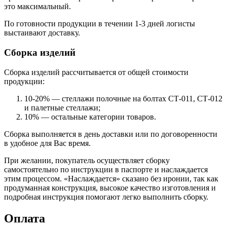
это максимальный.
По готовности продукции в течении 1-3 дней логисты
выстаивают доставку.
Сборка изделий
Сборка изделий рассчитывается от общей стоимости
продукции:
10-20% — стеллажи полочные на болтах СТ-011, СТ-012
и палетные стеллажи;
10% — остальные категории товаров.
Сборка выполняется в день доставки или по договоренности
в удобное для Вас время.
При желании, покупатель осуществляет сборку
самостоятельно по инструкции в паспорте и наслаждается
этим процессом. «Наслаждается» сказано без иронии, так как
продуманная конструкция, высокое качество изготовления и
подробная инструкция помогают легко выполнить сборку.
Оплата