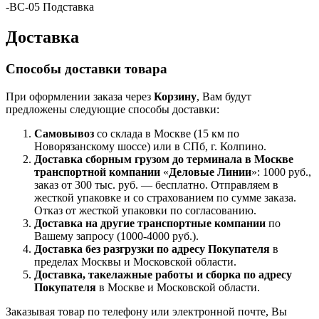
-ВС-05 Подставка
Доставка
Способы доставки товара
При оформлении заказа через
Корзину
, Вам будут
предложены следующие способы доставки:
Самовывоз
со склада в Москве (15 км по
Новорязанскому шоссе) или в СПб, г. Колпино.
Доставка
сборным грузом
до терминала в Москве
транспортной компании
«
Деловые Линии
»: 1000 руб.,
заказ от 300 тыс. руб. — бесплатно. Отправляем в
жесткой упаковке и со страхованием по сумме заказа.
Отказ от жесткой упаковки по согласованию.
Доставка на другие транспортные компании
по
Вашему запросу (1000-4000 руб.).
Доставка без разгрузки по адресу Покупателя
в
пределах Москвы и Московской области.
Доставка, такелажные работы и сборка по адресу
Покупателя
в Москве и Московской области.
Заказывая товар по телефону или электронной почте, Вы