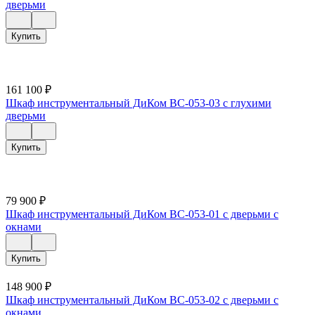
дверьми
Купить
161 100
₽
Шкаф инструментальный ДиКом ВС-053-03 с глухими
дверьми
Купить
79 900
₽
Шкаф инструментальный ДиКом ВС-053-01 с дверьми с
окнами
Купить
148 900
₽
Шкаф инструментальный ДиКом ВС-053-02 с дверьми с
окнами