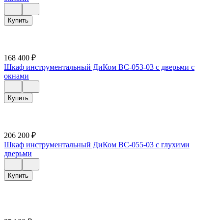
Купить
168 400
₽
Шкаф инструментальный ДиКом ВС-053-03 с дверьми с
окнами
Купить
206 200
₽
Шкаф инструментальный ДиКом ВС-055-03 с глухими
дверьми
Купить