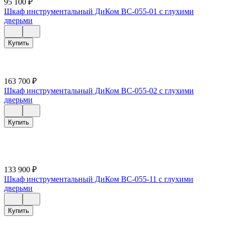
95 100
₽
Шкаф инструментальный ДиКом ВС-055-01 с глухими
дверьми
Купить
163 700
₽
Шкаф инструментальный ДиКом ВС-055-02 с глухими
дверьми
Купить
133 900
₽
Шкаф инструментальный ДиКом ВС-055-11 с глухими
дверьми
Купить