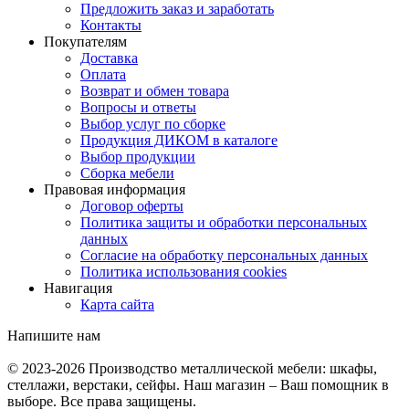
Предложить заказ и заработать
Контакты
Покупателям
Доставка
Оплата
Возврат и обмен товара
Вопросы и ответы
Выбор услуг по сборке
Продукция ДИКОМ в каталоге
Выбор продукции
Сборка мебели
Правовая информация
Договор оферты
Политика защиты и обработки персональных
данных
Согласие на обработку персональных данных
Политика использования cookies
Навигация
Карта сайта
Напишите нам
© 2023-2026
Производство металлической мебели: шкафы,
стеллажи, верстаки, сейфы. Наш магазин – Ваш помощник в
выборе. Все права защищены.