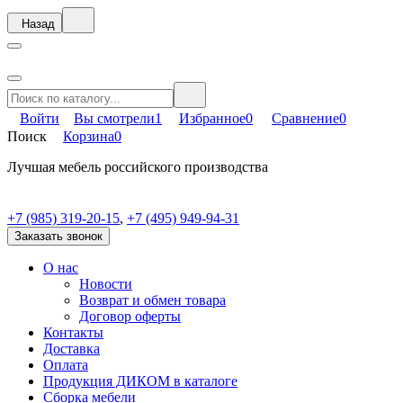
Назад
Войти
Вы смотрели
1
Избранное
0
Сравнение
0
Поиск
Корзина
0
Лучшая мебель российского производства
+7 (985) 319-20-15
,
+7 (495) 949-94-31
Заказать звонок
О нас
Новости
Возврат и обмен товара
Договор оферты
Контакты
Доставка
Оплата
Продукция ДИКОМ в каталоге
Сборка мебели