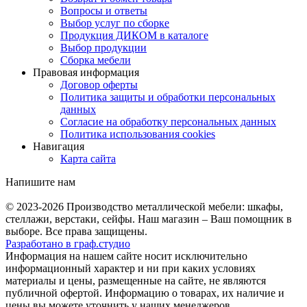
Вопросы и ответы
Выбор услуг по сборке
Продукция ДИКОМ в каталоге
Выбор продукции
Сборка мебели
Правовая информация
Договор оферты
Политика защиты и обработки персональных
данных
Согласие на обработку персональных данных
Политика использования cookies
Навигация
Карта сайта
Напишите нам
© 2023-2026
Производство металлической мебели: шкафы,
стеллажи, верстаки, сейфы. Наш магазин – Ваш помощник в
выборе. Все права защищены.
Разработано в
граф.
студио
Информация на нашем сайте носит исключительно
информационный характер и ни при каких условиях
материалы и цены, размещенные на сайте, не являются
публичной офертой. Информацию о товарах, их наличие и
цены вы можете уточнить у наших менеджеров.