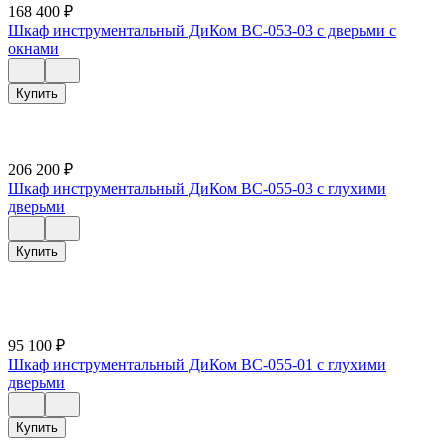
168 400
₽
Шкаф инструментальный ДиКом ВС-053-03 с дверьми с
окнами
Купить
206 200
₽
Шкаф инструментальный ДиКом ВС-055-03 с глухими
дверьми
Купить
95 100
₽
Шкаф инструментальный ДиКом ВС-055-01 с глухими
дверьми
Купить