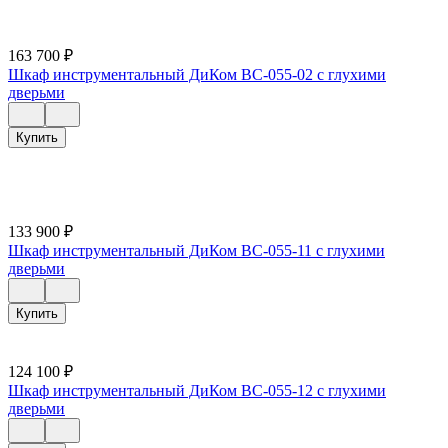
163 700
₽
Шкаф инструментальный ДиКом ВС-055-02 с глухими
дверьми
Купить
133 900
₽
Шкаф инструментальный ДиКом ВС-055-11 с глухими
дверьми
Купить
124 100
₽
Шкаф инструментальный ДиКом ВС-055-12 с глухими
дверьми