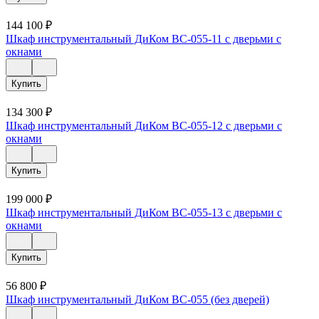
144 100
₽
Шкаф инструментальный ДиКом ВС-055-11 с дверьми с
окнами
Купить
134 300
₽
Шкаф инструментальный ДиКом ВС-055-12 с дверьми с
окнами
Купить
199 000
₽
Шкаф инструментальный ДиКом ВС-055-13 с дверьми с
окнами
Купить
56 800
₽
Шкаф инструментальный ДиКом ВС-055 (без дверей)