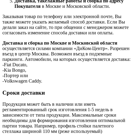
Доставка, такелажные работы и сборка по адресу
Покупателя
в Москве и Московской области.
Заказывая товар по телефону или электронной почте, Вы
также можете указать желаемый способ доставки. Если Вы
делали заказ на сайте, то при общении с менеджером можете
согласовать изменение способа доставки или оплаты.
Доставка и сборка по Москве и Московской области
осуществляется силами компании «ДиКом-Центр». Разрешен
въезд в центр Москвы. Возможен въезд в подземные
паркинги. Автомобили, на которых осуществляется доставка:
-Fiat Ducato,
-Kia Bongo,
-Портер или
-Volkswagen Caddy.
Сроки доставки
Продукция может быть в наличии или иметь
регламентированный срок изготовления 1-5 недель в
зависимости от типа продукции. Максимальные сроки
необходимы для формирования изготовления оптимальной
партии товара. Например, профиль стойки палетного
стеллажа шириной 110 мм (реже используемый)