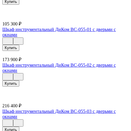
Купить
105 300
₽
Шкаф инструментальный ДиКом ВС-055-01 с дверьми с
окнами
Купить
173 900
₽
Шкаф инструментальный ДиКом ВС-055-02 с дверьми с
окнами
Купить
216 400
₽
Шкаф инструментальный ДиКом ВС-055-03 с дверьми с
окнами
Купить