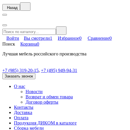
Назад
Войти
Вы смотрели
1
Избранное
0
Сравнение
0
Поиск
Корзина
0
Лучшая мебель российского производства
+7 (985) 319-20-15
,
+7 (495) 949-94-31
Заказать звонок
О нас
Новости
Возврат и обмен товара
Договор оферты
Контакты
Доставка
Оплата
Продукция ДИКОМ в каталоге
Сборка мебели