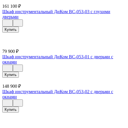
161 100
₽
Шкаф инструментальный ДиКом ВС-053-03 с глухими
дверьми
Купить
79 900
₽
Шкаф инструментальный ДиКом ВС-053-01 с дверьми с
окнами
Купить
148 900
₽
Шкаф инструментальный ДиКом ВС-053-02 с дверьми с
окнами
Купить