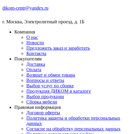
dikom-centr@yandex.ru
г. Москва
,
Электролитный проезд, д. 1Б
Компания
О нас
Новости
Предложить заказ и заработать
Контакты
Покупателям
Доставка
Оплата
Возврат и обмен товара
Вопросы и ответы
Выбор услуг по сборке
Продукция ДИКОМ в каталоге
Выбор продукции
Сборка мебели
Правовая информация
Договор оферты
Политика защиты и обработки персональных
данных
Согласие на обработку персональных данных