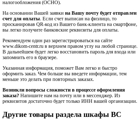
налогообложения (ОСНО).
На основании Вашей заявки
на Вашу почту будет отправлен
счет для оплаты
. Если счет выписан на физлицо, то
просканировав QR-код из Вашего банк-клиента на смартфоне,
вы легко получите банковские реквизиты для оплаты.
Рекомендуем один раз зарегистрироваться на сайте
www.dikom-centr.ru в верхнем правом углу на любой странице.
В дальнейшем будет легко восстановить пароль для входа или
запомнить его в браузере.
Указанная информация, поможет Вам легко и быстро
оформить заказ. Чем больше вы введете информации, тем
меньше это делать при повторных заказах.
Возникли вопросы сложности в процессе оформления
заказа?
Напишите нам на почту или в мессенджер. Из
реквизитов достаточно будет только ИНН вашей организации.
Другие товары раздела шкафы ВС