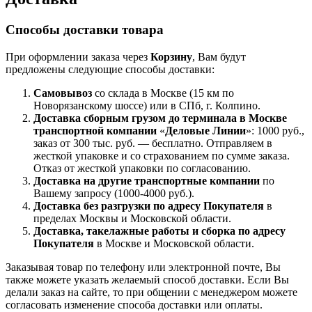
Способы доставки товара
При оформлении заказа через
Корзину
, Вам будут
предложены следующие способы доставки:
Самовывоз
со склада в Москве (15 км по
Новорязанскому шоссе) или в СПб, г. Колпино.
Доставка
сборным грузом
до терминала в Москве
транспортной компании
«
Деловые Линии
»: 1000 руб.,
заказ от 300 тыс. руб. — бесплатно. Отправляем в
жесткой упаковке и со страхованием по сумме заказа.
Отказ от жесткой упаковки по согласованию.
Доставка на другие транспортные компании
по
Вашему запросу (1000-4000 руб.).
Доставка без разгрузки по адресу Покупателя
в
пределах Москвы и Московской области.
Доставка, такелажные работы и сборка по адресу
Покупателя
в Москве и Московской области.
Заказывая товар по телефону или электронной почте, Вы
также можете указать желаемый способ доставки. Если Вы
делали заказ на сайте, то при общении с менеджером можете
согласовать изменение способа доставки или оплаты.