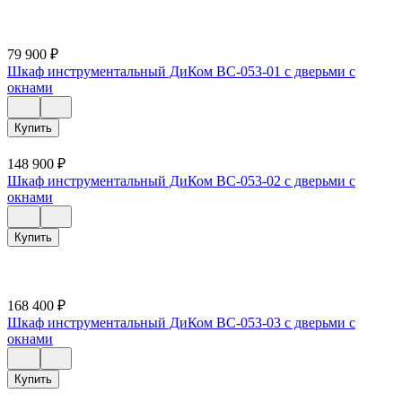
79 900
₽
Шкаф инструментальный ДиКом ВС-053-01 с дверьми с
окнами
Купить
148 900
₽
Шкаф инструментальный ДиКом ВС-053-02 с дверьми с
окнами
Купить
168 400
₽
Шкаф инструментальный ДиКом ВС-053-03 с дверьми с
окнами
Купить