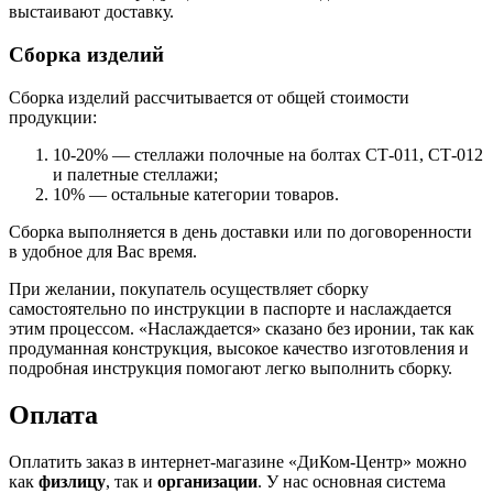
выстаивают доставку.
Сборка изделий
Сборка изделий рассчитывается от общей стоимости
продукции:
10-20% — стеллажи полочные на болтах СТ-011, СТ-012
и палетные стеллажи;
10% — остальные категории товаров.
Сборка выполняется в день доставки или по договоренности
в удобное для Вас время.
При желании, покупатель осуществляет сборку
самостоятельно по инструкции в паспорте и наслаждается
этим процессом. «Наслаждается» сказано без иронии, так как
продуманная конструкция, высокое качество изготовления и
подробная инструкция помогают легко выполнить сборку.
Оплата
Оплатить заказ в интернет-магазине «ДиКом-Центр» можно
как
физлицу
, так и
организации
. У нас основная система