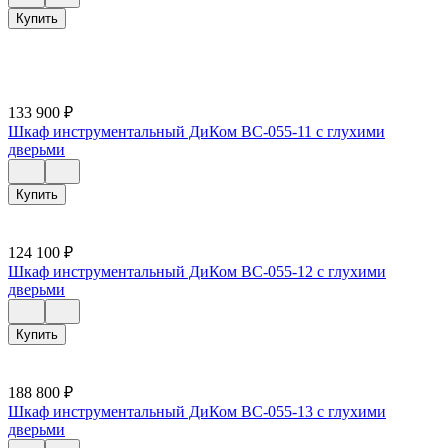
Купить
133 900
₽
Шкаф инструментальный ДиКом ВС-055-11 с глухими
дверьми
Купить
124 100
₽
Шкаф инструментальный ДиКом ВС-055-12 с глухими
дверьми
Купить
188 800
₽
Шкаф инструментальный ДиКом ВС-055-13 с глухими
дверьми