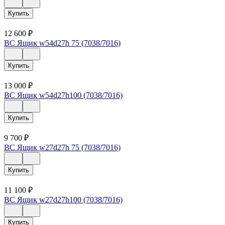
Купить
12 600
₽
ВС Ящик w54d27h 75 (7038/7016)
Купить
13 000
₽
ВС Ящик w54d27h100 (7038/7016)
Купить
9 700
₽
ВС Ящик w27d27h 75 (7038/7016)
Купить
11 100
₽
ВС Ящик w27d27h100 (7038/7016)
Купить