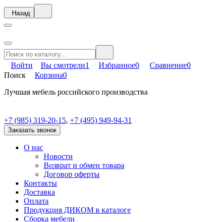
Назад
Войти
Вы смотрели
1
Избранное
0
Сравнение
0
Поиск
Корзина
0
Лучшая мебель российского производства
+7 (985) 319-20-15
,
+7 (495) 949-94-31
Заказать звонок
О нас
Новости
Возврат и обмен товара
Договор оферты
Контакты
Доставка
Оплата
Продукция ДИКОМ в каталоге
Сборка мебели