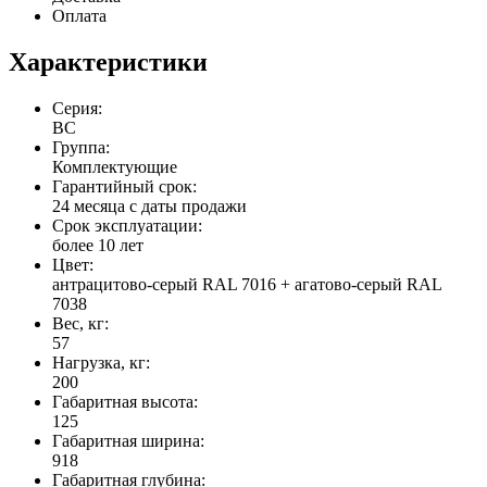
Оплата
Характеристики
Серия:
ВС
Группа:
Комплектующие
Гарантийный срок:
24 месяца с даты продажи
Срок эксплуатации:
более 10 лет
Цвет:
антрацитово-серый RAL 7016 + агатово-серый RAL
7038
Вес, кг:
57
Нагрузка, кг:
200
Габаритная высота:
125
Габаритная ширина:
918
Габаритная глубина: