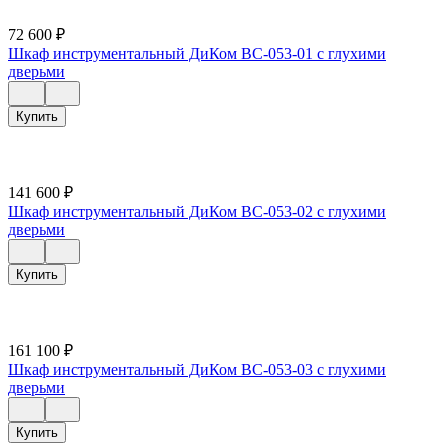
72 600
₽
Шкаф инструментальный ДиКом ВС-053-01 с глухими
дверьми
Купить
141 600
₽
Шкаф инструментальный ДиКом ВС-053-02 с глухими
дверьми
Купить
161 100
₽
Шкаф инструментальный ДиКом ВС-053-03 с глухими
дверьми
Купить