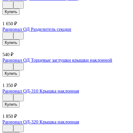
Купить
1 650
₽
Рационал ОД Разделитель секции
Купить
540
₽
Рационал ОД Торцевые заглушки крышки наклонной
Купить
1 350
₽
Рационал ОД-310 Крышка наклонная
Купить
1 850
₽
Рационал ОД-320 Крышка наклонная