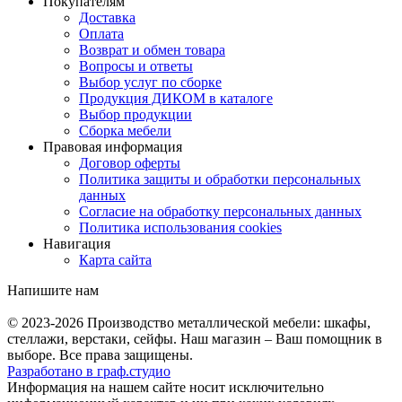
Покупателям
Доставка
Оплата
Возврат и обмен товара
Вопросы и ответы
Выбор услуг по сборке
Продукция ДИКОМ в каталоге
Выбор продукции
Сборка мебели
Правовая информация
Договор оферты
Политика защиты и обработки персональных
данных
Согласие на обработку персональных данных
Политика использования cookies
Навигация
Карта сайта
Напишите нам
© 2023-2026
Производство металлической мебели: шкафы,
стеллажи, верстаки, сейфы. Наш магазин – Ваш помощник в
выборе. Все права защищены.
Разработано в
граф.
студио
Информация на нашем сайте носит исключительно