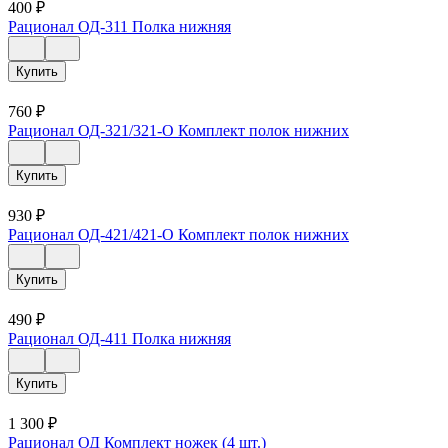
400
₽
Рационал ОД-311 Полка нижняя
Купить
760
₽
Рационал ОД-321/321-О Комплект полок нижних
Купить
930
₽
Рационал ОД-421/421-О Комплект полок нижних
Купить
490
₽
Рационал ОД-411 Полка нижняя
Купить
1 300
₽
Рационал ОД Комплект ножек (4 шт.)