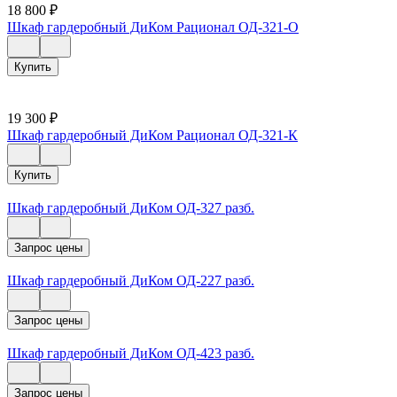
18 800
₽
Шкаф гардеробный ДиКом Рационал ОД-321-О
Купить
19 300
₽
Шкаф гардеробный ДиКом Рационал ОД-321-К
Купить
Шкаф гардеробный ДиКом ОД-327 разб.
Запрос цены
Шкаф гардеробный ДиКом ОД-227 разб.
Запрос цены
Шкаф гардеробный ДиКом ОД-423 разб.
Запрос цены