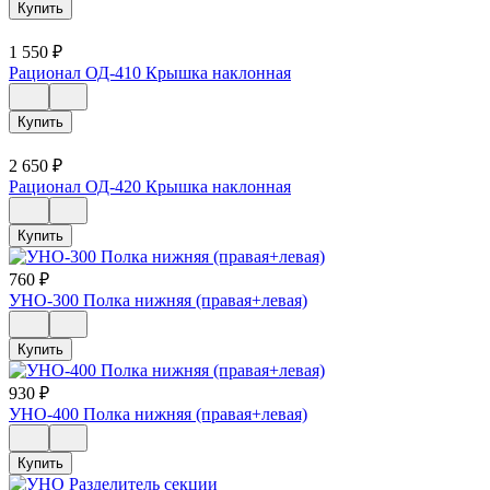
Купить
1 550
₽
Рационал ОД-410 Крышка наклонная
Купить
2 650
₽
Рационал ОД-420 Крышка наклонная
Купить
760
₽
УНО-300 Полка нижняя (правая+левая)
Купить
930
₽
УНО-400 Полка нижняя (правая+левая)
Купить