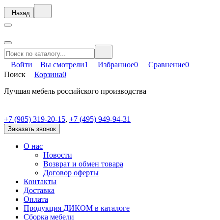
Назад
Войти
Вы смотрели
1
Избранное
0
Сравнение
0
Поиск
Корзина
0
Лучшая мебель российского производства
+7 (985) 319-20-15
,
+7 (495) 949-94-31
Заказать звонок
О нас
Новости
Возврат и обмен товара
Договор оферты
Контакты
Доставка
Оплата
Продукция ДИКОМ в каталоге
Сборка мебели