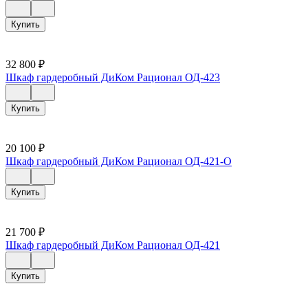
Купить
32 800
₽
Шкаф гардеробный ДиКом Рационал ОД-423
Купить
20 100
₽
Шкаф гардеробный ДиКом Рационал ОД-421-О
Купить
21 700
₽
Шкаф гардеробный ДиКом Рационал ОД-421
Купить