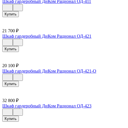
Шкаф гардеробный ДиКом Рационал ОД-411
Купить
21 700
₽
Шкаф гардеробный ДиКом Рационал ОД-421
Купить
20 100
₽
Шкаф гардеробный ДиКом Рационал ОД-421-О
Купить
32 800
₽
Шкаф гардеробный ДиКом Рационал ОД-423
Купить