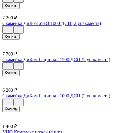
Купить
7 200
₽
Скамейка ДиКом УНО 1000 ДСП (2 упак.места)
Купить
7 700
₽
Скамейка ДиКом Рационал 1500 ДСП (2 упак.места)
Купить
6 200
₽
Скамейка ДиКом Рационал 1000 ДСП (2 упак.места)
Купить
1 400
₽
УНО Комплект ножек (4 шт.)