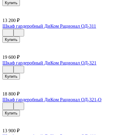
Купить
13 200
₽
Шкаф гардеробный ДиКом Рационал ОД-311
Купить
19 600
₽
Шкаф гардеробный ДиКом Рационал ОД-321
Купить
18 800
₽
Шкаф гардеробный ДиКом Рационал ОД-321-О
Купить
13 900
₽