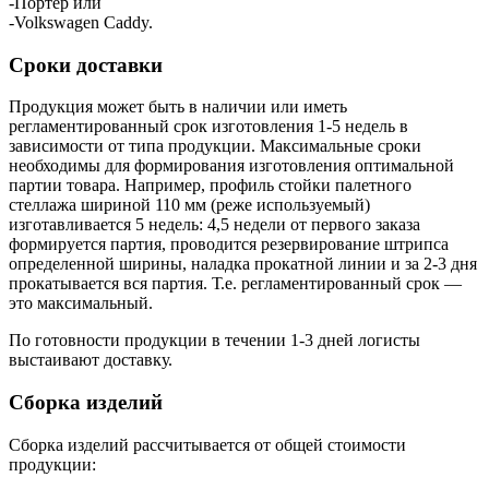
-Портер или
-Volkswagen Caddy.
Сроки доставки
Продукция может быть в наличии или иметь
регламентированный срок изготовления 1-5 недель в
зависимости от типа продукции. Максимальные сроки
необходимы для формирования изготовления оптимальной
партии товара. Например, профиль стойки палетного
стеллажа шириной 110 мм (реже используемый)
изготавливается 5 недель: 4,5 недели от первого заказа
формируется партия, проводится резервирование штрипса
определенной ширины, наладка прокатной линии и за 2-3 дня
прокатывается вся партия. Т.е. регламентированный срок —
это максимальный.
По готовности продукции в течении 1-3 дней логисты
выстаивают доставку.
Сборка изделий
Сборка изделий рассчитывается от общей стоимости
продукции: