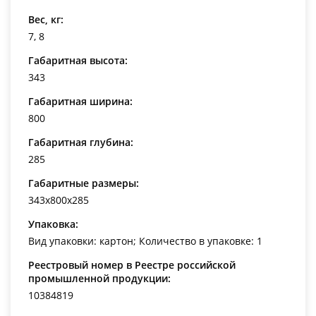
Вес, кг:
7, 8
Габаритная высота:
343
Габаритная ширина:
800
Габаритная глубина:
285
Габаритные размеры:
343x800x285
Упаковка:
Вид упаковки: картон; Количество в упаковке: 1
Реестровый номер в Реестре российской
промышленной продукции:
10384819