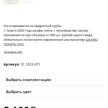
Изготавливается из квадратной трубы
с 1марта 2020 года шкафы сняты с производства, заказы
принимаются при объемах от 400 шт. рублей одного вида,
обязательно посмотрите современную альтернативу
ШКАФЫ
ЛОКЕРЫ УНО
343x800x285
Артикул:
31.1023-071
Выбрать комплектацию
Выбрать цвет