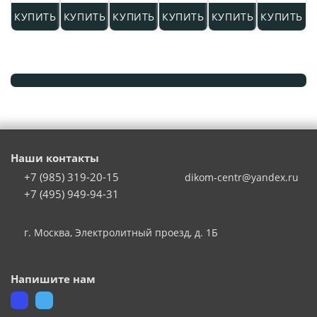
КУПИТЬ
КУПИТЬ
КУПИТЬ
КУПИТЬ
КУПИТЬ
КУПИТЬ
Наши контакты
+7 (985) 319-20-15
dikom-centr@yandex.ru
+7 (495) 949-94-31
г. Москва
,
Электролитный проезд, д. 1Б
Напишите нам