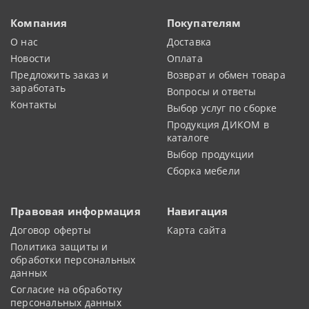
Компания
Покупателям
О нас
Доставка
Новости
Оплата
Предложить заказ и
Возврат и обмен товара
заработать
Вопросы и ответы
Контакты
Выбор услуг по сборке
Продукция ДИКОМ в
каталоге
Выбор продукции
Сборка мебели
Правовая информация
Навигация
Договор оферты
Карта сайта
Политика защиты и
обработки персональных
данных
Согласие на обработку
персональных данных