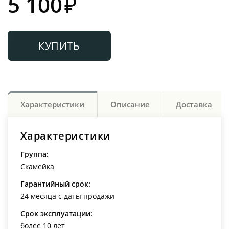
5 100
₽
КУПИТЬ
Характеристики
Описание
Доставка
Характеристики
Группа:
Скамейка
Гарантийный срок:
24 месяца с даты продажи
Срок эксплуатации:
более 10 лет