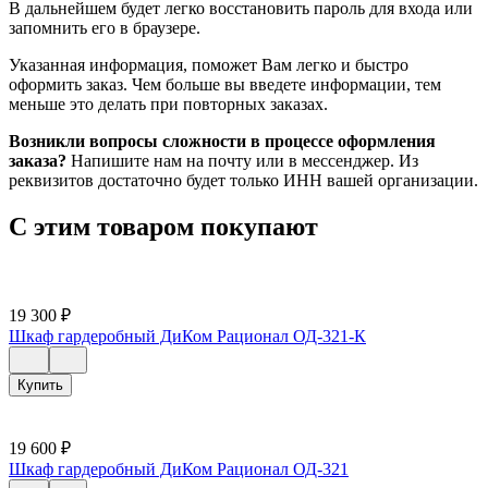
В дальнейшем будет легко восстановить пароль для входа или
запомнить его в браузере.
Указанная информация, поможет Вам легко и быстро
оформить заказ. Чем больше вы введете информации, тем
меньше это делать при повторных заказах.
Возникли вопросы сложности в процессе оформления
заказа?
Напишите нам на почту или в мессенджер. Из
реквизитов достаточно будет только ИНН вашей организации.
С этим товаром покупают
19 300
₽
Шкаф гардеробный ДиКом Рационал ОД-321-К
Купить
19 600
₽
Шкаф гардеробный ДиКом Рационал ОД-321