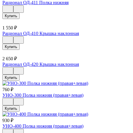
Рационал ОД-411 Полка нижняя
Купить
1 550
₽
Рационал ОД-410 Крышка наклонная
Купить
2 650
₽
Рационал ОД-420 Крышка наклонная
Купить
760
₽
УНО-300 Полка нижняя (правая+левая)
Купить
930
₽
УНО-400 Полка нижняя (правая+левая)