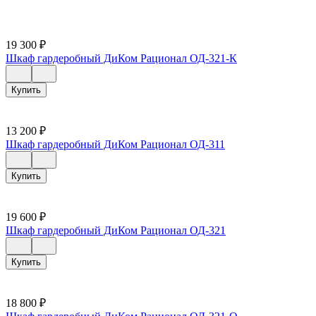
19 300
₽
Шкаф гардеробный ДиКом Рационал ОД-321-К
Купить
13 200
₽
Шкаф гардеробный ДиКом Рационал ОД-311
Купить
19 600
₽
Шкаф гардеробный ДиКом Рационал ОД-321
Купить
18 800
₽