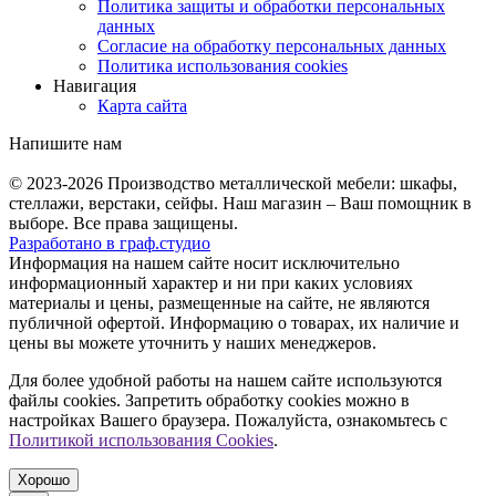
Политика защиты и обработки персональных
данных
Согласие на обработку персональных данных
Политика использования cookies
Навигация
Карта сайта
Напишите нам
© 2023-2026
Производство металлической мебели: шкафы,
стеллажи, верстаки, сейфы. Наш магазин – Ваш помощник в
выборе. Все права защищены.
Разработано в
граф.
студио
Информация на нашем сайте носит исключительно
информационный характер и ни при каких условиях
материалы и цены, размещенные на сайте, не являются
публичной офертой. Информацию о товарах, их наличие и
цены вы можете уточнить у наших менеджеров.
Для более удобной работы на нашем сайте используются
файлы сookies. Запретить обработку cookies можно в
настройках Вашего браузера. Пожалуйста, ознакомьтесь с
Политикой использования Cookies
.
Хорошо