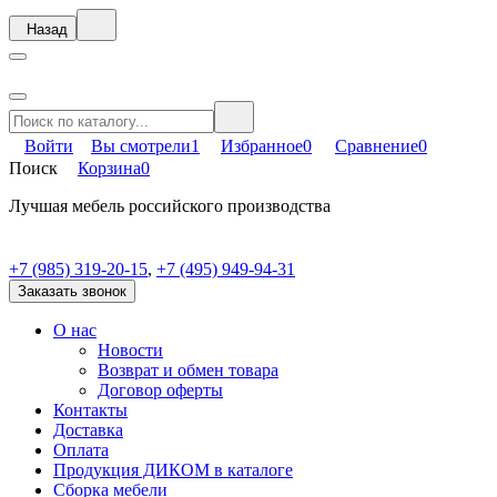
Назад
Войти
Вы смотрели
1
Избранное
0
Сравнение
0
Поиск
Корзина
0
Лучшая мебель российского производства
+7 (985) 319-20-15
,
+7 (495) 949-94-31
Заказать звонок
О нас
Новости
Возврат и обмен товара
Договор оферты
Контакты
Доставка
Оплата
Продукция ДИКОМ в каталоге
Сборка мебели