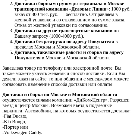
Доставка
сборным грузом
до терминала в Москве
транспортной компании
«
Деловые Линии
»: 1000 руб.,
заказ от 300 тыс. руб. — бесплатно. Отправляем в
жесткой упаковке и со страхованием по сумме заказа.
Отказ от жесткой упаковки по согласованию.
Доставка на другие транспортные компании
по
Вашему запросу (1000-4000 руб.).
Доставка без разгрузки по адресу Покупателя
в
пределах Москвы и Московской области.
Доставка, такелажные работы и сборка по адресу
Покупателя
в Москве и Московской области.
Заказывая товар по телефону или электронной почте, Вы
также можете указать желаемый способ доставки. Если Вы
делали заказ на сайте, то при общении с менеджером можете
согласовать изменение способа доставки или оплаты.
Доставка и сборка по Москве и Московской области
осуществляется силами компании «ДиКом-Центр». Разрешен
въезд в центр Москвы. Возможен въезд в подземные
паркинги. Автомобили, на которых осуществляется доставка:
-Fiat Ducato,
-Kia Bongo,
-Портер или
-Volkswagen Caddy.