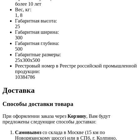
более 10 лет
Вес, кг:
1, 8
Габаритная высота:
25
Габаритная ширина:
300
Габаритная глубина:
500
Габаритные размеры:
25x300x500
Реестровый номер в Реестре российской промышленной
продукции:
10384786
Доставка
Способы доставки товара
При оформлении заказа через
Корзину
, Вам будут
предложены следующие способы доставки:
Самовывоз
со склада в Москве (15 км по
Новорязанскому шоссе) или в СПб, г. Колпино.