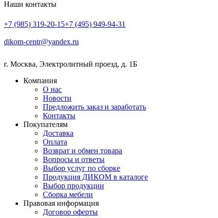
Наши контакты
+7 (985) 319-20-15
+7 (495) 949-94-31
dikom-centr@yandex.ru
г. Москва
,
Электролитный проезд, д. 1Б
Компания
О нас
Новости
Предложить заказ и заработать
Контакты
Покупателям
Доставка
Оплата
Возврат и обмен товара
Вопросы и ответы
Выбор услуг по сборке
Продукция ДИКОМ в каталоге
Выбор продукции
Сборка мебели
Правовая информация
Договор оферты