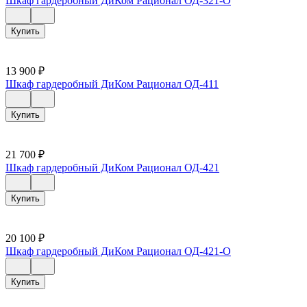
Шкаф гардеробный ДиКом Рационал ОД-321-О
Купить
13 900
₽
Шкаф гардеробный ДиКом Рационал ОД-411
Купить
21 700
₽
Шкаф гардеробный ДиКом Рационал ОД-421
Купить
20 100
₽
Шкаф гардеробный ДиКом Рационал ОД-421-О
Купить