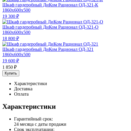
Шкаф гардеробный ДиКом Рационал ОД-321-К
1860x600x500
19 300
₽
Шкаф гардеробный ДиКом Рационал ОД-321-О
1860x600x500
18 800
₽
Шкаф гардеробный ДиКом Рационал ОД-321
1860x600x500
19 600
₽
1 850
₽
Купить
Характеристики
Доставка
Оплата
Характеристики
Гарантийный срок:
24 месяца с даты продажи
Срок эксплуатации: