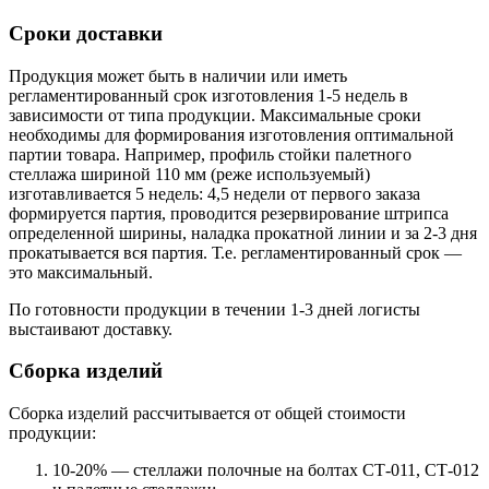
Сроки доставки
Продукция может быть в наличии или иметь
регламентированный срок изготовления 1-5 недель в
зависимости от типа продукции. Максимальные сроки
необходимы для формирования изготовления оптимальной
партии товара. Например, профиль стойки палетного
стеллажа шириной 110 мм (реже используемый)
изготавливается 5 недель: 4,5 недели от первого заказа
формируется партия, проводится резервирование штрипса
определенной ширины, наладка прокатной линии и за 2-3 дня
прокатывается вся партия. Т.е. регламентированный срок —
это максимальный.
По готовности продукции в течении 1-3 дней логисты
выстаивают доставку.
Сборка изделий
Сборка изделий рассчитывается от общей стоимости
продукции:
10-20% — стеллажи полочные на болтах СТ-011, СТ-012