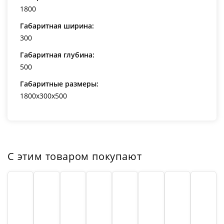
1800
Габаритная ширина:
300
Габаритная глубина:
500
Габаритные размеры:
1800x300x500
С этим товаром покупают