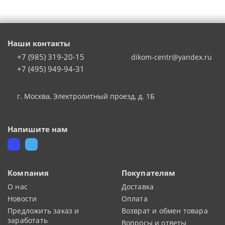
Наши контакты
+7 (985) 319-20-15
dikom-centr@yandex.ru
+7 (495) 949-94-31
г. Москва
,
Электролитный проезд, д. 1Б
Напишите нам
Компания
Покупателям
О нас
Доставка
Новости
Оплата
Предложить заказ и
Возврат и обмен товара
заработать
Вопросы и ответы