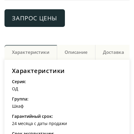
ЗАПРОС ЦЕНЫ
Характеристики
Описание
Доставка
Характеристики
Серия:
ОД
Группа:
Шкаф
Гарантийный срок:
24 месяца с даты продажи
Срок эксплуатации: