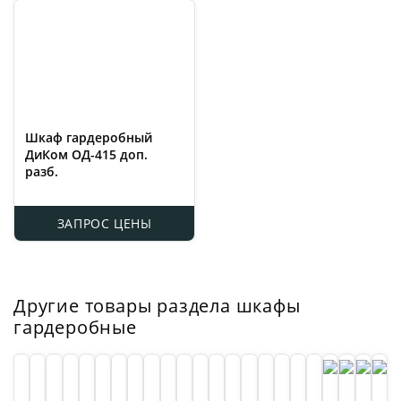
Шкаф гардеробный
ДиКом ОД-415 доп.
разб.
ЗАПРОС ЦЕНЫ
Другие товары раздела шкафы
гардеробные