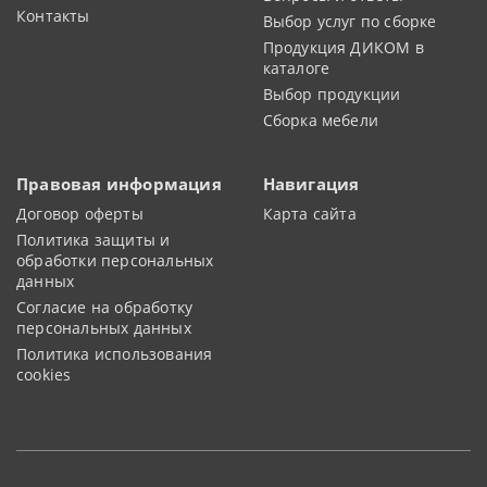
Контакты
Выбор услуг по сборке
Продукция ДИКОМ в
каталоге
Выбор продукции
Сборка мебели
Правовая информация
Навигация
Договор оферты
Карта сайта
Политика защиты и
обработки персональных
данных
Согласие на обработку
персональных данных
Политика использования
cookies