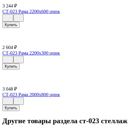
3 244
₽
СТ-023 Рама 2200х600 цинк
Купить
2 604
₽
СТ-023 Рама 2200х300 цинк
Купить
3 048
₽
СТ-023 Рама 2000х800 цинк
Купить
Другие товары раздела ст-023 стеллаж