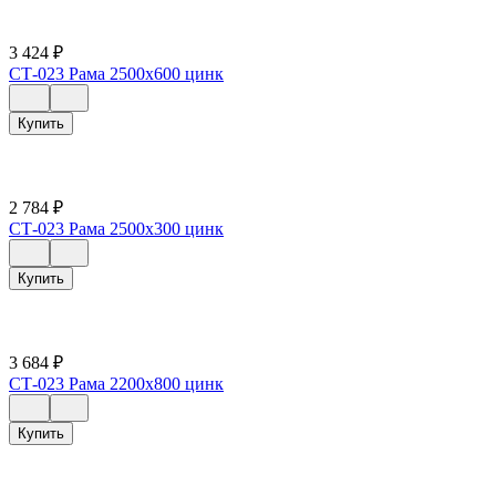
3 424
₽
СТ-023 Рама 2500х600 цинк
Купить
2 784
₽
СТ-023 Рама 2500х300 цинк
Купить
3 684
₽
СТ-023 Рама 2200х800 цинк
Купить