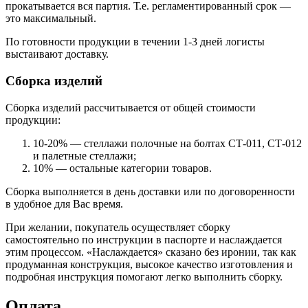
прокатывается вся партия. Т.е. регламентированный срок —
это максимальный.
По готовности продукции в течении 1-3 дней логисты
выстаивают доставку.
Сборка изделий
Сборка изделий рассчитывается от общей стоимости
продукции:
10-20% — стеллажи полочные на болтах СТ-011, СТ-012
и палетные стеллажи;
10% — остальные категории товаров.
Сборка выполняется в день доставки или по договоренности
в удобное для Вас время.
При желании, покупатель осуществляет сборку
самостоятельно по инструкции в паспорте и наслаждается
этим процессом. «Наслаждается» сказано без иронии, так как
продуманная конструкция, высокое качество изготовления и
подробная инструкция помогают легко выполнить сборку.
Оплата