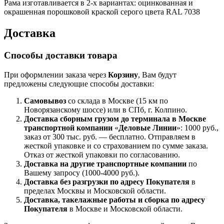
Рама изготавливается в 2-х вариантах: оцинкованная и
окрашенная порошковой краской серого цвета RAL 7038
Доставка
Способы доставки товара
При оформлении заказа через
Корзину
, Вам будут
предложены следующие способы доставки:
Самовывоз
со склада в Москве (15 км по
Новорязанскому шоссе) или в СПб, г. Колпино.
Доставка
сборным грузом
до терминала в Москве
транспортной компании
«
Деловые Линии
»: 1000 руб.,
заказ от 300 тыс. руб. — бесплатно. Отправляем в
жесткой упаковке и со страхованием по сумме заказа.
Отказ от жесткой упаковки по согласованию.
Доставка на другие транспортные компании
по
Вашему запросу (1000-4000 руб.).
Доставка без разгрузки по адресу Покупателя
в
пределах Москвы и Московской области.
Доставка, такелажные работы и сборка по адресу
Покупателя
в Москве и Московской области.