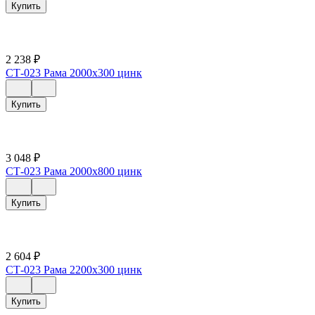
Купить
2 238
₽
СТ-023 Рама 2000х300 цинк
Купить
3 048
₽
СТ-023 Рама 2000х800 цинк
Купить
2 604
₽
СТ-023 Рама 2200х300 цинк
Купить