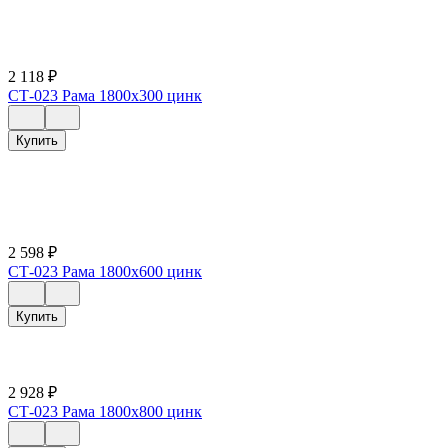
2 118
₽
СТ-023 Рама 1800х300 цинк
Купить
2 598
₽
СТ-023 Рама 1800х600 цинк
Купить
2 928
₽
СТ-023 Рама 1800х800 цинк