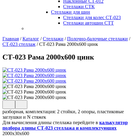
Наклонные СТ-012
Стеллажи СТК
Стеллажи для шин
Стеллажи для колес СТ-023
Стеллажи автошин СТТ
Главная
/
Каталог
/
Стеллажи
/
Полочно-балочные стеллажи
/
СТ-023 стеллаж
/
СТ-023 Рама 2000х600 цинк
СТ-023 Рама 2000х600 цинк
разборная, комплектация: 2 стойки, 2 опоры, пластиковые
заглушки и N стяжек
Для вычисления длины стеллажа перейдите в
калькулятор
подбора длины СТ-023 стеллажа и комплектующих
2000x30x600