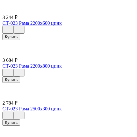
3 244
₽
СТ-023 Рама 2200х600 цинк
Купить
3 684
₽
СТ-023 Рама 2200х800 цинк
Купить
2 784
₽
СТ-023 Рама 2500х300 цинк
Купить