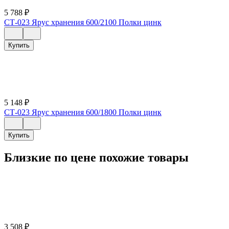
5 788
₽
СТ-023 Ярус хранения 600/2100 Полки цинк
Купить
5 148
₽
СТ-023 Ярус хранения 600/1800 Полки цинк
Купить
Близкие по цене похожие товары
3 508
₽