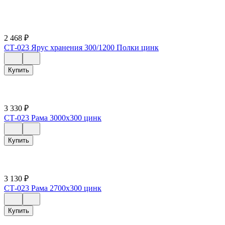
2 468
₽
СТ-023 Ярус хранения 300/1200 Полки цинк
Купить
3 330
₽
СТ-023 Рама 3000х300 цинк
Купить
3 130
₽
СТ-023 Рама 2700х300 цинк
Купить