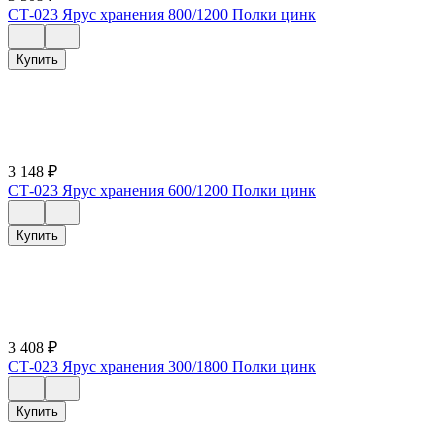
СТ-023 Ярус хранения 800/1200 Полки цинк
Купить
3 148
₽
СТ-023 Ярус хранения 600/1200 Полки цинк
Купить
3 408
₽
СТ-023 Ярус хранения 300/1800 Полки цинк
Купить