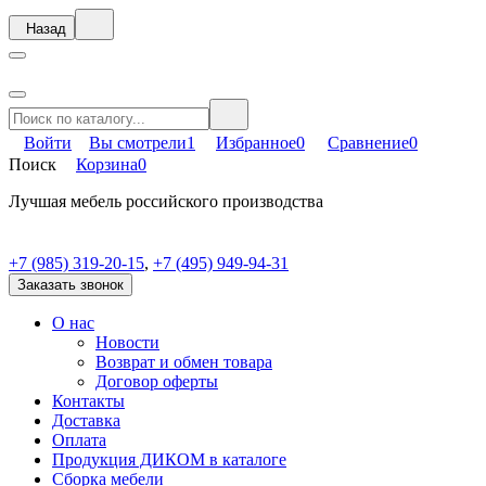
Назад
Войти
Вы смотрели
1
Избранное
0
Сравнение
0
Поиск
Корзина
0
Лучшая мебель российского производства
+7 (985) 319-20-15
,
+7 (495) 949-94-31
Заказать звонок
О нас
Новости
Возврат и обмен товара
Договор оферты
Контакты
Доставка
Оплата
Продукция ДИКОМ в каталоге
Сборка мебели