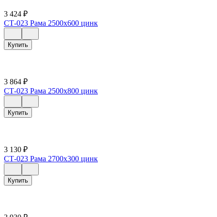
3 424
₽
СТ-023 Рама 2500х600 цинк
Купить
3 864
₽
СТ-023 Рама 2500х800 цинк
Купить
3 130
₽
СТ-023 Рама 2700х300 цинк
Купить