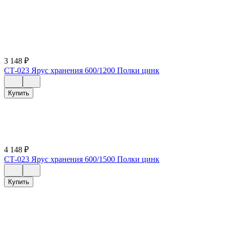
3 148
₽
СТ-023 Ярус хранения 600/1200 Полки цинк
Купить
4 148
₽
СТ-023 Ярус хранения 600/1500 Полки цинк
Купить