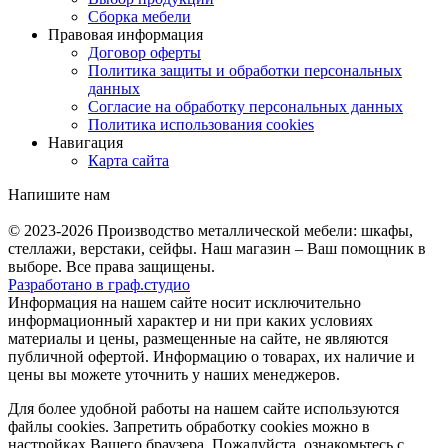
Сборка мебели
Правовая информация
Договор оферты
Политика защиты и обработки персональных
данных
Согласие на обработку персональных данных
Политика использования cookies
Навигация
Карта сайта
Напишите нам
© 2023-2026
Производство металлической мебели: шкафы,
стеллажи, верстаки, сейфы. Наш магазин – Ваш помощник в
выборе. Все права защищены.
Разработано в
граф.
студио
Информация на нашем сайте носит исключительно
информационный характер и ни при каких условиях
материалы и цены, размещенные на сайте, не являются
публичной офертой. Информацию о товарах, их наличие и
цены вы можете уточнить у наших менеджеров.
Для более удобной работы на нашем сайте используются
файлы сookies. Запретить обработку cookies можно в
настройках Вашего браузера. Пожалуйста, ознакомьтесь с