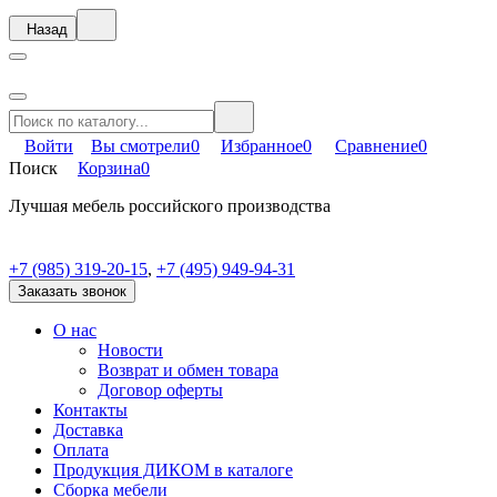
Назад
Войти
Вы смотрели
0
Избранное
0
Сравнение
0
Поиск
Корзина
0
Лучшая мебель российского производства
+7 (985) 319-20-15
,
+7 (495) 949-94-31
Заказать звонок
О нас
Новости
Возврат и обмен товара
Договор оферты
Контакты
Доставка
Оплата
Продукция ДИКОМ в каталоге
Сборка мебели