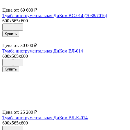
Цена от:
69 600
₽
Тумба инструментальная ДиКом ВС-014 (7038/7016)
600x565x600
Купить
Цена от:
30 000
₽
Тумба инструментальная ДиКом ВЛ-014
600x565x600
Купить
Цена от:
25 200
₽
Тумба инструментальная ДиКом ВЛ-К-014
600x565x600