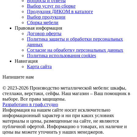
Вопросы и ответы
Выбор услуг по сборке
Продукция ДИКОМ в каталоге
Выбор продукции
Сборка мебели
Правовая информация
Договор оферты
Политика защиты и обработки персональных
данных
Согласие на обработку персональных данных
Политика использования cookies
Навигация
Карта сайта
Напишите нам
© 2023-2026
Производство металлической мебели: шкафы,
стеллажи, верстаки, сейфы. Наш магазин – Ваш помощник в
выборе. Все права защищены.
Разработано в
граф.
студио
Информация на нашем сайте носит исключительно
информационный характер и ни при каких условиях
материалы и цены, размещенные на сайте, не являются
публичной офертой. Информацию о товарах, их наличие и
цены вы можете уточнить у наших менеджеров.