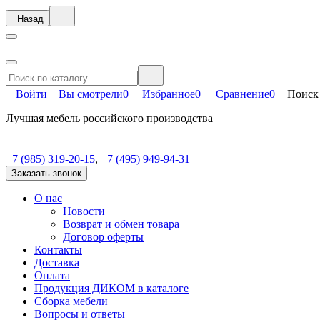
Назад
Войти
Вы смотрели
0
Избранное
0
Сравнение
0
Поиск
Лучшая мебель российского производства
+7 (985) 319-20-15
,
+7 (495) 949-94-31
Заказать звонок
О нас
Новости
Возврат и обмен товара
Договор оферты
Контакты
Доставка
Оплата
Продукция ДИКОМ в каталоге
Сборка мебели
Вопросы и ответы