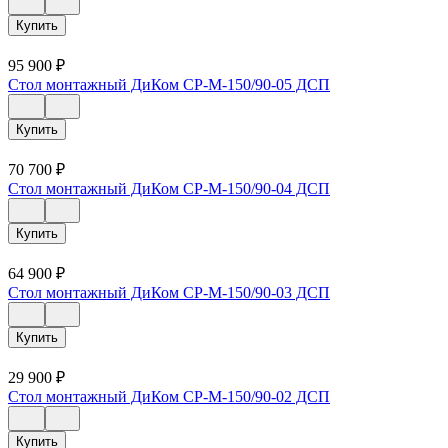
Купить
95 900
₽
Стол монтажный ДиКом СР-М-150/90-05 ДСП
Купить
70 700
₽
Стол монтажный ДиКом СР-М-150/90-04 ДСП
Купить
64 900
₽
Стол монтажный ДиКом СР-М-150/90-03 ДСП
Купить
29 900
₽
Стол монтажный ДиКом СР-М-150/90-02 ДСП
Купить