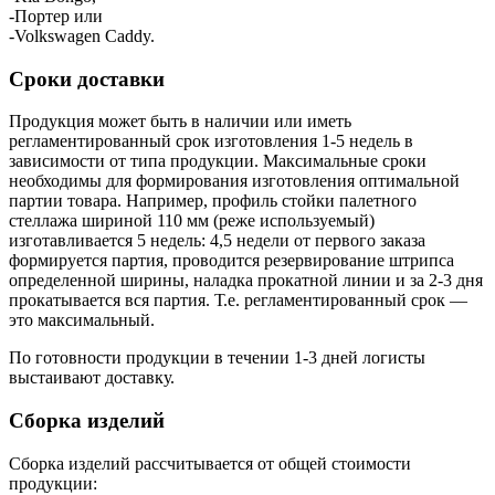
-Портер или
-Volkswagen Caddy.
Сроки доставки
Продукция может быть в наличии или иметь
регламентированный срок изготовления 1-5 недель в
зависимости от типа продукции. Максимальные сроки
необходимы для формирования изготовления оптимальной
партии товара. Например, профиль стойки палетного
стеллажа шириной 110 мм (реже используемый)
изготавливается 5 недель: 4,5 недели от первого заказа
формируется партия, проводится резервирование штрипса
определенной ширины, наладка прокатной линии и за 2-3 дня
прокатывается вся партия. Т.е. регламентированный срок —
это максимальный.
По готовности продукции в течении 1-3 дней логисты
выстаивают доставку.
Сборка изделий
Сборка изделий рассчитывается от общей стоимости
продукции: