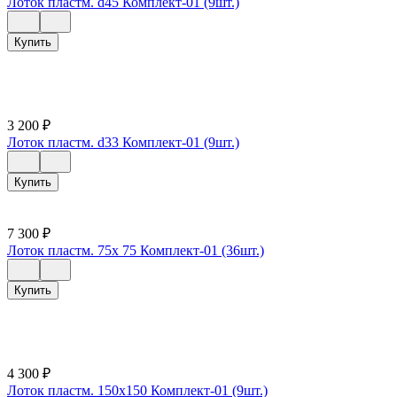
Лоток пластм. d45 Комплект-01 (9шт.)
Купить
3 200
₽
Лоток пластм. d33 Комплект-01 (9шт.)
Купить
7 300
₽
Лоток пластм. 75х 75 Комплект-01 (36шт.)
Купить
4 300
₽
Лоток пластм. 150х150 Комплект-01 (9шт.)