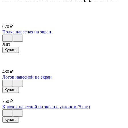
670
₽
Полка навесная на экран
Хит
Купить
480
₽
Лоток навесной на экран
Купить
750
₽
Крючок навесной на экран с уклоном (5 шт.)
Купить