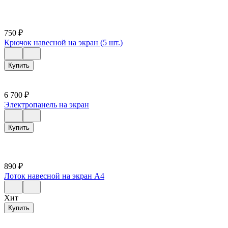
750
₽
Крючок навесной на экран (5 шт.)
Купить
6 700
₽
Электропанель на экран
Купить
890
₽
Лоток навесной на экран А4
Хит
Купить