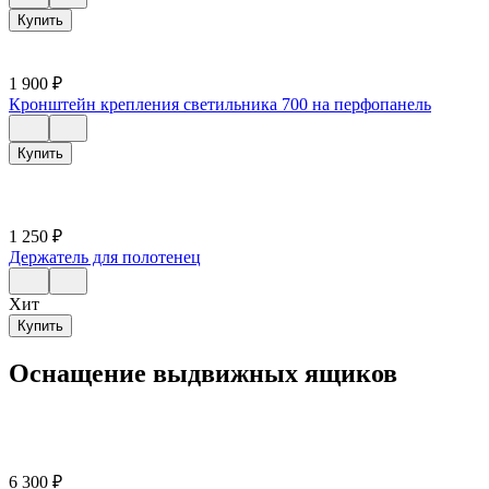
Купить
1 900
₽
Кронштейн крепления светильника 700 на перфопанель
Купить
1 250
₽
Держатель для полотенец
Хит
Купить
Оснащение выдвижных ящиков
6 300
₽