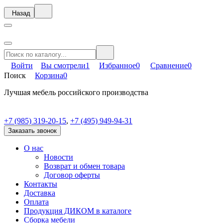
Назад
Войти
Вы смотрели
1
Избранное
0
Сравнение
0
Поиск
Корзина
0
Лучшая мебель российского производства
+7 (985) 319-20-15
,
+7 (495) 949-94-31
Заказать звонок
О нас
Новости
Возврат и обмен товара
Договор оферты
Контакты
Доставка
Оплата
Продукция ДИКОМ в каталоге
Сборка мебели