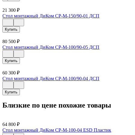
21 300
₽
Стол монтажный ДиКом СР-М-150/90-01 ДСП
Купить
80 500
₽
Стол монтажный ДиКом СР-М-100/90-05 ДСП
Купить
60 300
₽
Стол монтажный ДиКом СР-М-100/90-04 ДСП
Купить
Близкие по цене похожие товары
64 800
₽
Стол монтажный ДиКом СР-М-100-04 ESD Пластик