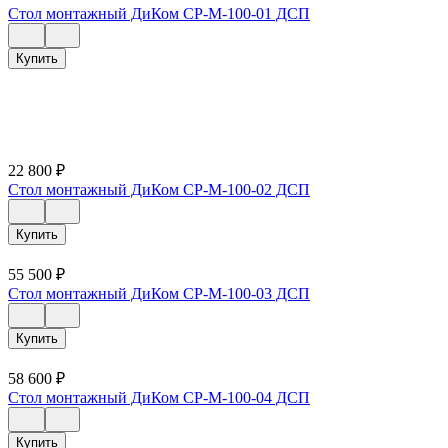
Стол монтажный ДиКом СР-М-100-01 ДСП
Купить
22 800
₽
Стол монтажный ДиКом СР-М-100-02 ДСП
Купить
55 500
₽
Стол монтажный ДиКом СР-М-100-03 ДСП
Купить
58 600
₽
Стол монтажный ДиКом СР-М-100-04 ДСП
Купить