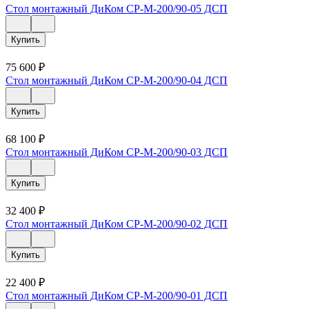
Стол монтажный ДиКом СР-М-200/90-05 ДСП
Купить
75 600
₽
Стол монтажный ДиКом СР-М-200/90-04 ДСП
Купить
68 100
₽
Стол монтажный ДиКом СР-М-200/90-03 ДСП
Купить
32 400
₽
Стол монтажный ДиКом СР-М-200/90-02 ДСП
Купить
22 400
₽
Стол монтажный ДиКом СР-М-200/90-01 ДСП