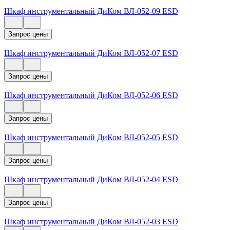
Шкаф инструментальный ДиКом ВЛ-052-09 ESD
Запрос цены
Шкаф инструментальный ДиКом ВЛ-052-07 ESD
Запрос цены
Шкаф инструментальный ДиКом ВЛ-052-06 ESD
Запрос цены
Шкаф инструментальный ДиКом ВЛ-052-05 ESD
Запрос цены
Шкаф инструментальный ДиКом ВЛ-052-04 ESD
Запрос цены
Шкаф инструментальный ДиКом ВЛ-052-03 ESD