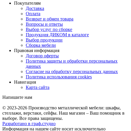
Покупателям
Доставка
Оплата
Возврат и обмен товара
Вопросы и ответы
Выбор услуг по сборке
Продукция ДИКОМ в каталоге
Выбор продукции
Сборка мебели
Правовая информация
Договор оферты
Политика защиты и обработки персональных
данных
Согласие на обработку персональных данных
Политика использования cookies
Навигация
Карта сайта
Напишите нам
© 2023-2026
Производство металлической мебели: шкафы,
стеллажи, верстаки, сейфы. Наш магазин – Ваш помощник в
выборе. Все права защищены.
Разработано в
граф.
студио
Информация на нашем сайте носит исключительно