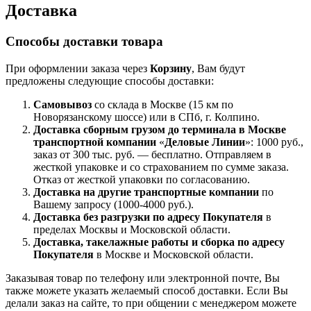
Доставка
Способы доставки товара
При оформлении заказа через
Корзину
, Вам будут
предложены следующие способы доставки:
Самовывоз
со склада в Москве (15 км по
Новорязанскому шоссе) или в СПб, г. Колпино.
Доставка
сборным грузом
до терминала в Москве
транспортной компании
«
Деловые Линии
»: 1000 руб.,
заказ от 300 тыс. руб. — бесплатно. Отправляем в
жесткой упаковке и со страхованием по сумме заказа.
Отказ от жесткой упаковки по согласованию.
Доставка на другие транспортные компании
по
Вашему запросу (1000-4000 руб.).
Доставка без разгрузки по адресу Покупателя
в
пределах Москвы и Московской области.
Доставка, такелажные работы и сборка по адресу
Покупателя
в Москве и Московской области.
Заказывая товар по телефону или электронной почте, Вы
также можете указать желаемый способ доставки. Если Вы
делали заказ на сайте, то при общении с менеджером можете