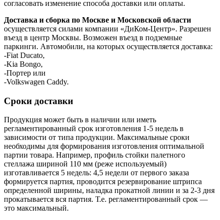
согласовать изменение способа доставки или оплаты.
Доставка и сборка по Москве и Московской области
осуществляется силами компании «ДиКом-Центр». Разрешен
въезд в центр Москвы. Возможен въезд в подземные
паркинги. Автомобили, на которых осуществляется доставка:
-Fiat Ducato,
-Kia Bongo,
-Портер или
-Volkswagen Caddy.
Сроки доставки
Продукция может быть в наличии или иметь
регламентированный срок изготовления 1-5 недель в
зависимости от типа продукции. Максимальные сроки
необходимы для формирования изготовления оптимальной
партии товара. Например, профиль стойки палетного
стеллажа шириной 110 мм (реже используемый)
изготавливается 5 недель: 4,5 недели от первого заказа
формируется партия, проводится резервирование штрипса
определенной ширины, наладка прокатной линии и за 2-3 дня
прокатывается вся партия. Т.е. регламентированный срок —
это максимальный.