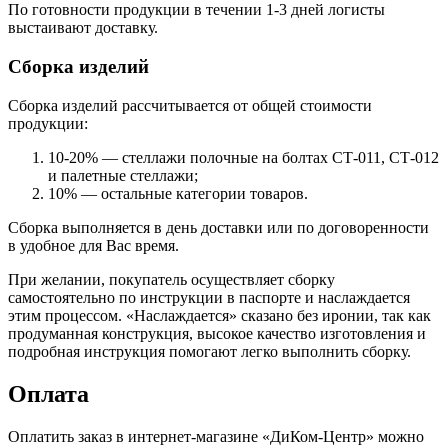
По готовности продукции в течении 1-3 дней логисты
выстаивают доставку.
Сборка изделий
Сборка изделий рассчитывается от общей стоимости
продукции:
10-20% — стеллажи полочные на болтах СТ-011, СТ-012
и палетные стеллажи;
10% — остальные категории товаров.
Сборка выполняется в день доставки или по договоренности
в удобное для Вас время.
При желании, покупатель осуществляет сборку
самостоятельно по инструкции в паспорте и наслаждается
этим процессом. «Наслаждается» сказано без иронии, так как
продуманная конструкция, высокое качество изготовления и
подробная инструкция помогают легко выполнить сборку.
Оплата
Оплатить заказ в интернет-магазине «ДиКом-Центр» можно