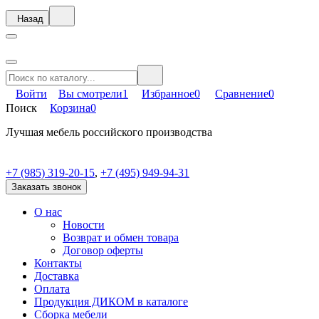
Назад
Войти
Вы смотрели
1
Избранное
0
Сравнение
0
Поиск
Корзина
0
Лучшая мебель российского производства
+7 (985) 319-20-15
,
+7 (495) 949-94-31
Заказать звонок
О нас
Новости
Возврат и обмен товара
Договор оферты
Контакты
Доставка
Оплата
Продукция ДИКОМ в каталоге
Сборка мебели