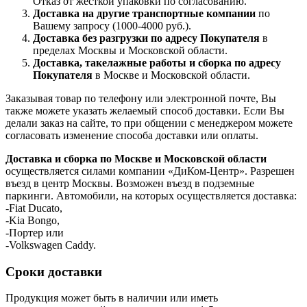
Отказ от жесткой упаковки по согласованию.
Доставка на другие транспортные компании
по
Вашему запросу (1000-4000 руб.).
Доставка без разгрузки по адресу Покупателя
в
пределах Москвы и Московской области.
Доставка, такелажные работы и сборка по адресу
Покупателя
в Москве и Московской области.
Заказывая товар по телефону или электронной почте, Вы
также можете указать желаемый способ доставки. Если Вы
делали заказ на сайте, то при общении с менеджером можете
согласовать изменение способа доставки или оплаты.
Доставка и сборка по Москве и Московской области
осуществляется силами компании «ДиКом-Центр». Разрешен
въезд в центр Москвы. Возможен въезд в подземные
паркинги. Автомобили, на которых осуществляется доставка:
-Fiat Ducato,
-Kia Bongo,
-Портер или
-Volkswagen Caddy.
Сроки доставки
Продукция может быть в наличии или иметь