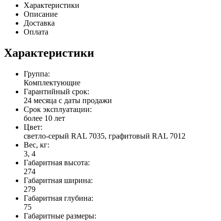
Характеристики
Описание
Доставка
Оплата
Характеристики
Группа:
Комплектующие
Гарантийный срок:
24 месяца с даты продажи
Срок эксплуатации:
более 10 лет
Цвет:
светло-серый RAL 7035, графитовый RAL 7012
Вес, кг:
3, 4
Габаритная высота:
274
Габаритная ширина:
279
Габаритная глубина:
75
Габаритные размеры: