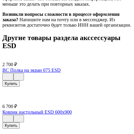
меньше это делать при повторных заказах.
Возникли вопросы сложности в процессе оформления
заказа?
Напишите нам на почту или в мессенджер. Из
реквизитов достаточно будет только ИНН вашей организации.
Другие товары раздела акссессуары
ESD
2 700
₽
ВС Полка на экран 075 ESD
Купить
6 700
₽
Коврик настольный ESD 600х900
Купить