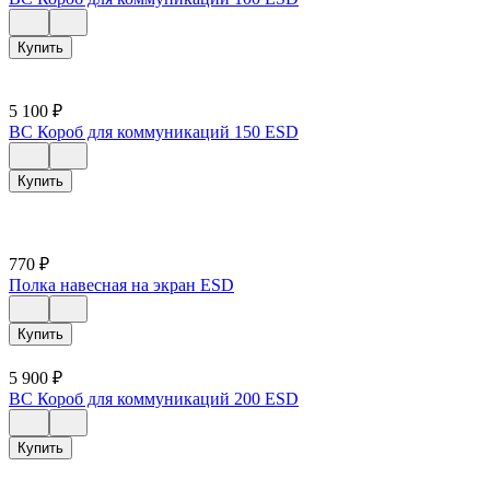
Купить
5 100
₽
ВС Короб для коммуникаций 150 ESD
Купить
770
₽
Полка навесная на экран ESD
Купить
5 900
₽
ВС Короб для коммуникаций 200 ESD
Купить