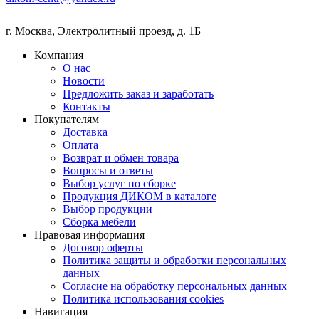
г. Москва
,
Электролитный проезд, д. 1Б
Компания
О нас
Новости
Предложить заказ и заработать
Контакты
Покупателям
Доставка
Оплата
Возврат и обмен товара
Вопросы и ответы
Выбор услуг по сборке
Продукция ДИКОМ в каталоге
Выбор продукции
Сборка мебели
Правовая информация
Договор оферты
Политика защиты и обработки персональных
данных
Согласие на обработку персональных данных
Политика использования cookies
Навигация