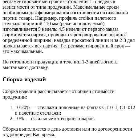
регламентированный срок изготовления 1-5 недель в
зависимости от типа продукции. Максимальные сроки
необходимы для формирования изготовления оптимальной
партии товара. Например, профиль стойки палетного
стеллажа шириной 110 мм (реже используемый)
изготавливается 5 недель: 4,5 недели от первого заказа
формируется партия, проводится резервирование штрипса
определенной ширины, наладка прокатной линии и за 2-3 дня
прокатывается вся партия. Т.е. регламентированный срок —
это максимальный.
По готовности продукции в течении 1-3 дней логисты
выстаивают доставку.
Сборка изделий
Сборка изделий рассчитывается от общей стоимости
продукции:
10-20% — стеллажи полочные на болтах СТ-011, СТ-012
и палетные стеллажи;
10% — остальные категории товаров.
Сборка выполняется в день доставки или по договоренности
в удобное для Вас время.