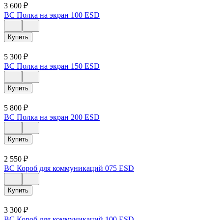
3 600
₽
ВС Полка на экран 100 ESD
Купить
5 300
₽
ВС Полка на экран 150 ESD
Купить
5 800
₽
ВС Полка на экран 200 ESD
Купить
2 550
₽
ВС Короб для коммуникаций 075 ESD
Купить
3 300
₽
ВС Короб для коммуникаций 100 ESD