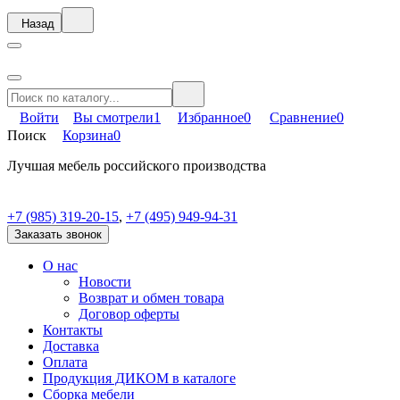
Назад
Войти
Вы смотрели
1
Избранное
0
Сравнение
0
Поиск
Корзина
0
Лучшая мебель российского производства
+7 (985) 319-20-15
,
+7 (495) 949-94-31
Заказать звонок
О нас
Новости
Возврат и обмен товара
Договор оферты
Контакты
Доставка
Оплата
Продукция ДИКОМ в каталоге
Сборка мебели