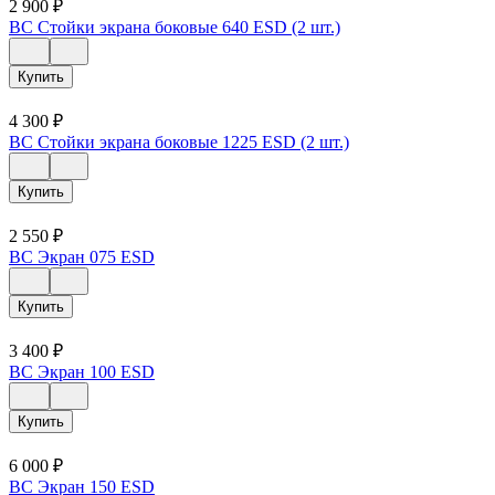
2 900
₽
ВС Стойки экрана боковые 640 ESD (2 шт.)
Купить
4 300
₽
ВС Стойки экрана боковые 1225 ESD (2 шт.)
Купить
2 550
₽
ВС Экран 075 ESD
Купить
3 400
₽
ВС Экран 100 ESD
Купить
6 000
₽
ВС Экран 150 ESD