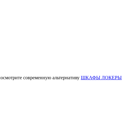
о посмотрите современную альтернативу
ШКАФЫ ЛОКЕРЫ