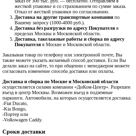
заказ от 300 тыс. руб. — бесплатно. Отправляем в
жесткой упаковке и со страхованием по сумме заказа.
Отказ от жесткой упаковки по согласованию.
Доставка на другие транспортные компании
по
Вашему запросу (1000-4000 руб.).
Доставка без разгрузки по адресу Покупателя
в
пределах Москвы и Московской области.
Доставка, такелажные работы и сборка по адресу
Покупателя
в Москве и Московской области.
Заказывая товар по телефону или электронной почте, Вы
также можете указать желаемый способ доставки. Если Вы
делали заказ на сайте, то при общении с менеджером можете
согласовать изменение способа доставки или оплаты.
Доставка и сборка по Москве и Московской области
осуществляется силами компании «ДиКом-Центр». Разрешен
въезд в центр Москвы. Возможен въезд в подземные
паркинги. Автомобили, на которых осуществляется доставка:
-Fiat Ducato,
-Kia Bongo,
-Портер или
-Volkswagen Caddy.
Сроки доставки