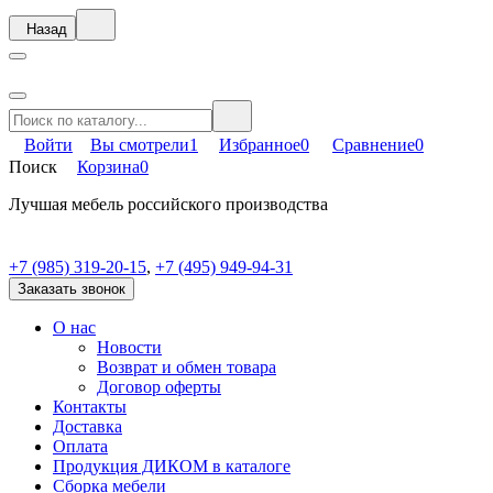
Назад
Войти
Вы смотрели
1
Избранное
0
Сравнение
0
Поиск
Корзина
0
Лучшая мебель российского производства
+7 (985) 319-20-15
,
+7 (495) 949-94-31
Заказать звонок
О нас
Новости
Возврат и обмен товара
Договор оферты
Контакты
Доставка
Оплата
Продукция ДИКОМ в каталоге
Сборка мебели