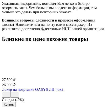
Указанная информация, поможет Вам легко и быстро
оформить заказ. Чем больше вы введете информации, тем
меньше это делать при повторных заказах.
Возникли вопросы сложности в процессе оформления
заказа?
Напишите нам на почту или в мессенджер. Из
реквизитов достаточно будет только ИНН вашей организации.
Близкие по цене похожие товары
27 500
₽
26 900
₽
Локер на подставке OASYS ЛП-40х2
Скидка (-2%)
Купить