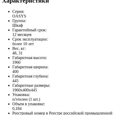
Характеристики
Серия:
OASYS
Группа:
Шкаф
Гарантийный срок:
12 месяцев
Срок эксплуатации:
более 10 лет
Вес, кг:
48, 31
Габаритная высота:
1960
Габаритная ширина:
400
Габаритная глубина:
445
Габаритные размеры:
1960x400x445
Упаковка:
п/этилен (1 шт.)
Объем в упаковке:
0,184
Реестровый номер в Реестре российской промышленной