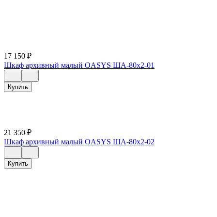
17 150
₽
Шкаф архивный малый OASYS ША-80х2-01
Купить
21 350
₽
Шкаф архивный малый OASYS ША-80х2-02
Купить