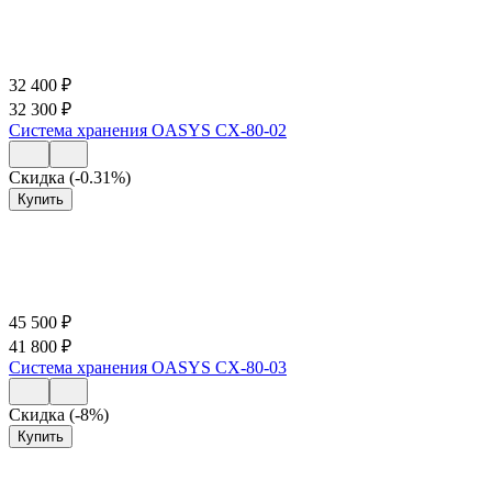
32 400
₽
32 300
₽
Система хранения OASYS СХ-80-02
Скидка (-0.31%)
Купить
45 500
₽
41 800
₽
Система хранения OASYS СХ-80-03
Скидка (-8%)
Купить