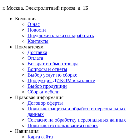
г. Москва
,
Электролитный проезд, д. 1Б
Компания
О нас
Новости
Предложить заказ и заработать
Контакты
Покупателям
Доставка
Оплата
Возврат и обмен товара
Вопросы и ответы
Выбор услуг по сборке
Продукция ДИКОМ в каталоге
Выбор продукции
Сборка мебели
Правовая информация
Договор оферты
Политика защиты и обработки персональных
данных
Согласие на обработку персональных данных
Политика использования cookies
Навигация
Карта сайта