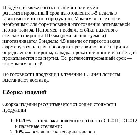
Продукция может быть в наличии или иметь
регламентированный срок изготовления 1-5 недель в
зависимости от типа продукции. Максимальные сроки
необходимы для формирования изготовления оптимальной
партии товара. Например, профиль стойки палетного
стеллажа шириной 110 мм (реже используемый)
изготавливается 5 недель: 4,5 недели от первого заказа
формируется партия, проводится резервирование штрипса
определенной ширины, наладка прокатной линии и за 2-3 дня
прокатывается вся партия. Т.е. регламентированный срок —
это максимальный.
По готовности продукции в течении 1-3 дней логисты
выстаивают доставку.
Сборка изделий
Сборка изделий рассчитывается от общей стоимости
продукции:
10-20% — стеллажи полочные на болтах СТ-011, СТ-012
и палетные стеллажи;
10% — остальные категории товаров.