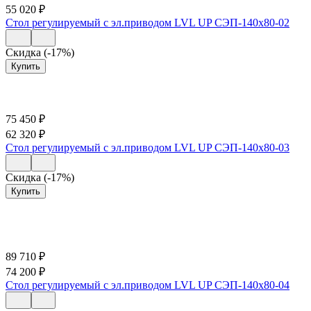
55 020
₽
Стол регулируемый с эл.приводом LVL UP СЭП-140х80-02
Скидка (-17%)
Купить
75 450
₽
62 320
₽
Стол регулируемый с эл.приводом LVL UP СЭП-140х80-03
Скидка (-17%)
Купить
89 710
₽
74 200
₽
Стол регулируемый с эл.приводом LVL UP СЭП-140х80-04