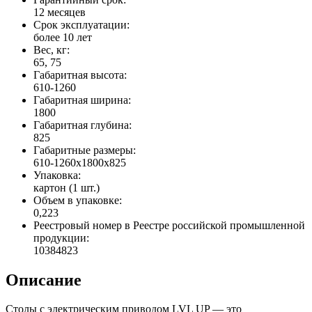
12 месяцев
Срок эксплуатации:
более 10 лет
Вес, кг:
65, 75
Габаритная высота:
610-1260
Габаритная ширина:
1800
Габаритная глубина:
825
Габаритные размеры:
610-1260x1800x825
Упаковка:
картон (1 шт.)
Объем в упаковке:
0,223
Реестровый номер в Реестре российской промышленной
продукции:
10384823
Описание
Столы с электрическим приводом LVL UP — это