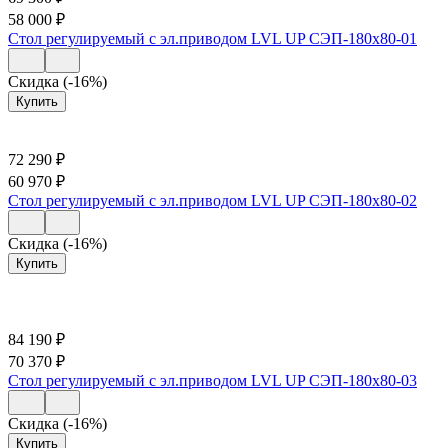
58 000
₽
Стол регулируемый с эл.приводом LVL UP СЭП-180х80-01
Скидка (-16%)
Купить
72 290
₽
60 970
₽
Стол регулируемый с эл.приводом LVL UP СЭП-180х80-02
Скидка (-16%)
Купить
84 190
₽
70 370
₽
Стол регулируемый с эл.приводом LVL UP СЭП-180х80-03
Скидка (-16%)
Купить