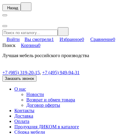
Назад
Войти
Вы смотрели
1
Избранное
0
Сравнение
0
Поиск
Корзина
0
Лучшая мебель российского производства
+7 (985) 319-20-15
,
+7 (495) 949-94-31
Заказать звонок
О нас
Новости
Возврат и обмен товара
Договор оферты
Контакты
Доставка
Оплата
Продукция ДИКОМ в каталоге
Сборка мебели