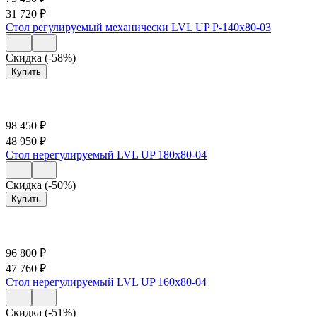
31 720
₽
Стол регулируемый механически LVL UP Р-140х80-03
Скидка (-58%)
Купить
98 450
₽
48 950
₽
Стол нерегулируемый LVL UP 180х80-04
Скидка (-50%)
Купить
96 800
₽
47 760
₽
Стол нерегулируемый LVL UP 160х80-04
Скидка (-51%)