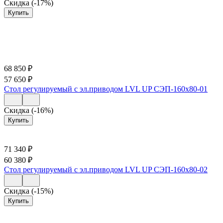
Скидка (-17%)
Купить
68 850
₽
57 650
₽
Стол регулируемый с эл.приводом LVL UP СЭП-160х80-01
Скидка (-16%)
Купить
71 340
₽
60 380
₽
Стол регулируемый с эл.приводом LVL UP СЭП-160х80-02
Скидка (-15%)
Купить