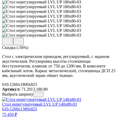
Скидка (-56%)
Стол с электрическим приводом, регулируемый, с экраном
акустическим. Регулировка высоты столешницы
бесступенчатая, плавная: от 750 до 1200 мм. В комплекте
кабельный лоток. Каркас металлический, столешница ДСП 25
мм, акустический экран обшит тканью.
610-1260x1800x825
Артикул:
71.2013.180.80
Выбрать ширину
Стол нерегулируемый LVL UP 140х80-03
610-1260x1380x825
75 450
₽