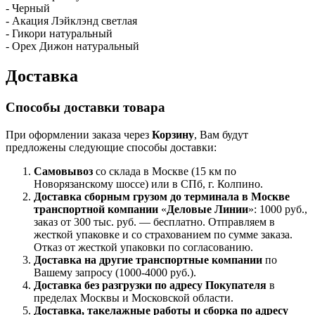
- Черный
- Акация Лэйклэнд светлая
- Гикори натуральный
- Орех Дижон натуральный
Доставка
Способы доставки товара
При оформлении заказа через
Корзину
, Вам будут
предложены следующие способы доставки:
Самовывоз
со склада в Москве (15 км по
Новорязанскому шоссе) или в СПб, г. Колпино.
Доставка
сборным грузом
до терминала в Москве
транспортной компании
«
Деловые Линии
»: 1000 руб.,
заказ от 300 тыс. руб. — бесплатно. Отправляем в
жесткой упаковке и со страхованием по сумме заказа.
Отказ от жесткой упаковки по согласованию.
Доставка на другие транспортные компании
по
Вашему запросу (1000-4000 руб.).
Доставка без разгрузки по адресу Покупателя
в
пределах Москвы и Московской области.
Доставка, такелажные работы и сборка по адресу