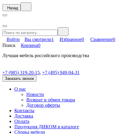
Назад
Войти
Вы смотрели
1
Избранное
0
Сравнение
0
Поиск
Корзина
0
Лучшая мебель российского производства
+7 (985) 319-20-15
,
+7 (495) 949-94-31
Заказать звонок
О нас
Новости
Возврат и обмен товара
Договор оферты
Контакты
Доставка
Оплата
Продукция ДИКОМ в каталоге
Сборка мебели