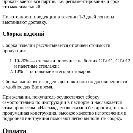
прокатывается вся партия. Т.е. регламентированный срок —
это максимальный.
По готовности продукции в течении 1-3 дней логисты
выстаивают доставку.
Сборка изделий
Сборка изделий рассчитывается от общей стоимости
продукции:
10-20% — стеллажи полочные на болтах СТ-011, СТ-012
и палетные стеллажи;
10% — остальные категории товаров.
Сборка выполняется в день доставки или по договоренности
в удобное для Вас время.
При желании, покупатель осуществляет сборку
самостоятельно по инструкции в паспорте и наслаждается
этим процессом. «Наслаждается» сказано без иронии, так как
продуманная конструкция, высокое качество изготовления и
подробная инструкция помогают легко выполнить сборку.
Оплата