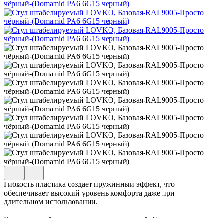
Гибкость пластика создает пружинный эффект, что
обеспечивает высокий уровень комфорта даже при
длительном использовании.