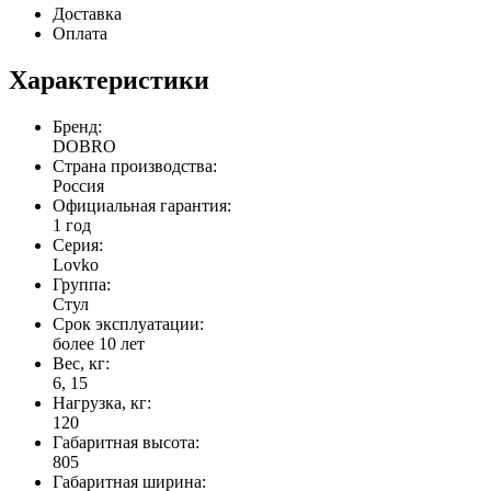
Доставка
Оплата
Характеристики
Бренд:
DOBRO
Страна производства:
Россия
Официальная гарантия:
1 год
Серия:
Lovko
Группа:
Стул
Срок эксплуатации:
более 10 лет
Вес, кг:
6, 15
Нагрузка, кг:
120
Габаритная высота:
805
Габаритная ширина: