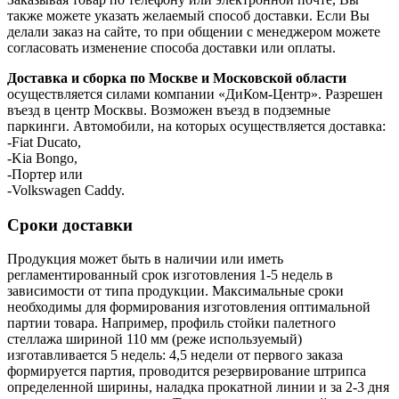
также можете указать желаемый способ доставки. Если Вы
делали заказ на сайте, то при общении с менеджером можете
согласовать изменение способа доставки или оплаты.
Доставка и сборка по Москве и Московской области
осуществляется силами компании «ДиКом-Центр». Разрешен
въезд в центр Москвы. Возможен въезд в подземные
паркинги. Автомобили, на которых осуществляется доставка:
-Fiat Ducato,
-Kia Bongo,
-Портер или
-Volkswagen Caddy.
Сроки доставки
Продукция может быть в наличии или иметь
регламентированный срок изготовления 1-5 недель в
зависимости от типа продукции. Максимальные сроки
необходимы для формирования изготовления оптимальной
партии товара. Например, профиль стойки палетного
стеллажа шириной 110 мм (реже используемый)
изготавливается 5 недель: 4,5 недели от первого заказа
формируется партия, проводится резервирование штрипса
определенной ширины, наладка прокатной линии и за 2-3 дня