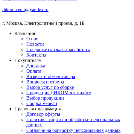
dikom-centr@yandex.ru
г. Москва
,
Электролитный проезд, д. 1Б
Компания
О нас
Новости
Предложить заказ и заработать
Контакты
Покупателям
Доставка
Оплата
Возврат и обмен товара
Вопросы и ответы
Выбор услуг по сборке
Продукция ДИКОМ в каталоге
Выбор продукции
Сборка мебели
Правовая информация
Договор оферты
Политика защиты и обработки персональных
данных
Согласие на обработку персональных данных