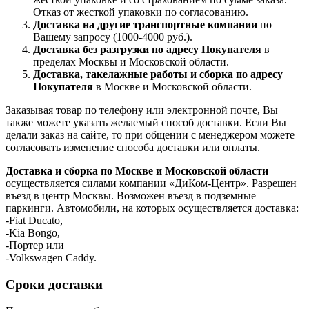
Отказ от жесткой упаковки по согласованию.
Доставка на другие транспортные компании
по
Вашему запросу (1000-4000 руб.).
Доставка без разгрузки по адресу Покупателя
в
пределах Москвы и Московской области.
Доставка, такелажные работы и сборка по адресу
Покупателя
в Москве и Московской области.
Заказывая товар по телефону или электронной почте, Вы
также можете указать желаемый способ доставки. Если Вы
делали заказ на сайте, то при общении с менеджером можете
согласовать изменение способа доставки или оплаты.
Доставка и сборка по Москве и Московской области
осуществляется силами компании «ДиКом-Центр». Разрешен
въезд в центр Москвы. Возможен въезд в подземные
паркинги. Автомобили, на которых осуществляется доставка:
-Fiat Ducato,
-Kia Bongo,
-Портер или
-Volkswagen Caddy.
Сроки доставки