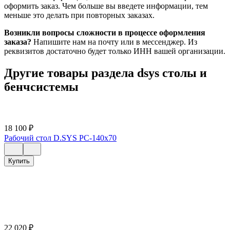
оформить заказ. Чем больше вы введете информации, тем
меньше это делать при повторных заказах.
Возникли вопросы сложности в процессе оформления
заказа?
Напишите нам на почту или в мессенджер. Из
реквизитов достаточно будет только ИНН вашей организации.
Другие товары раздела dsys столы и
бенчсистемы
18 100
₽
Рабочий стол D.SYS РС-140х70
Купить
22 020
₽