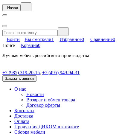
Назад
Войти
Вы смотрели
1
Избранное
0
Сравнение
0
Поиск
Корзина
0
Лучшая мебель российского производства
+7 (985) 319-20-15
,
+7 (495) 949-94-31
Заказать звонок
О нас
Новости
Возврат и обмен товара
Договор оферты
Контакты
Доставка
Оплата
Продукция ДИКОМ в каталоге
Сборка мебели