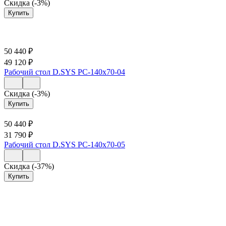
Скидка (-3%)
Купить
50 440
₽
49 120
₽
Рабочий стол D.SYS РС-140х70-04
Скидка (-3%)
Купить
50 440
₽
31 790
₽
Рабочий стол D.SYS РС-140х70-05
Скидка (-37%)
Купить