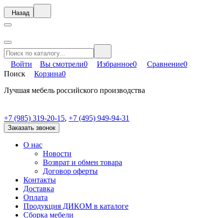
Назад
Войти
Вы смотрели
0
Избранное
0
Сравнение
0
Поиск
Корзина
0
Лучшая мебель российского производства
+7 (985) 319-20-15
,
+7 (495) 949-94-31
Заказать звонок
О нас
Новости
Возврат и обмен товара
Договор оферты
Контакты
Доставка
Оплата
Продукция ДИКОМ в каталоге
Сборка мебели