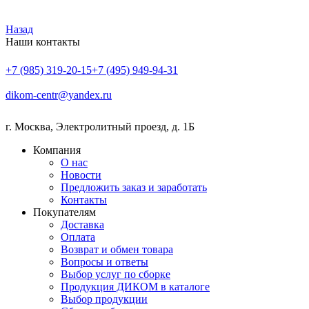
Назад
Наши контакты
+7 (985) 319-20-15
+7 (495) 949-94-31
dikom-centr@yandex.ru
г. Москва
,
Электролитный проезд, д. 1Б
Компания
О нас
Новости
Предложить заказ и заработать
Контакты
Покупателям
Доставка
Оплата
Возврат и обмен товара
Вопросы и ответы
Выбор услуг по сборке
Продукция ДИКОМ в каталоге
Выбор продукции