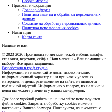
Сборка мебели
Правовая информация
Договор оферты
Политика защиты и обработки персональных
данных
Согласие на обработку персональных данных
Политика использования cookies
Навигация
Карта сайта
Напишите нам
© 2023-2026
Производство металлической мебели: шкафы,
стеллажи, верстаки, сейфы. Наш магазин – Ваш помощник в
выборе. Все права защищены.
Разработано в
граф.
студио
Информация на нашем сайте носит исключительно
информационный характер и ни при каких условиях
материалы и цены, размещенные на сайте, не являются
публичной офертой. Информацию о товарах, их наличие и
цены вы можете уточнить у наших менеджеров.
Для более удобной работы на нашем сайте используются
файлы сookies. Запретить обработку cookies можно в
настройках Вашего браузера. Пожалуйста, ознакомьтесь с