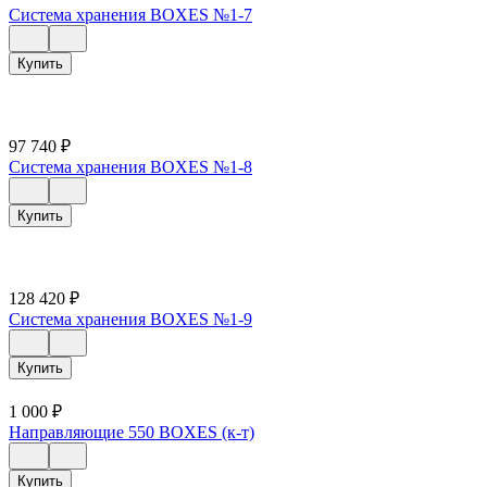
Система хранения BOXES №1-7
Купить
97 740
₽
Система хранения BOXES №1-8
Купить
128 420
₽
Система хранения BOXES №1-9
Купить
1 000
₽
Направляющие 550 BOXES (к-т)
Купить