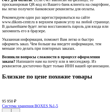
просканировав QR-код из Вашего банк-клиента на смартфоне,
вы легко получите банковские реквизиты для оплаты.
Рекомендуем один раз зарегистрироваться на сайте
www.dikom-centr.ru в верхнем правом углу на любой странице.
В дальнейшем будет легко восстановить пароль для входа или
запомнить его в браузере.
Указанная информация, поможет Вам легко и быстро
оформить заказ. Чем больше вы введете информации, тем
меньше это делать при повторных заказах.
Возникли вопросы сложности в процессе оформления
заказа?
Напишите нам на почту или в мессенджер. Из
реквизитов достаточно будет только ИНН вашей организации.
Близкие по цене похожие товары
95 950
₽
Система хранения BOXES №1-5