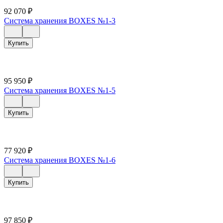
92 070
₽
Система хранения BOXES №1-3
Купить
95 950
₽
Система хранения BOXES №1-5
Купить
77 920
₽
Система хранения BOXES №1-6
Купить
97 850
₽