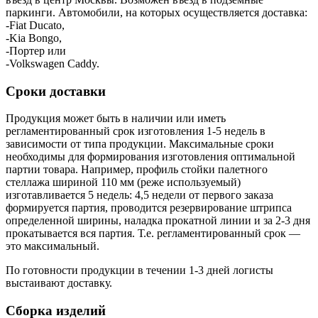
паркинги. Автомобили, на которых осуществляется доставка:
-Fiat Ducato,
-Kia Bongo,
-Портер или
-Volkswagen Caddy.
Сроки доставки
Продукция может быть в наличии или иметь
регламентированный срок изготовления 1-5 недель в
зависимости от типа продукции. Максимальные сроки
необходимы для формирования изготовления оптимальной
партии товара. Например, профиль стойки палетного
стеллажа шириной 110 мм (реже используемый)
изготавливается 5 недель: 4,5 недели от первого заказа
формируется партия, проводится резервирование штрипса
определенной ширины, наладка прокатной линии и за 2-3 дня
прокатывается вся партия. Т.е. регламентированный срок —
это максимальный.
По готовности продукции в течении 1-3 дней логисты
выстаивают доставку.
Сборка изделий