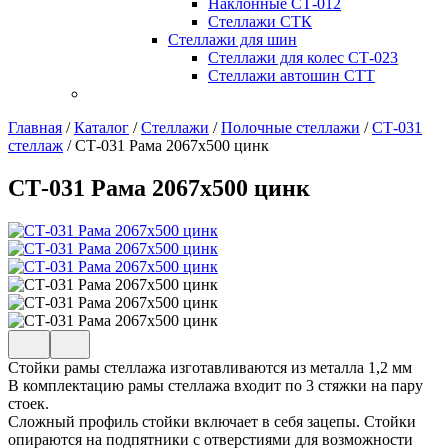
Наклонные СТ-012
Стеллажи СТК
Стеллажи для шин
Стеллажи для колес СТ-023
Стеллажи автошин СТТ
Главная
/
Каталог
/
Стеллажи
/
Полочные стеллажи
/
СТ-031
стеллаж
/
СТ-031 Рама 2067х500 цинк
СТ-031 Рама 2067х500 цинк
Стойки рамы стеллажа изготавливаются из металла 1,2 мм
В комплектацию рамы стеллажа входит по 3 стяжки на пару
стоек.
Сложный профиль стойки включает в себя зацепы. Стойки
опираются на подпятники с отверстиями для возможности