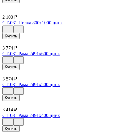
2 100
₽
СТ-031 Полка 800х1000 цинк
Купить
3 774
₽
СТ-031 Рама 2491х600 цинк
Купить
3 574
₽
СТ-031 Рама 2491х500 цинк
Купить
3 414
₽
СТ-031 Рама 2491х400 цинк
Купить