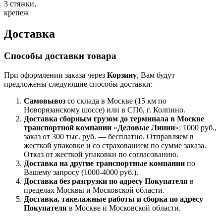
3 стяжки,
крепеж
Доставка
Способы доставки товара
При оформлении заказа через
Корзину
, Вам будут
предложены следующие способы доставки:
Самовывоз
со склада в Москве (15 км по
Новорязанскому шоссе) или в СПб, г. Колпино.
Доставка
сборным грузом
до терминала в Москве
транспортной компании
«
Деловые Линии
»: 1000 руб.,
заказ от 300 тыс. руб. — бесплатно. Отправляем в
жесткой упаковке и со страхованием по сумме заказа.
Отказ от жесткой упаковки по согласованию.
Доставка на другие транспортные компании
по
Вашему запросу (1000-4000 руб.).
Доставка без разгрузки по адресу Покупателя
в
пределах Москвы и Московской области.
Доставка, такелажные работы и сборка по адресу
Покупателя
в Москве и Московской области.