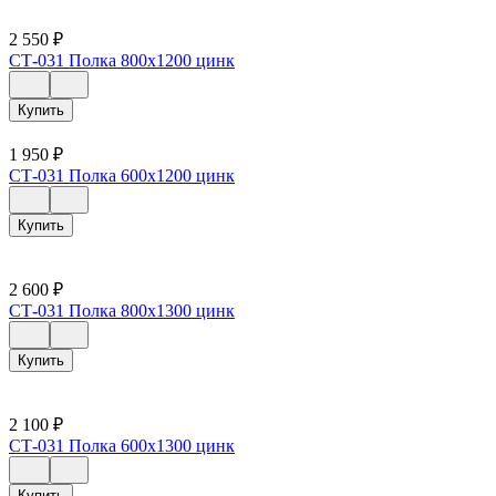
2 550
₽
СТ-031 Полка 800х1200 цинк
Купить
1 950
₽
СТ-031 Полка 600х1200 цинк
Купить
2 600
₽
СТ-031 Полка 800х1300 цинк
Купить
2 100
₽
СТ-031 Полка 600х1300 цинк
Купить