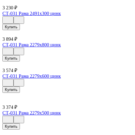
3 230
₽
СТ-031 Рама 2491х300 цинк
Купить
3 894
₽
СТ-031 Рама 2279х800 цинк
Купить
3 574
₽
СТ-031 Рама 2279х600 цинк
Купить
3 374
₽
СТ-031 Рама 2279х500 цинк
Купить