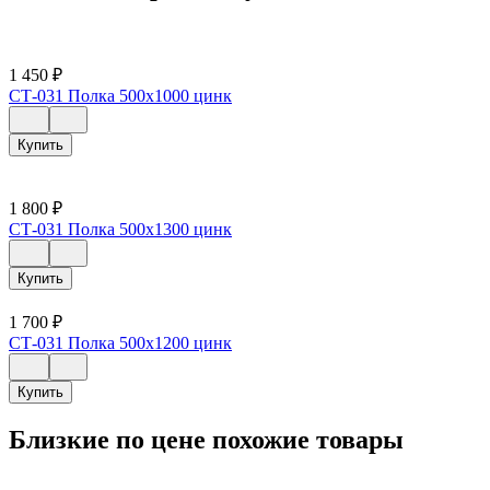
1 450
₽
СТ-031 Полка 500х1000 цинк
Купить
1 800
₽
СТ-031 Полка 500х1300 цинк
Купить
1 700
₽
СТ-031 Полка 500х1200 цинк
Купить
Близкие по цене похожие товары