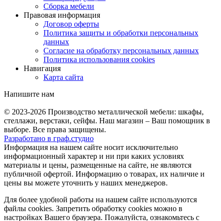
Сборка мебели
Правовая информация
Договор оферты
Политика защиты и обработки персональных
данных
Согласие на обработку персональных данных
Политика использования cookies
Навигация
Карта сайта
Напишите нам
© 2023-2026
Производство металлической мебели: шкафы,
стеллажи, верстаки, сейфы. Наш магазин – Ваш помощник в
выборе. Все права защищены.
Разработано в
граф.
студио
Информация на нашем сайте носит исключительно
информационный характер и ни при каких условиях
материалы и цены, размещенные на сайте, не являются
публичной офертой. Информацию о товарах, их наличие и
цены вы можете уточнить у наших менеджеров.
Для более удобной работы на нашем сайте используются
файлы сookies. Запретить обработку cookies можно в
настройках Вашего браузера. Пожалуйста, ознакомьтесь с