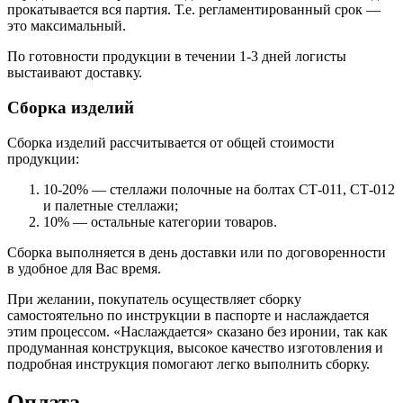
прокатывается вся партия. Т.е. регламентированный срок —
это максимальный.
По готовности продукции в течении 1-3 дней логисты
выстаивают доставку.
Сборка изделий
Сборка изделий рассчитывается от общей стоимости
продукции:
10-20% — стеллажи полочные на болтах СТ-011, СТ-012
и палетные стеллажи;
10% — остальные категории товаров.
Сборка выполняется в день доставки или по договоренности
в удобное для Вас время.
При желании, покупатель осуществляет сборку
самостоятельно по инструкции в паспорте и наслаждается
этим процессом. «Наслаждается» сказано без иронии, так как
продуманная конструкция, высокое качество изготовления и
подробная инструкция помогают легко выполнить сборку.
Оплата