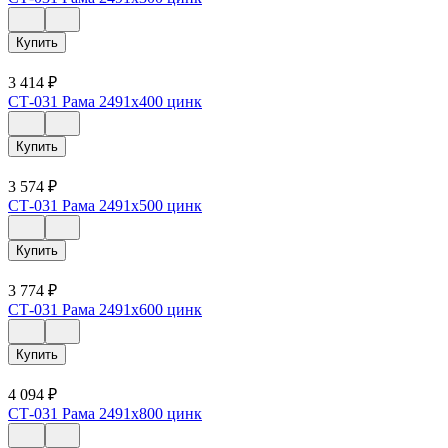
Купить
3 414
₽
СТ-031 Рама 2491х400 цинк
Купить
3 574
₽
СТ-031 Рама 2491х500 цинк
Купить
3 774
₽
СТ-031 Рама 2491х600 цинк
Купить
4 094
₽
СТ-031 Рама 2491х800 цинк