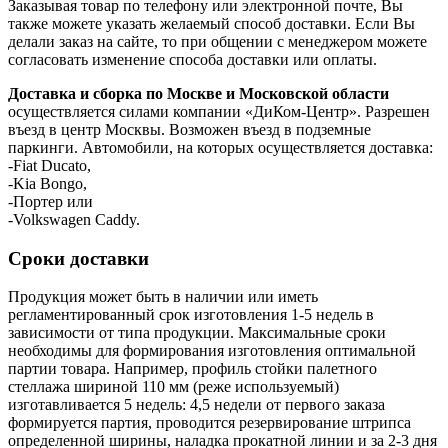
Заказывая товар по телефону или электронной почте, Вы
также можете указать желаемый способ доставки. Если Вы
делали заказ на сайте, то при общении с менеджером можете
согласовать изменение способа доставки или оплаты.
Доставка и сборка по Москве и Московской области
осуществляется силами компании «ДиКом-Центр». Разрешен
въезд в центр Москвы. Возможен въезд в подземные
паркинги. Автомобили, на которых осуществляется доставка:
-Fiat Ducato,
-Kia Bongo,
-Портер или
-Volkswagen Caddy.
Сроки доставки
Продукция может быть в наличии или иметь
регламентированный срок изготовления 1-5 недель в
зависимости от типа продукции. Максимальные сроки
необходимы для формирования изготовления оптимальной
партии товара. Например, профиль стойки палетного
стеллажа шириной 110 мм (реже используемый)
изготавливается 5 недель: 4,5 недели от первого заказа
формируется партия, проводится резервирование штрипса
определенной ширины, наладка прокатной линии и за 2-3 дня