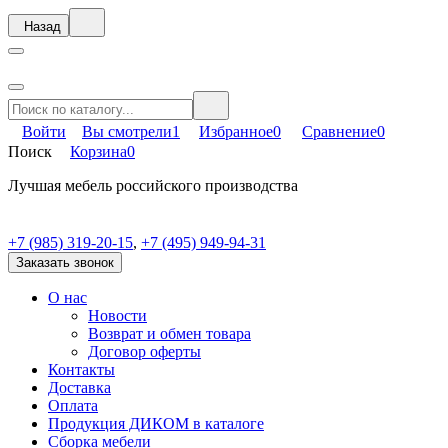
Назад
Войти
Вы смотрели
1
Избранное
0
Сравнение
0
Поиск
Корзина
0
Лучшая мебель российского производства
+7 (985) 319-20-15
,
+7 (495) 949-94-31
Заказать звонок
О нас
Новости
Возврат и обмен товара
Договор оферты
Контакты
Доставка
Оплата
Продукция ДИКОМ в каталоге
Сборка мебели