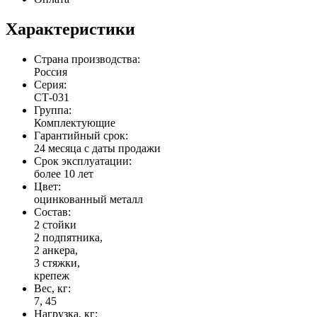
Характеристики
Страна производства:
Россия
Серия:
СТ-031
Группа:
Комплектующие
Гарантийный срок:
24 месяца с даты продажи
Срок эксплуатации:
более 10 лет
Цвет:
оцинкованный металл
Состав:
2 стойки
2 подпятника,
2 анкера,
3 стяжки,
крепеж
Вес, кг:
7, 45
Нагрузка, кг: