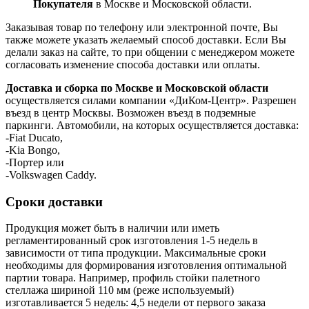
Покупателя
в Москве и Московской области.
Заказывая товар по телефону или электронной почте, Вы
также можете указать желаемый способ доставки. Если Вы
делали заказ на сайте, то при общении с менеджером можете
согласовать изменение способа доставки или оплаты.
Доставка и сборка по Москве и Московской области
осуществляется силами компании «ДиКом-Центр». Разрешен
въезд в центр Москвы. Возможен въезд в подземные
паркинги. Автомобили, на которых осуществляется доставка:
-Fiat Ducato,
-Kia Bongo,
-Портер или
-Volkswagen Caddy.
Сроки доставки
Продукция может быть в наличии или иметь
регламентированный срок изготовления 1-5 недель в
зависимости от типа продукции. Максимальные сроки
необходимы для формирования изготовления оптимальной
партии товара. Например, профиль стойки палетного
стеллажа шириной 110 мм (реже используемый)
изготавливается 5 недель: 4,5 недели от первого заказа