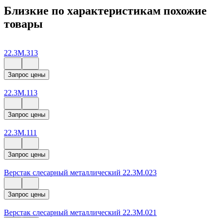
Близкие по характеристикам похожие
товары
22.3М.313
Запрос цены
22.3М.113
Запрос цены
22.3М.111
Запрос цены
Верстак слесарный металлический 22.3М.023
Запрос цены
Верстак слесарный металлический 22.3М.021