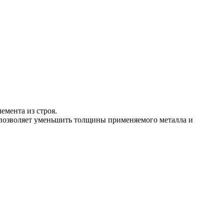
емента из строя.
 позволяет уменьшить толщины применяемого металла и