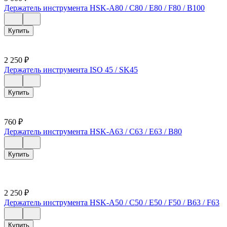
Держатель инструмента HSK-A80 / C80 / E80 / F80 / B100
Купить
2 250
₽
Держатель инструмента ISO 45 / SK45
Купить
760
₽
Держатель инструмента HSK-A63 / C63 / E63 / B80
Купить
2 250
₽
Держатель инструмента HSK-A50 / C50 / E50 / F50 / B63 / F63
Купить