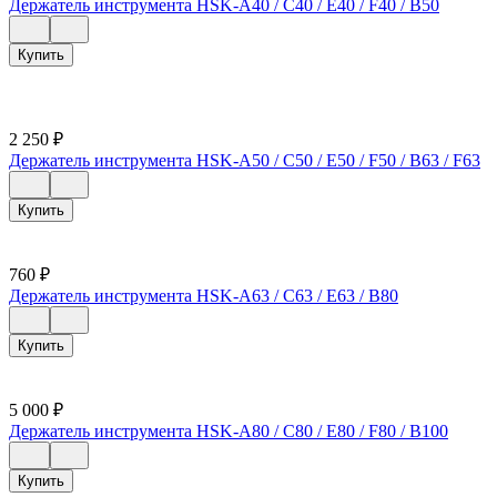
Держатель инструмента HSK-A40 / C40 / E40 / F40 / B50
Купить
2 250
₽
Держатель инструмента HSK-A50 / C50 / E50 / F50 / B63 / F63
Купить
760
₽
Держатель инструмента HSK-A63 / C63 / E63 / B80
Купить
5 000
₽
Держатель инструмента HSK-A80 / C80 / E80 / F80 / B100
Купить