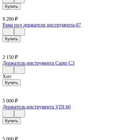
Купить
9 200
₽
Рама под держатели инструмента-07
Купить
2 150
₽
Держатель инструмента Capto C3
Хит
Купить
5 000
₽
Держатель инструмента VDI 60
Купить
5 000
₽