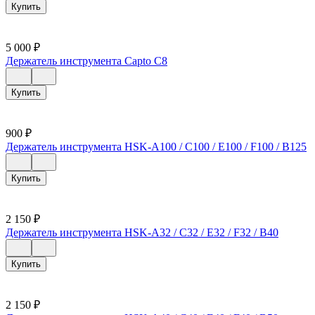
Купить
5 000
₽
Держатель инструмента Capto C8
Купить
900
₽
Держатель инструмента HSK-A100 / C100 / E100 / F100 / B125
Купить
2 150
₽
Держатель инструмента HSK-A32 / C32 / E32 / F32 / B40
Купить
2 150
₽