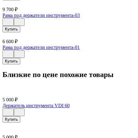
9 700
₽
Рама под держатели инструмента-03
Купить
6 600
₽
Рама под держатели инструмента-01
Купить
Близкие по цене похожие товары
5 000
₽
Держатель инструмента VDI 60
Купить
5 000
₽