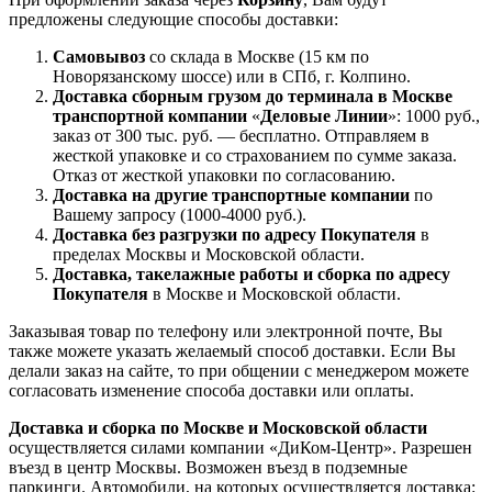
предложены следующие способы доставки:
Самовывоз
со склада в Москве (15 км по
Новорязанскому шоссе) или в СПб, г. Колпино.
Доставка
сборным грузом
до терминала в Москве
транспортной компании
«
Деловые Линии
»: 1000 руб.,
заказ от 300 тыс. руб. — бесплатно. Отправляем в
жесткой упаковке и со страхованием по сумме заказа.
Отказ от жесткой упаковки по согласованию.
Доставка на другие транспортные компании
по
Вашему запросу (1000-4000 руб.).
Доставка без разгрузки по адресу Покупателя
в
пределах Москвы и Московской области.
Доставка, такелажные работы и сборка по адресу
Покупателя
в Москве и Московской области.
Заказывая товар по телефону или электронной почте, Вы
также можете указать желаемый способ доставки. Если Вы
делали заказ на сайте, то при общении с менеджером можете
согласовать изменение способа доставки или оплаты.
Доставка и сборка по Москве и Московской области
осуществляется силами компании «ДиКом-Центр». Разрешен
въезд в центр Москвы. Возможен въезд в подземные
паркинги. Автомобили, на которых осуществляется доставка: