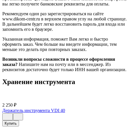
вы легко получите банковские реквизиты для оплаты.
Рекомендуем один раз зарегистрироваться на сайте
www.dikom-centr.ru в верхнем правом углу на любой странице.
В дальнейшем будет легко восстановить пароль для входа или
запомнить его в браузере.
Указанная информация, поможет Вам легко и быстро
оформить заказ. Чем больше вы введете информации, тем
меньше это делать при повторных заказах.
Возникли вопросы сложности в процессе оформления
заказа?
Напишите нам на почту или в мессенджер. Из
реквизитов достаточно будет только ИНН вашей организации.
Хранение инструмента
2 250
₽
Держатель инструмента VDI 40
Купить