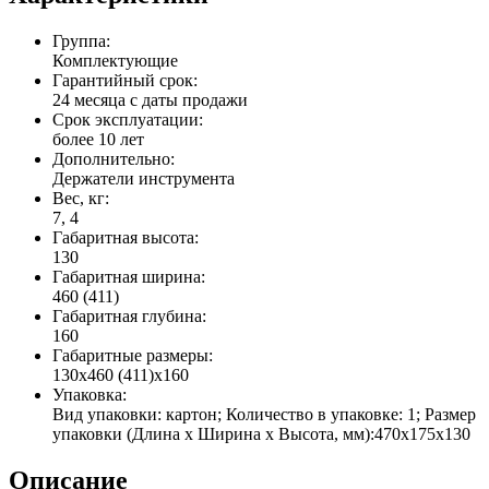
Группа:
Комплектующие
Гарантийный срок:
24 месяца с даты продажи
Срок эксплуатации:
более 10 лет
Дополнительно:
Держатели инструмента
Вес, кг:
7, 4
Габаритная высота:
130
Габаритная ширина:
460 (411)
Габаритная глубина:
160
Габаритные размеры:
130x460 (411)x160
Упаковка:
Вид упаковки: картон; Количество в упаковке: 1; Размер
упаковки (Длина х Ширина х Высота, мм):470х175х130
Описание