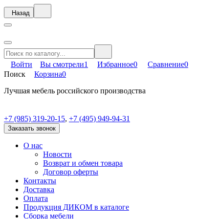
Назад
Войти
Вы смотрели
1
Избранное
0
Сравнение
0
Поиск
Корзина
0
Лучшая мебель российского производства
+7 (985) 319-20-15
,
+7 (495) 949-94-31
Заказать звонок
О нас
Новости
Возврат и обмен товара
Договор оферты
Контакты
Доставка
Оплата
Продукция ДИКОМ в каталоге
Сборка мебели