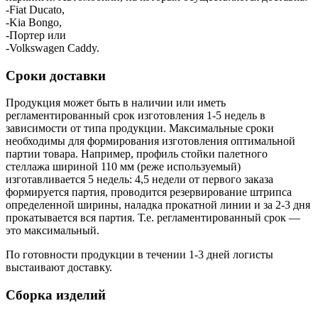
-Fiat Ducato,
-Kia Bongo,
-Портер или
-Volkswagen Caddy.
Сроки доставки
Продукция может быть в наличии или иметь
регламентированный срок изготовления 1-5 недель в
зависимости от типа продукции. Максимальные сроки
необходимы для формирования изготовления оптимальной
партии товара. Например, профиль стойки палетного
стеллажа шириной 110 мм (реже используемый)
изготавливается 5 недель: 4,5 недели от первого заказа
формируется партия, проводится резервирование штрипса
определенной ширины, наладка прокатной линии и за 2-3 дня
прокатывается вся партия. Т.е. регламентированный срок —
это максимальный.
По готовности продукции в течении 1-3 дней логисты
выстаивают доставку.
Сборка изделий