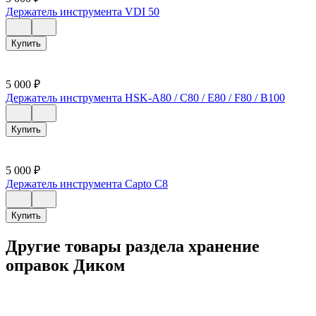
Держатель инструмента VDI 50
Купить
5 000
₽
Держатель инструмента HSK-A80 / C80 / E80 / F80 / B100
Купить
5 000
₽
Держатель инструмента Capto C8
Купить
Другие товары раздела хранение
оправок Диком