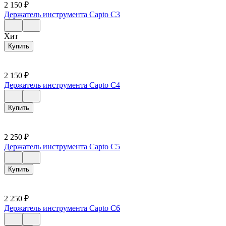
2 150
₽
Держатель инструмента Capto C3
Хит
Купить
2 150
₽
Держатель инструмента Capto C4
Купить
2 250
₽
Держатель инструмента Capto C5
Купить
2 250
₽
Держатель инструмента Capto C6