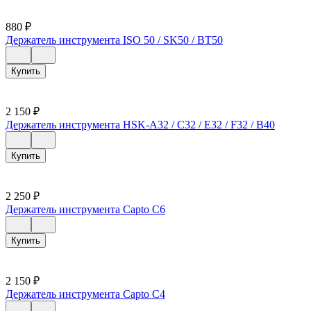
880
₽
Держатель инструмента ISO 50 / SK50 / ВТ50
Купить
2 150
₽
Держатель инструмента HSK-A32 / C32 / E32 / F32 / B40
Купить
2 250
₽
Держатель инструмента Capto C6
Купить
2 150
₽
Держатель инструмента Capto C4