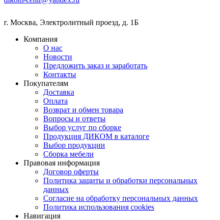
г. Москва
,
Электролитный проезд, д. 1Б
Компания
О нас
Новости
Предложить заказ и заработать
Контакты
Покупателям
Доставка
Оплата
Возврат и обмен товара
Вопросы и ответы
Выбор услуг по сборке
Продукция ДИКОМ в каталоге
Выбор продукции
Сборка мебели
Правовая информация
Договор оферты
Политика защиты и обработки персональных
данных
Согласие на обработку персональных данных
Политика использования cookies
Навигация