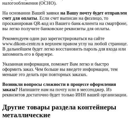
налогообложения (ОСНО).
На основании Вашей заявки
на Вашу почту будет отправлен
счет для оплаты
. Если счет выписан на физлицо, то
просканировав QR-код из Вашего банк-клиента на смартфоне,
вы легко получите банковские реквизиты для оплаты.
Рекомендуем один раз зарегистрироваться на сайте
www.dikom-centr.ru в верхнем правом углу на любой странице.
В дальнейшем будет легко восстановить пароль для входа или
запомнить его в браузере.
Указанная информация, поможет Вам легко и быстро
оформить заказ. Чем больше вы введете информации, тем
меньше это делать при повторных заказах.
Возникли вопросы сложности в процессе оформления
заказа?
Напишите нам на почту или в мессенджер. Из
реквизитов достаточно будет только ИНН вашей организации.
Другие товары раздела контейнеры
металлические