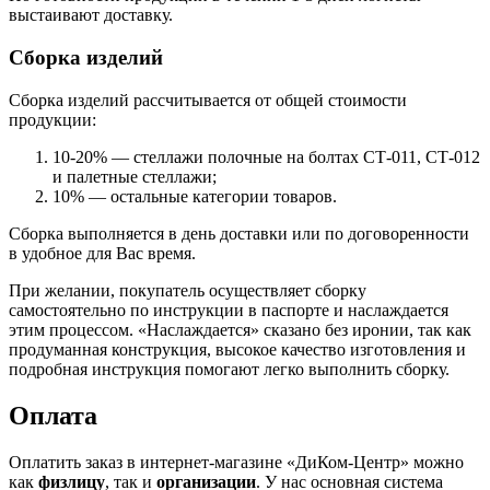
выстаивают доставку.
Сборка изделий
Сборка изделий рассчитывается от общей стоимости
продукции:
10-20% — стеллажи полочные на болтах СТ-011, СТ-012
и палетные стеллажи;
10% — остальные категории товаров.
Сборка выполняется в день доставки или по договоренности
в удобное для Вас время.
При желании, покупатель осуществляет сборку
самостоятельно по инструкции в паспорте и наслаждается
этим процессом. «Наслаждается» сказано без иронии, так как
продуманная конструкция, высокое качество изготовления и
подробная инструкция помогают легко выполнить сборку.
Оплата
Оплатить заказ в интернет-магазине «ДиКом-Центр» можно
как
физлицу
, так и
организации
. У нас основная система