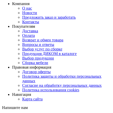
Компания
О нас
Новости
Предложить заказ и заработать
Контакты
Покупателям
Доставка
Оплата
Возврат и обмен товара
Вопросы и ответы
Выбор услуг по сборке
Продукция ДИКОМ в каталоге
Выбор продукции
Сборка мебели
Правовая информация
Договор оферты
Политика защиты и обработки персональных
данных
Согласие на обработку персональных данных
Политика использования cookies
Навигация
Карта сайта
Напишите нам