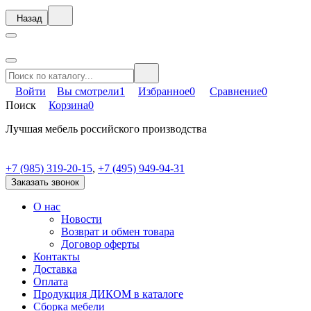
Назад
Войти
Вы смотрели
1
Избранное
0
Сравнение
0
Поиск
Корзина
0
Лучшая мебель российского производства
+7 (985) 319-20-15
,
+7 (495) 949-94-31
Заказать звонок
О нас
Новости
Возврат и обмен товара
Договор оферты
Контакты
Доставка
Оплата
Продукция ДИКОМ в каталоге
Сборка мебели