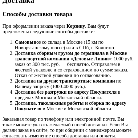
Доставка
Способы доставки товара
При оформлении заказа через
Корзину
, Вам будут
предложены следующие способы доставки:
Самовывоз
со склада в Москве (15 км по
Новорязанскому шоссе) или в СПб, г. Колпино.
Доставка
сборным грузом
до терминала в Москве
транспортной компании
«
Деловые Линии
»: 1000 руб.,
заказ от 300 тыс. руб. — бесплатно. Отправляем в
жесткой упаковке и со страхованием по сумме заказа.
Отказ от жесткой упаковки по согласованию.
Доставка на другие транспортные компании
по
Вашему запросу (1000-4000 руб.).
Доставка без разгрузки по адресу Покупателя
в
пределах Москвы и Московской области.
Доставка, такелажные работы и сборка по адресу
Покупателя
в Москве и Московской области.
Заказывая товар по телефону или электронной почте, Вы
также можете указать желаемый способ доставки. Если Вы
делали заказ на сайте, то при общении с менеджером можете
согласовать изменение способа доставки или оплаты.