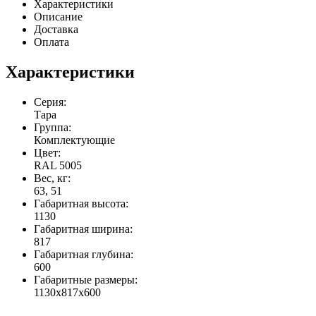
Характеристики
Описание
Доставка
Оплата
Характеристики
Серия:
Тара
Группа:
Комплектующие
Цвет:
RAL 5005
Вес, кг:
63, 51
Габаритная высота:
1130
Габаритная ширина:
817
Габаритная глубина:
600
Габаритные размеры:
1130x817x600