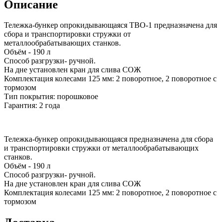
Описание
Тележка-бункер опрокидывающаяся ТВО-1 предназначена для
сбора и транспортировки стружки от
металлообрабатывающих станков.
Объём - 190 л
Способ разгрузки- ручной.
На дне установлен кран для слива СОЖ
Комплектация колесами 125 мм: 2 поворотное, 2 поворотное с
тормозом
Тип покрытия: порошковое
Гарантия: 2 года
Тележка-бункер опрокидывающаяся предназначена для сбора
и транспортировки стружки от металлообрабатывающих
станков.
Объём - 190 л
Способ разгрузки- ручной.
На дне установлен кран для слива СОЖ
Комплектация колесами 125 мм: 2 поворотное, 2 поворотное с
тормозом