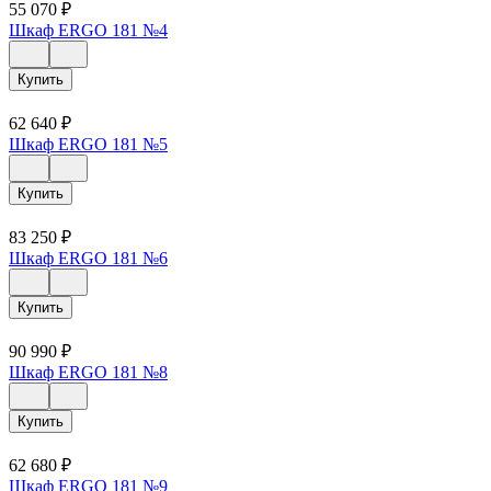
55 070
₽
Шкаф ERGO 181 №4
Купить
62 640
₽
Шкаф ERGO 181 №5
Купить
83 250
₽
Шкаф ERGO 181 №6
Купить
90 990
₽
Шкаф ERGO 181 №8
Купить
62 680
₽
Шкаф ERGO 181 №9