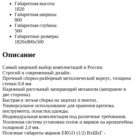
Габаритная высота:
1820
Габаритная ширина:
800
Габаритная глубина:
500
Габаритные размеры:
1820x800x500
Описание
Самый широкий выбор комплектаций в России.
Строгий и современный дизайн.
Прочный сборно-разборный металлический корпус, толщина
стенки 0,8 мм
Надежный ригельный запирающий механизм (запирание в
две стороны).
Быстрая и легкая сборка на зацепах и винтах.
Универсальное использование для хранения крепежа,
инструмента, оснастки,одежды.
Индивидуальная комплектация под различные требования.
Усиленная система установки полок и ящиков на кронштейны
толщиной 2,0 мм.
Полезные габариты ящиков ERGO (1/2) ВхШхГ -