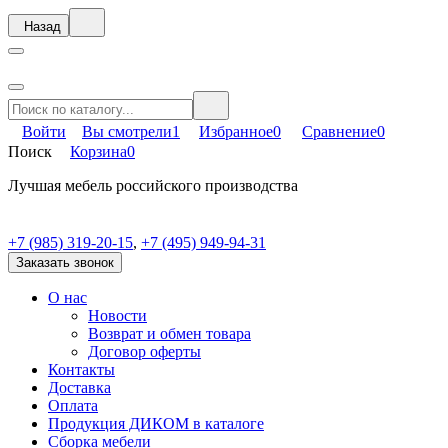
Назад
Войти
Вы смотрели
1
Избранное
0
Сравнение
0
Поиск
Корзина
0
Лучшая мебель российского производства
+7 (985) 319-20-15
,
+7 (495) 949-94-31
Заказать звонок
О нас
Новости
Возврат и обмен товара
Договор оферты
Контакты
Доставка
Оплата
Продукция ДИКОМ в каталоге
Сборка мебели