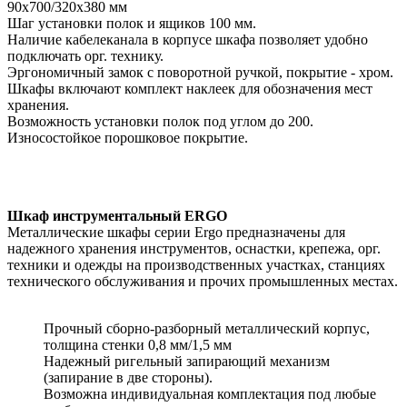
90х700/320х380 мм
Шаг установки полок и ящиков 100 мм.
Наличие кабелеканала в корпусе шкафа позволяет удобно
подключать орг. технику.
Эргономичный замок с поворотной ручкой, покрытие - хром.
Шкафы включают комплект наклеек для обозначения мест
хранения.
Возможность установки полок под углом до 200.
Износостойкое порошковое покрытие.
Шкаф инструментальный ERGO
Металлические шкафы серии Ergo предназначены для
надежного хранения инструментов, оснастки, крепежа, орг.
техники и одежды на производственных участках, станциях
технического обслуживания и прочих промышленных местах.
Прочный сборно-разборный металлический корпус,
толщина стенки 0,8 мм/1,5 мм
Надежный ригельный запирающий механизм
(запирание в две стороны).
Возможна индивидуальная комплектация под любые