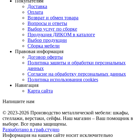
Покупателям
Доставка
Оплата
Возврат и обмен товара
Вопросы и ответы
Выбор услуг по сборке
Продукция ДИКОМ в каталоге
Выбор продукции
Сборка мебели
Правовая информация
Договор оферты
Политика защиты и обработки персональных
данных
Согласие на обработку персональных данных
Политика использования cookies
Навигация
Карта сайта
Напишите нам
© 2023-2026
Производство металлической мебели: шкафы,
стеллажи, верстаки, сейфы. Наш магазин – Ваш помощник в
выборе. Все права защищены.
Разработано в
граф.
студио
Информация на нашем сайте носит исключительно