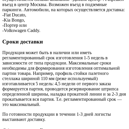
въезд в центр Москвы. Возможен въезд в подземные
паркинги. Автомобили, на которых осуществляется доставка:
-Fiat Ducato,
-Kia Bongo,
-Портер или
-Volkswagen Caddy.
Сроки доставки
Продукция может быть в наличии или иметь
регламентированный срок изготовления 1-5 недель в
зависимости от типа продукции. Максимальные сроки
необходимы для формирования изготовления оптимальной
партии товара. Например, профиль стойки палетного
стеллажа шириной 110 мм (реже используемый)
изготавливается 5 недель: 4,5 недели от первого заказа
формируется партия, проводится резервирование штрипса
определенной ширины, наладка прокатной линии и за 2-3 дня
прокатывается вся партия. Т.е. регламентированный срок —
это максимальный.
По готовности продукции в течении 1-3 дней логисты
выстаивают доставку.