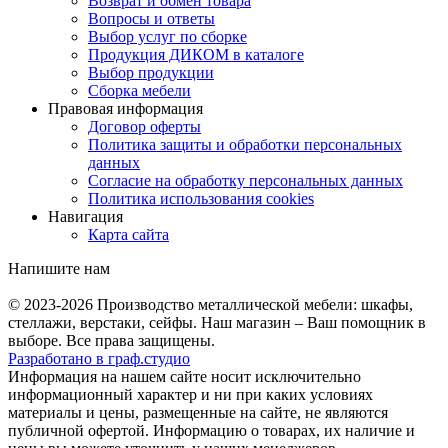
Возврат и обмен товара
Вопросы и ответы
Выбор услуг по сборке
Продукция ДИКОМ в каталоге
Выбор продукции
Сборка мебели
Правовая информация
Договор оферты
Политика защиты и обработки персональных
данных
Согласие на обработку персональных данных
Политика использования cookies
Навигация
Карта сайта
Напишите нам
© 2023-2026
Производство металлической мебели: шкафы,
стеллажи, верстаки, сейфы. Наш магазин – Ваш помощник в
выборе. Все права защищены.
Разработано в
граф.
студио
Информация на нашем сайте носит исключительно
информационный характер и ни при каких условиях
материалы и цены, размещенные на сайте, не являются
публичной офертой. Информацию о товарах, их наличие и