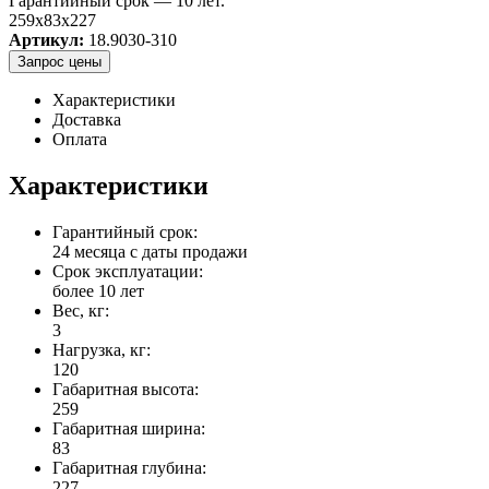
Гарантийный срок — 10 лет.
259x83x227
Артикул:
18.9030-310
Запрос цены
Характеристики
Доставка
Оплата
Характеристики
Гарантийный срок:
24 месяца с даты продажи
Срок эксплуатации:
более 10 лет
Вес, кг:
3
Нагрузка, кг:
120
Габаритная высота:
259
Габаритная ширина:
83
Габаритная глубина:
227