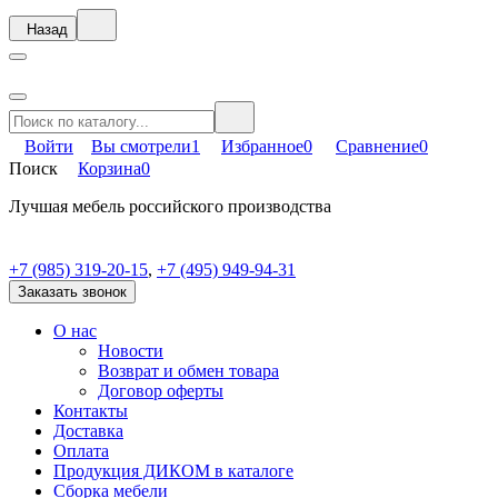
Назад
Войти
Вы смотрели
1
Избранное
0
Сравнение
0
Поиск
Корзина
0
Лучшая мебель российского производства
+7 (985) 319-20-15
,
+7 (495) 949-94-31
Заказать звонок
О нас
Новости
Возврат и обмен товара
Договор оферты
Контакты
Доставка
Оплата
Продукция ДИКОМ в каталоге
Сборка мебели