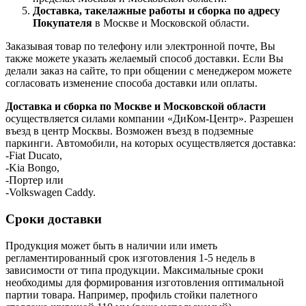
Доставка, такелажные работы и сборка по адресу
Покупателя
в Москве и Московской области.
Заказывая товар по телефону или электронной почте, Вы
также можете указать желаемый способ доставки. Если Вы
делали заказ на сайте, то при общении с менеджером можете
согласовать изменение способа доставки или оплаты.
Доставка и сборка по Москве и Московской области
осуществляется силами компании «ДиКом-Центр». Разрешен
въезд в центр Москвы. Возможен въезд в подземные
паркинги. Автомобили, на которых осуществляется доставка:
-Fiat Ducato,
-Kia Bongo,
-Портер или
-Volkswagen Caddy.
Сроки доставки
Продукция может быть в наличии или иметь
регламентированный срок изготовления 1-5 недель в
зависимости от типа продукции. Максимальные сроки
необходимы для формирования изготовления оптимальной
партии товара. Например, профиль стойки палетного