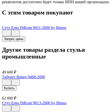
реквизитов достаточно будет только ИНН вашей организации.
С этим товаром покупают
Стул Ergo DiKom 9011-2000 by Bimos
Запрос цены
Другие товары раздела стулья
промышленные
49 600
₽
Табурет Bimos 9468-2000
Купить
62 000
₽
Стул Ergo DiKom 9013-2000 by Bimos