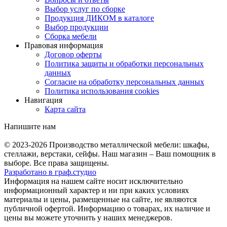
Выбор услуг по сборке
Продукция ДИКОМ в каталоге
Выбор продукции
Сборка мебели
Правовая информация
Договор оферты
Политика защиты и обработки персональных
данных
Согласие на обработку персональных данных
Политика использования cookies
Навигация
Карта сайта
Напишите нам
© 2023-2026
Производство металлической мебели: шкафы,
стеллажи, верстаки, сейфы. Наш магазин – Ваш помощник в
выборе. Все права защищены.
Разработано в
граф.
студио
Информация на нашем сайте носит исключительно
информационный характер и ни при каких условиях
материалы и цены, размещенные на сайте, не являются
публичной офертой. Информацию о товарах, их наличие и
цены вы можете уточнить у наших менеджеров.