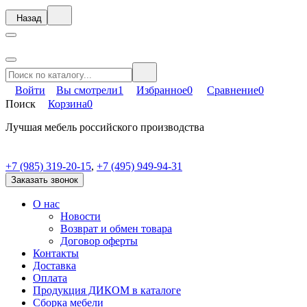
Назад
Войти
Вы смотрели
1
Избранное
0
Сравнение
0
Поиск
Корзина
0
Лучшая мебель российского производства
+7 (985) 319-20-15
,
+7 (495) 949-94-31
Заказать звонок
О нас
Новости
Возврат и обмен товара
Договор оферты
Контакты
Доставка
Оплата
Продукция ДИКОМ в каталоге
Сборка мебели