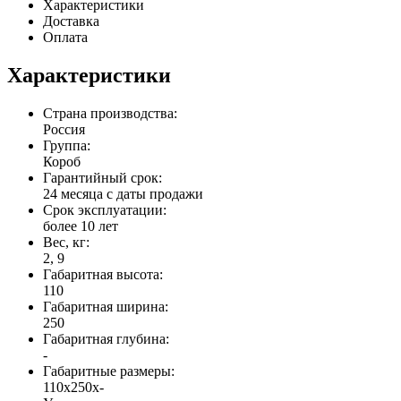
Характеристики
Доставка
Оплата
Характеристики
Страна производства:
Россия
Группа:
Короб
Гарантийный срок:
24 месяца с даты продажи
Срок эксплуатации:
более 10 лет
Вес, кг:
2, 9
Габаритная высота:
110
Габаритная ширина:
250
Габаритная глубина:
-
Габаритные размеры:
110x250x-