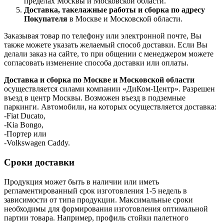
пределах Москвы и Московской области.
Доставка, такелажные работы и сборка по адресу
Покупателя
в Москве и Московской области.
Заказывая товар по телефону или электронной почте, Вы
также можете указать желаемый способ доставки. Если Вы
делали заказ на сайте, то при общении с менеджером можете
согласовать изменение способа доставки или оплаты.
Доставка и сборка по Москве и Московской области
осуществляется силами компании «ДиКом-Центр». Разрешен
въезд в центр Москвы. Возможен въезд в подземные
паркинги. Автомобили, на которых осуществляется доставка:
-Fiat Ducato,
-Kia Bongo,
-Портер или
-Volkswagen Caddy.
Сроки доставки
Продукция может быть в наличии или иметь
регламентированный срок изготовления 1-5 недель в
зависимости от типа продукции. Максимальные сроки
необходимы для формирования изготовления оптимальной
партии товара. Например, профиль стойки палетного