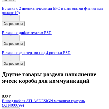
Вставка с 2 пневматическими БРС и цанговыми фитингами
(шланг 10)
Запрос цены
Вставка с дифавтоматом ESD
Запрос цены
Вставка с адаптерами под 4 розетки ESD
Запрос цены
Другие товары раздела наполнение
ячеек короба для коммуникаций
830
₽
Вывод кабеля ATLASDESIGN механизм грифель
(ATN000799)