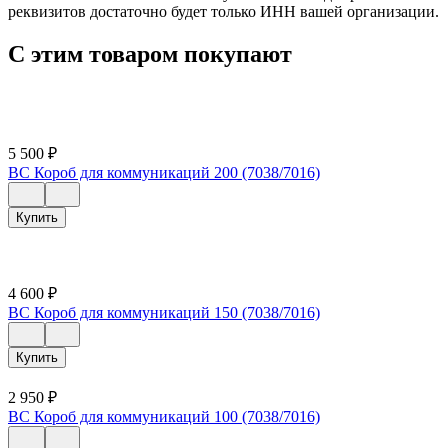
реквизитов достаточно будет только ИНН вашей организации.
С этим товаром покупают
5 500
₽
ВС Короб для коммуникаций 200 (7038/7016)
Купить
4 600
₽
ВС Короб для коммуникаций 150 (7038/7016)
Купить
2 950
₽
ВС Короб для коммуникаций 100 (7038/7016)