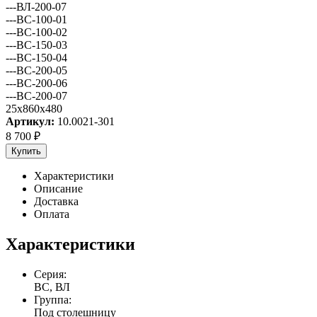
---ВЛ-200-07
---ВС-100-01
---ВС-100-02
---ВС-150-03
---ВС-150-04
---ВС-200-05
---ВС-200-06
---ВС-200-07
25x860x480
Артикул:
10.0021-301
8 700
₽
Купить
Характеристики
Описание
Доставка
Оплата
Характеристики
Серия:
ВС, ВЛ
Группа:
Под столешницу