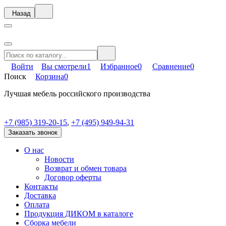
Назад
Войти
Вы смотрели
1
Избранное
0
Сравнение
0
Поиск
Корзина
0
Лучшая мебель российского производства
+7 (985) 319-20-15
,
+7 (495) 949-94-31
Заказать звонок
О нас
Новости
Возврат и обмен товара
Договор оферты
Контакты
Доставка
Оплата
Продукция ДИКОМ в каталоге
Сборка мебели