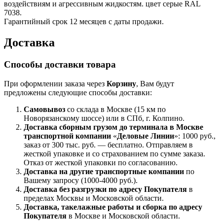
воздействиям и агрессивным жидкостям. цвет серые RAL
7038.
Гарантийный срок 12 месяцев с даты продажи.
Доставка
Способы доставки товара
При оформлении заказа через
Корзину
, Вам будут
предложены следующие способы доставки:
Самовывоз
со склада в Москве (15 км по
Новорязанскому шоссе) или в СПб, г. Колпино.
Доставка
сборным грузом
до терминала в Москве
транспортной компании
«
Деловые Линии
»: 1000 руб.,
заказ от 300 тыс. руб. — бесплатно. Отправляем в
жесткой упаковке и со страхованием по сумме заказа.
Отказ от жесткой упаковки по согласованию.
Доставка на другие транспортные компании
по
Вашему запросу (1000-4000 руб.).
Доставка без разгрузки по адресу Покупателя
в
пределах Москвы и Московской области.
Доставка, такелажные работы и сборка по адресу
Покупателя
в Москве и Московской области.