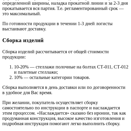
определенной ширины, наладка прокатной линии и за 2-3 дня
прокатывается вся партия. Т.е. регламентированный срок —
это максимальный.
По готовности продукции в течении 1-3 дней логисты
выстаивают доставку.
Сборка изделий
Сборка изделий рассчитывается от общей стоимости
продукции:
10-20% — стеллажи полочные на болтах СТ-011, СТ-012
и палетные стеллажи;
10% — остальные категории товаров.
Сборка выполняется в день доставки или по договоренности
в удобное для Вас время.
При желании, покупатель осуществляет сборку
самостоятельно по инструкции в паспорте и наслаждается
этим процессом. «Наслаждается» сказано без иронии, так как
продуманная конструкция, высокое качество изготовления и
подробная инструкция помогают легко выполнить сборку.