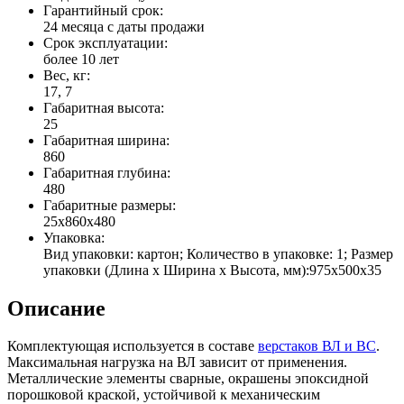
Гарантийный срок:
24 месяца с даты продажи
Срок эксплуатации:
более 10 лет
Вес, кг:
17, 7
Габаритная высота:
25
Габаритная ширина:
860
Габаритная глубина:
480
Габаритные размеры:
25x860x480
Упаковка:
Вид упаковки: картон; Количество в упаковке: 1; Размер
упаковки (Длина х Ширина х Высота, мм):975х500х35
Описание
Комплектующая используется в составе
верстаков ВЛ и ВС
.
Максимальная нагрузка на ВЛ зависит от применения.
Металлические элементы сварные, окрашены эпоксидной
порошковой краской, устойчивой к механическим