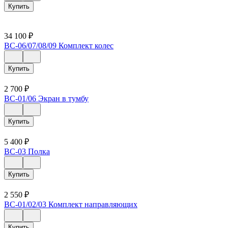
Купить
34 100
₽
ВС-06/07/08/09 Комплект колес
Купить
2 700
₽
ВС-01/06 Экран в тумбу
Купить
5 400
₽
ВС-03 Полка
Купить
2 550
₽
ВС-01/02/03 Комплект направляющих
Купить