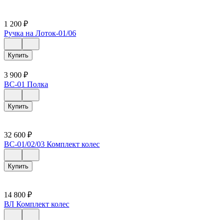
1 200
₽
Ручка на Лоток-01/06
Купить
3 900
₽
ВС-01 Полка
Купить
32 600
₽
ВС-01/02/03 Комплект колес
Купить
14 800
₽
ВЛ Комплект колес