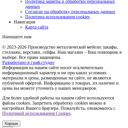
Политика защиты и обработки персональных
данных
Согласие на обработку персональных данных
Политика использования cookies
Навигация
Карта сайта
Напишите нам
© 2023-2026
Производство металлической мебели: шкафы,
стеллажи, верстаки, сейфы. Наш магазин – Ваш помощник в
выборе. Все права защищены.
Разработано в
граф.
студио
Информация на нашем сайте носит исключительно
информационный характер и ни при каких условиях
материалы и цены, размещенные на сайте, не являются
публичной офертой. Информацию о товарах, их наличие и
цены вы можете уточнить у наших менеджеров.
Для более удобной работы на нашем сайте используются
файлы сookies. Запретить обработку cookies можно в
настройках Вашего браузера. Пожалуйста, ознакомьтесь с
Политикой использования Cookies
.
Хорошо