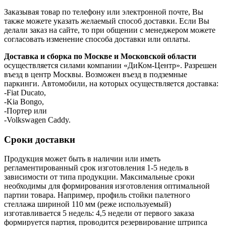
Заказывая товар по телефону или электронной почте, Вы
также можете указать желаемый способ доставки. Если Вы
делали заказ на сайте, то при общении с менеджером можете
согласовать изменение способа доставки или оплаты.
Доставка и сборка по Москве и Московской области
осуществляется силами компании «ДиКом-Центр». Разрешен
въезд в центр Москвы. Возможен въезд в подземные
паркинги. Автомобили, на которых осуществляется доставка:
-Fiat Ducato,
-Kia Bongo,
-Портер или
-Volkswagen Caddy.
Сроки доставки
Продукция может быть в наличии или иметь
регламентированный срок изготовления 1-5 недель в
зависимости от типа продукции. Максимальные сроки
необходимы для формирования изготовления оптимальной
партии товара. Например, профиль стойки палетного
стеллажа шириной 110 мм (реже используемый)
изготавливается 5 недель: 4,5 недели от первого заказа
формируется партия, проводится резервирование штрипса