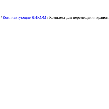
/
Комплектующие ДИКОМ
/
Комплект для перемещения краном