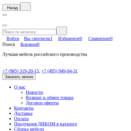
Назад
Войти
Вы смотрели
1
Избранное
0
Сравнение
0
Поиск
Корзина
0
Лучшая мебель российского производства
+7 (985) 319-20-15
,
+7 (495) 949-94-31
Заказать звонок
О нас
Новости
Возврат и обмен товара
Договор оферты
Контакты
Доставка
Оплата
Продукция ДИКОМ в каталоге
Сборка мебели