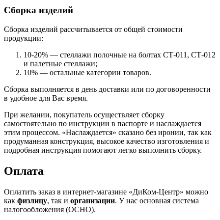
Сборка изделий
Сборка изделий рассчитывается от общей стоимости
продукции:
10-20% — стеллажи полочные на болтах СТ-011, СТ-012
и палетные стеллажи;
10% — остальные категории товаров.
Сборка выполняется в день доставки или по договоренности
в удобное для Вас время.
При желании, покупатель осуществляет сборку
самостоятельно по инструкции в паспорте и наслаждается
этим процессом. «Наслаждается» сказано без иронии, так как
продуманная конструкция, высокое качество изготовления и
подробная инструкция помогают легко выполнить сборку.
Оплата
Оплатить заказ в интернет-магазине «ДиКом-Центр» можно
как
физлицу
, так и
организации
. У нас основная система
налогообложения (ОСНО).