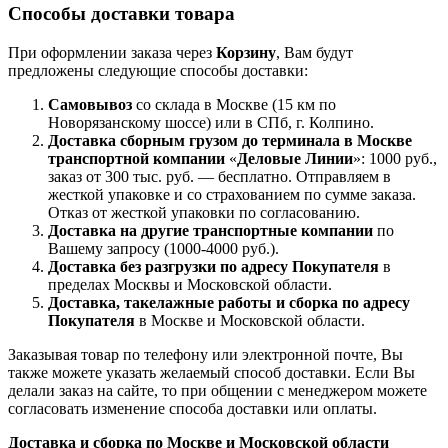
Способы доставки товара
При оформлении заказа через
Корзину
, Вам будут
предложены следующие способы доставки:
Самовывоз
со склада в Москве (15 км по
Новорязанскому шоссе) или в СПб, г. Колпино.
Доставка
сборным грузом
до терминала в Москве
транспортной компании
«
Деловые Линии
»: 1000 руб.,
заказ от 300 тыс. руб. — бесплатно. Отправляем в
жесткой упаковке и со страхованием по сумме заказа.
Отказ от жесткой упаковки по согласованию.
Доставка на другие транспортные компании
по
Вашему запросу (1000-4000 руб.).
Доставка без разгрузки по адресу Покупателя
в
пределах Москвы и Московской области.
Доставка, такелажные работы и сборка по адресу
Покупателя
в Москве и Московской области.
Заказывая товар по телефону или электронной почте, Вы
также можете указать желаемый способ доставки. Если Вы
делали заказ на сайте, то при общении с менеджером можете
согласовать изменение способа доставки или оплаты.
Доставка и сборка по Москве и Московской области