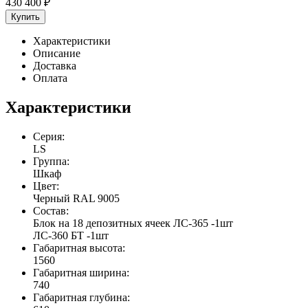
430 400
₽
Купить
Характеристики
Описание
Доставка
Оплата
Характеристики
Серия:
LS
Группа:
Шкаф
Цвет:
Черный RAL 9005
Состав:
Блок на 18 депозитных ячеек ЛС-365 -1шт
ЛС-360 БТ -1шт
Габаритная высота:
1560
Габаритная ширина:
740
Габаритная глубина: