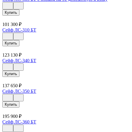
Купить
101 300
₽
Сейф ЛС-310 БТ
Купить
123 130
₽
Сейф ЛС-340 БТ
Купить
137 650
₽
Сейф ЛС-350 БТ
Купить
195 900
₽
Сейф ЛС-360 БТ