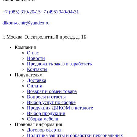
+7 (985) 319-20-15
+7 (495) 949-94-31
dikom-centr@yandex.ru
г. Москва
,
Электролитный проезд, д. 1Б
Компания
О нас
Новости
Предложить заказ и заработать
Контакты
Покупателям
Доставка
Оплата
Возврат и обмен товара
Вопросы и ответы
Выбор услуг по сборке
Продукция ДИКОМ в каталоге
Выбор продукции
Сборка мебели
Правовая информация
Договор оферты
Политика защиты и обработки персональных