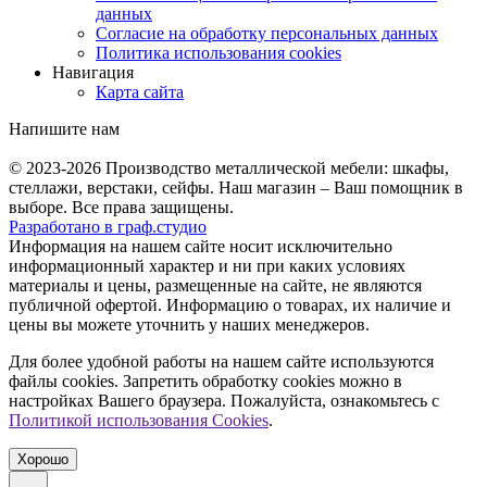
данных
Согласие на обработку персональных данных
Политика использования cookies
Навигация
Карта сайта
Напишите нам
© 2023-2026
Производство металлической мебели: шкафы,
стеллажи, верстаки, сейфы. Наш магазин – Ваш помощник в
выборе. Все права защищены.
Разработано в
граф.
студио
Информация на нашем сайте носит исключительно
информационный характер и ни при каких условиях
материалы и цены, размещенные на сайте, не являются
публичной офертой. Информацию о товарах, их наличие и
цены вы можете уточнить у наших менеджеров.
Для более удобной работы на нашем сайте используются
файлы сookies. Запретить обработку cookies можно в
настройках Вашего браузера. Пожалуйста, ознакомьтесь с
Политикой использования Cookies
.
Хорошо