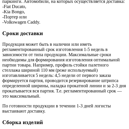
паркинги. Автомобили, на которых осуществляется доставка:
-Fiat Ducato,
-Kia Bongo,
-Портер или
-Volkswagen Caddy.
Сроки доставки
Продукция может быть в наличии или иметь
регламентированный срок изготовления 1-5 недель в
зависимости от типа продукции. Максимальные сроки
необходимы для формирования изготовления оптимальной
партии товара. Например, профиль стойки палетного
стеллажа шириной 110 мм (реже используемый)
изготавливается 5 недель: 4,5 недели от первого заказа
формируется партия, проводится резервирование штрипса
определенной ширины, наладка прокатной линии и за 2-3 дня
прокатывается вся партия. Т.е. регламентированный срок —
это максимальный.
По готовности продукции в течении 1-3 дней логисты
выстаивают доставку.
Сборка изделий