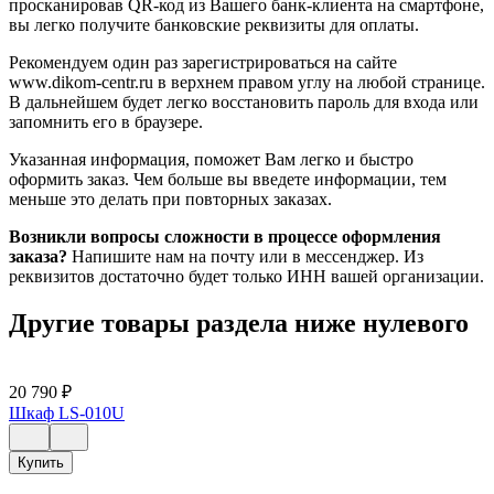
просканировав QR-код из Вашего банк-клиента на смартфоне,
вы легко получите банковские реквизиты для оплаты.
Рекомендуем один раз зарегистрироваться на сайте
www.dikom-centr.ru в верхнем правом углу на любой странице.
В дальнейшем будет легко восстановить пароль для входа или
запомнить его в браузере.
Указанная информация, поможет Вам легко и быстро
оформить заказ. Чем больше вы введете информации, тем
меньше это делать при повторных заказах.
Возникли вопросы сложности в процессе оформления
заказа?
Напишите нам на почту или в мессенджер. Из
реквизитов достаточно будет только ИНН вашей организации.
Другие товары раздела ниже нулевого
20 790
₽
Шкаф LS-010U
Купить