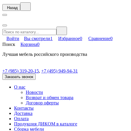
Назад
Войти
Вы смотрели
1
Избранное
0
Сравнение
0
Поиск
Корзина
0
Лучшая мебель российского производства
+7 (985) 319-20-15
,
+7 (495) 949-94-31
Заказать звонок
О нас
Новости
Возврат и обмен товара
Договор оферты
Контакты
Доставка
Оплата
Продукция ДИКОМ в каталоге
Сборка мебели