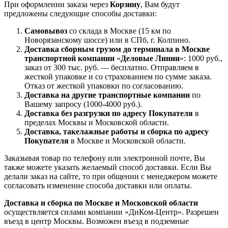
При оформлении заказа через
Корзину
, Вам будут
предложены следующие способы доставки:
Самовывоз
со склада в Москве (15 км по
Новорязанскому шоссе) или в СПб, г. Колпино.
Доставка
сборным грузом
до терминала в Москве
транспортной компании
«
Деловые Линии
»: 1000 руб.,
заказ от 300 тыс. руб. — бесплатно. Отправляем в
жесткой упаковке и со страхованием по сумме заказа.
Отказ от жесткой упаковки по согласованию.
Доставка на другие транспортные компании
по
Вашему запросу (1000-4000 руб.).
Доставка без разгрузки по адресу Покупателя
в
пределах Москвы и Московской области.
Доставка, такелажные работы и сборка по адресу
Покупателя
в Москве и Московской области.
Заказывая товар по телефону или электронной почте, Вы
также можете указать желаемый способ доставки. Если Вы
делали заказ на сайте, то при общении с менеджером можете
согласовать изменение способа доставки или оплаты.
Доставка и сборка по Москве и Московской области
осуществляется силами компании «ДиКом-Центр». Разрешен
въезд в центр Москвы. Возможен въезд в подземные