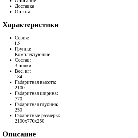
Описание
Доставка
Оплата
Характеристики
Серия:
LS
Группа:
Комплектующие
Состав:
3 полки
Вес, кг:
184
Габаритная высота:
2100
Габаритная ширина:
770
Габаритная глубина:
250
Габаритные размеры:
2100x770x250
Описание