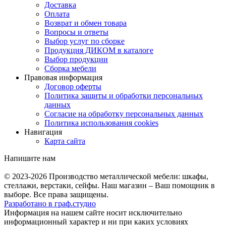
Доставка
Оплата
Возврат и обмен товара
Вопросы и ответы
Выбор услуг по сборке
Продукция ДИКОМ в каталоге
Выбор продукции
Сборка мебели
Правовая информация
Договор оферты
Политика защиты и обработки персональных
данных
Согласие на обработку персональных данных
Политика использования cookies
Навигация
Карта сайта
Напишите нам
© 2023-2026
Производство металлической мебели: шкафы,
стеллажи, верстаки, сейфы. Наш магазин – Ваш помощник в
выборе. Все права защищены.
Разработано в
граф.
студио
Информация на нашем сайте носит исключительно
информационный характер и ни при каких условиях