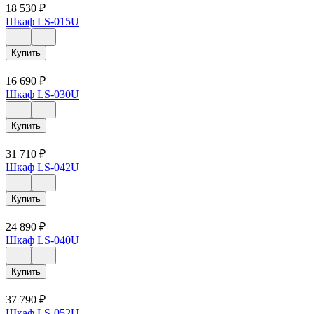
18 530
₽
Шкаф LS-015U
Купить
16 690
₽
Шкаф LS-030U
Купить
31 710
₽
Шкаф LS-042U
Купить
24 890
₽
Шкаф LS-040U
Купить
37 790
₽
Шкаф LS-052U