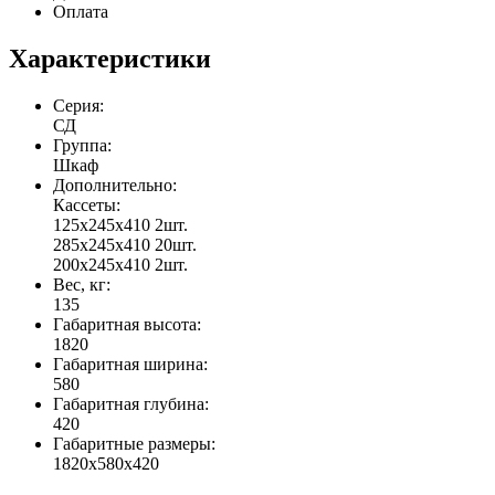
Оплата
Характеристики
Серия:
СД
Группа:
Шкаф
Дополнительно:
Кассеты:
125х245х410 2шт.
285х245х410 20шт.
200х245х410 2шт.
Вес, кг:
135
Габаритная высота:
1820
Габаритная ширина:
580
Габаритная глубина:
420
Габаритные размеры:
1820x580x420