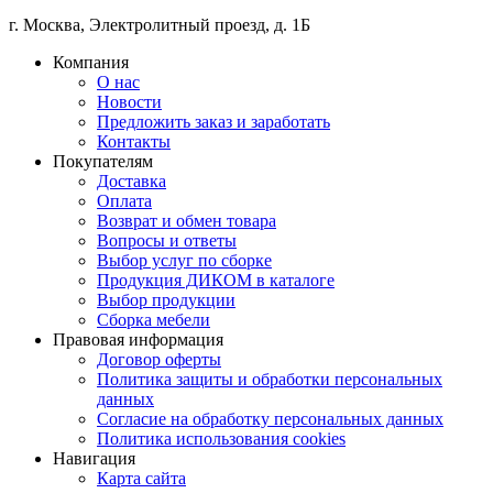
г. Москва
,
Электролитный проезд, д. 1Б
Компания
О нас
Новости
Предложить заказ и заработать
Контакты
Покупателям
Доставка
Оплата
Возврат и обмен товара
Вопросы и ответы
Выбор услуг по сборке
Продукция ДИКОМ в каталоге
Выбор продукции
Сборка мебели
Правовая информация
Договор оферты
Политика защиты и обработки персональных
данных
Согласие на обработку персональных данных
Политика использования cookies
Навигация
Карта сайта