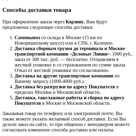
Способы доставки товара
При оформлении заказа через
Корзину
, Вам будут
предложены следующие способы доставки:
Самовывоз
со склада в Москве (15 км по
Новорязанскому шоссе) или в СПб, г. Колпино.
Доставка
сборным грузом
до терминала в Москве
транспортной компании
«
Деловые Линии
»: 1000 руб.,
заказ от 300 тыс. руб. — бесплатно. Отправляем в
жесткой упаковке и со страхованием по сумме заказа.
Отказ от жесткой упаковки по согласованию.
Доставка на другие транспортные компании
по
Вашему запросу (1000-4000 руб.).
Доставка без разгрузки по адресу Покупателя
в
пределах Москвы и Московской области.
Доставка, такелажные работы и сборка по адресу
Покупателя
в Москве и Московской области.
Заказывая товар по телефону или электронной почте, Вы
также можете указать желаемый способ доставки. Если Вы
делали заказ на сайте, то при общении с менеджером можете
согласовать изменение способа доставки или оплаты.