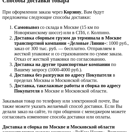
Способы доставки товара
При оформлении заказа через
Корзину
, Вам будут
предложены следующие способы доставки:
Самовывоз
со склада в Москве (15 км по
Новорязанскому шоссе) или в СПб, г. Колпино.
Доставка
сборным грузом
до терминала в Москве
транспортной компании
«
Деловые Линии
»: 1000 руб.,
заказ от 300 тыс. руб. — бесплатно. Отправляем в
жесткой упаковке и со страхованием по сумме заказа.
Отказ от жесткой упаковки по согласованию.
Доставка на другие транспортные компании
по
Вашему запросу (1000-4000 руб.).
Доставка без разгрузки по адресу Покупателя
в
пределах Москвы и Московской области.
Доставка, такелажные работы и сборка по адресу
Покупателя
в Москве и Московской области.
Заказывая товар по телефону или электронной почте, Вы
также можете указать желаемый способ доставки. Если Вы
делали заказ на сайте, то при общении с менеджером можете
согласовать изменение способа доставки или оплаты.
Доставка и сборка по Москве и Московской области