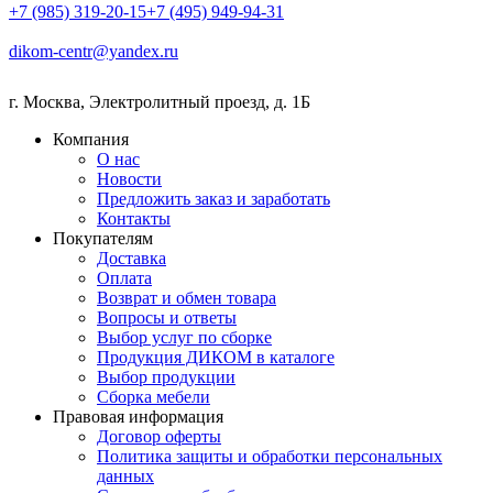
+7 (985) 319-20-15
+7 (495) 949-94-31
dikom-centr@yandex.ru
г. Москва
,
Электролитный проезд, д. 1Б
Компания
О нас
Новости
Предложить заказ и заработать
Контакты
Покупателям
Доставка
Оплата
Возврат и обмен товара
Вопросы и ответы
Выбор услуг по сборке
Продукция ДИКОМ в каталоге
Выбор продукции
Сборка мебели
Правовая информация
Договор оферты
Политика защиты и обработки персональных
данных