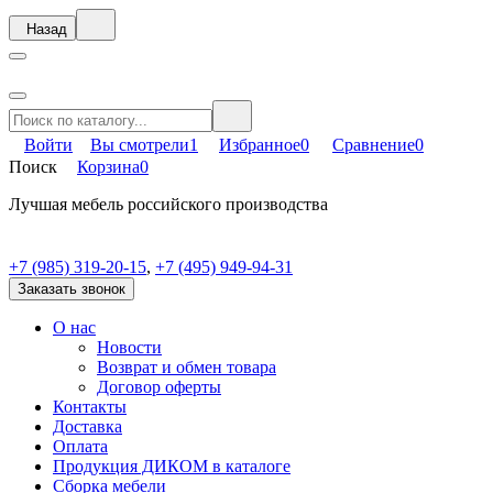
Назад
Войти
Вы смотрели
1
Избранное
0
Сравнение
0
Поиск
Корзина
0
Лучшая мебель российского производства
+7 (985) 319-20-15
,
+7 (495) 949-94-31
Заказать звонок
О нас
Новости
Возврат и обмен товара
Договор оферты
Контакты
Доставка
Оплата
Продукция ДИКОМ в каталоге
Сборка мебели