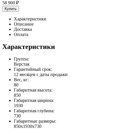
58 900
₽
Купить
Характеристики
Описание
Доставка
Оплата
Характеристики
Группа:
Верстак
Гарантийный срок:
12 месяцев с даты продажи
Вес, кг:
80
Габаритная высота:
850
Габаритная ширина:
1930
Габаритная глубина:
730
Габаритные размеры:
850x1930x730