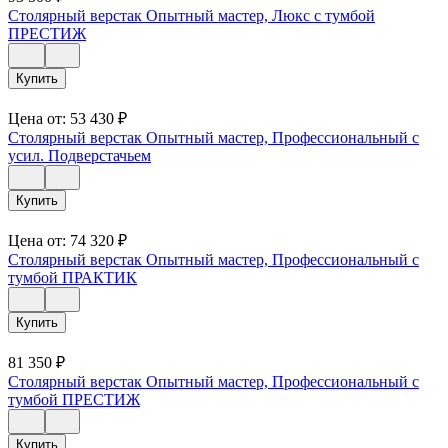
Столярный верстак Опытный мастер, Люкс с тумбой
ПРЕСТИЖ
Купить
Цена от:
53 430
₽
Столярный верстак Опытный мастер, Профессиональный с
усил. Подверстачьем
Купить
Цена от:
74 320
₽
Столярный верстак Опытный мастер, Профессиональный с
тумбой ПРАКТИК
Купить
81 350
₽
Столярный верстак Опытный мастер, Профессиональный с
тумбой ПРЕСТИЖ
Купить