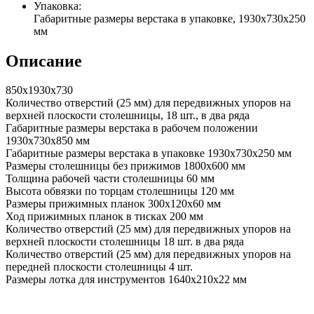
Упаковка:
Габаритные размеры верстака в упаковке, 1930x730x250
мм
Описание
850х1930х730
Количество отверстий (25 мм) для передвижных упоров на
верхней плоскости столешницы, 18 шт., в два ряда
Габаритные размеры верстака в рабочем положении
1930x730x850 мм
Габаритные размеры верстака в упаковке 1930x730x250 мм
Размеры столешницы без прижимов 1800x600 мм
Толщина рабочей части столешницы 60 мм
Высота обвязки по торцам столешницы 120 мм
Размеры прижимных планок 300x120x60 мм
Ход прижимных планок в тисках 200 мм
Количество отверстий (25 мм) для передвижных упоров на
верхней плоскости столешницы 18 шт. в два ряда
Количество отверстий (25 мм) для передвижных упоров на
передней плоскости столешницы 4 шт.
Размеры лотка для инструментов 1640x210x22 мм